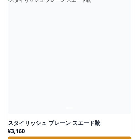
スタイリッシュ プレーン スエード靴
¥
3,160