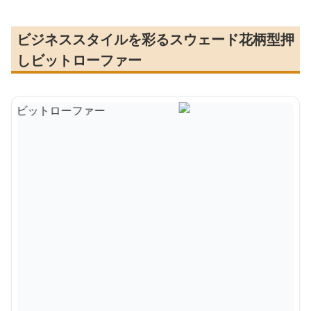
ビジネススタイルを彩るスウェード花柄型押
しビットローファー