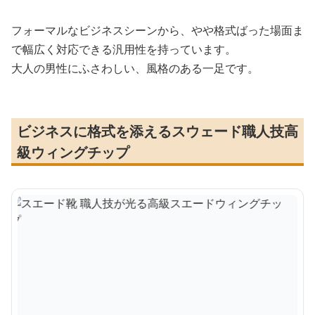
フォーマルなビジネスシーンから、やや格式ばった場面ま
で幅広く対応できる汎用性を持っています。
大人の男性にふさわしい、風格のある一足です。
ビジネスに格式を添えるスウェード職人技高
級ウィングチップ