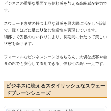
ビジネスの重要な場面でも信頼感を与える高級感が魅力で
す。
スウェード素材の持つ上品な質感を最大限に活かした設計
で、履くほどに足に馴染む快適性を実現しています。
細部まで妥協のない作りにより、長期間にわたって美しい
状態を保ちます。
フォーマルなビジネスシーンはもちろん、大切な接客や会
食の席でも安心して着用できる、信頼性の高い一足です。
ビジネスに映えるスタイリッシュなスウェー
ドプレーンシューズ