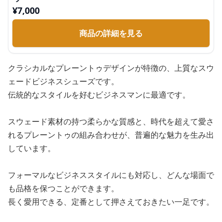
¥
7,000
商品の詳細を見る
クラシカルなプレーントゥデザインが特徴の、上質なスウ
ェードビジネスシューズです。
伝統的なスタイルを好むビジネスマンに最適です。
スウェード素材の持つ柔らかな質感と、時代を超えて愛さ
れるプレーントゥの組み合わせが、普遍的な魅力を生み出
しています。
フォーマルなビジネススタイルにも対応し、どんな場面で
も品格を保つことができます。
長く愛用できる、定番として押さえておきたい一足です。