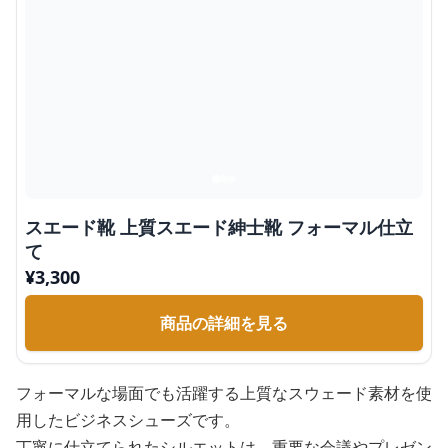
スエード靴 上質スエード紳士靴 フォーマル仕立
て
¥
3,300
商品の詳細を見る
フォーマルな場面でも活躍する上質なスウェード素材を使
用したビジネスシューズです。
丁寧に仕立てられたシルエットは、重要な会議やプレゼン