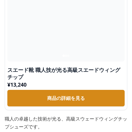
スエード靴 職人技が光る高級スエードウィング
チップ
¥
13,240
商品の詳細を見る
職人の卓越した技術が光る、高級スウェードウィングチッ
プシューズです。