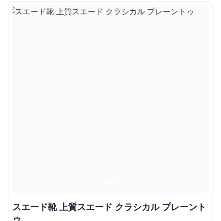
スエード靴 上質スエード クラシカル プレーント
ゥ