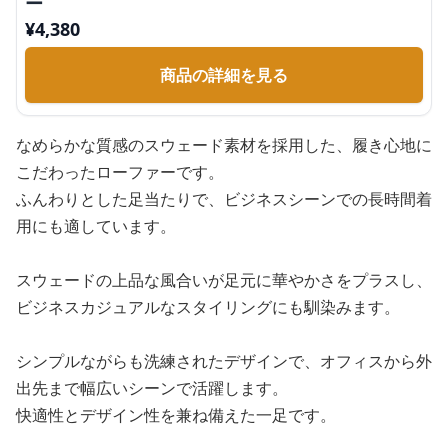
ー
¥
4,380
商品の詳細を見る
なめらかな質感のスウェード素材を採用した、履き心地に
こだわったローファーです。
ふんわりとした足当たりで、ビジネスシーンでの長時間着
用にも適しています。
スウェードの上品な風合いが足元に華やかさをプラスし、
ビジネスカジュアルなスタイリングにも馴染みます。
シンプルながらも洗練されたデザインで、オフィスから外
出先まで幅広いシーンで活躍します。
快適性とデザイン性を兼ね備えた一足です。