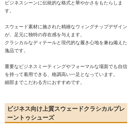
ビジネスシーンに伝統的な格式と華やかさをもたらしま
す。
スウェード素材に施された精緻なウィングチップデザイン
が、足元に独特の存在感を与えます。
クラシカルなディテールと現代的な履き心地を兼ね備えた
逸品です。
重要なビジネスミーティングやフォーマルな場面でも自信
を持って着用できる、格調高い一足となっています。
細部までこだわる方におすすめです。
ビジネス向け上質スウェードクラシカルプレ
ーントゥシューズ