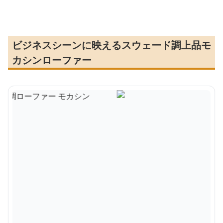
ビジネスシーンに映えるスウェード調上品モ
カシンローファー