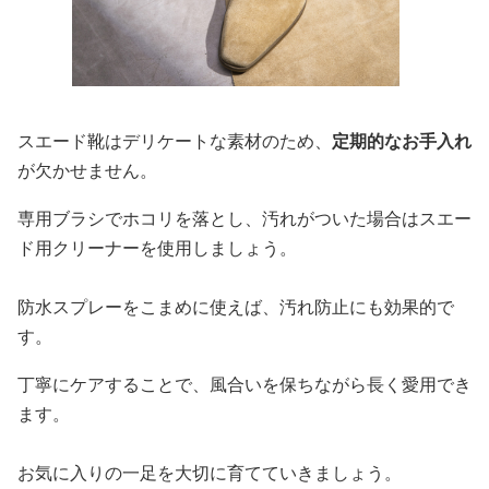
スエード靴はデリケートな素材のため、
定期的なお手入れ
が欠かせません。
専用ブラシでホコリを落とし、汚れがついた場合はスエー
ド用クリーナーを使用しましょう。
防水スプレーをこまめに使えば、汚れ防止にも効果的で
す。
丁寧にケアすることで、風合いを保ちながら長く愛用でき
ます。
お気に入りの一足を大切に育てていきましょう。