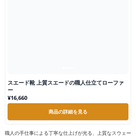
スエード靴 上質スエードの職人仕立てローファ
ー
¥
16,660
商品の詳細を見る
職人の手仕事による丁寧な仕上げが光る、上質なスウェー