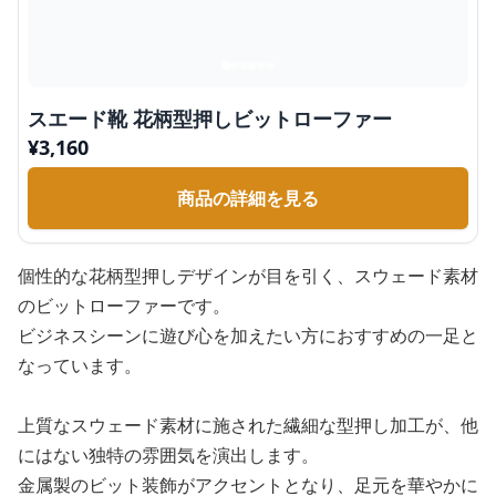
スエード靴 花柄型押しビットローファー
¥
3,160
商品の詳細を見る
個性的な花柄型押しデザインが目を引く、スウェード素材
のビットローファーです。
ビジネスシーンに遊び心を加えたい方におすすめの一足と
なっています。
上質なスウェード素材に施された繊細な型押し加工が、他
にはない独特の雰囲気を演出します。
金属製のビット装飾がアクセントとなり、足元を華やかに