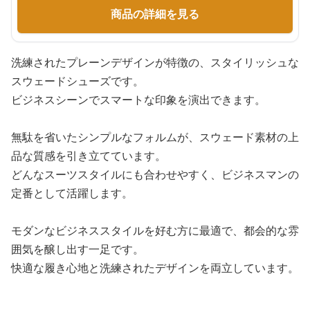
商品の詳細を見る
洗練されたプレーンデザインが特徴の、スタイリッシュな
スウェードシューズです。
ビジネスシーンでスマートな印象を演出できます。
無駄を省いたシンプルなフォルムが、スウェード素材の上
品な質感を引き立てています。
どんなスーツスタイルにも合わせやすく、ビジネスマンの
定番として活躍します。
モダンなビジネススタイルを好む方に最適で、都会的な雰
囲気を醸し出す一足です。
快適な履き心地と洗練されたデザインを両立しています。