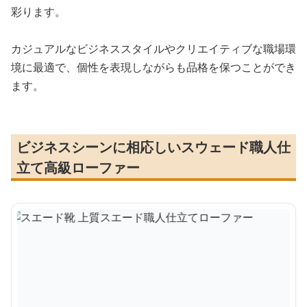
彩ります。
カジュアルなビジネススタイルやクリエイティブな職場環
境に最適で、個性を表現しながらも品格を保つことができ
ます。
ビジネスシーンに相応しいスウェード職人仕
立て高級ローファー