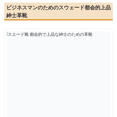
ビジネスマンのためのスウェード都会的上品
紳士革靴