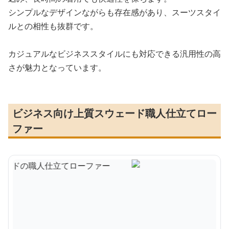
シンプルなデザインながらも存在感があり、スーツスタイ
ルとの相性も抜群です。
カジュアルなビジネススタイルにも対応できる汎用性の高
さが魅力となっています。
ビジネス向け上質スウェード職人仕立てロー
ファー