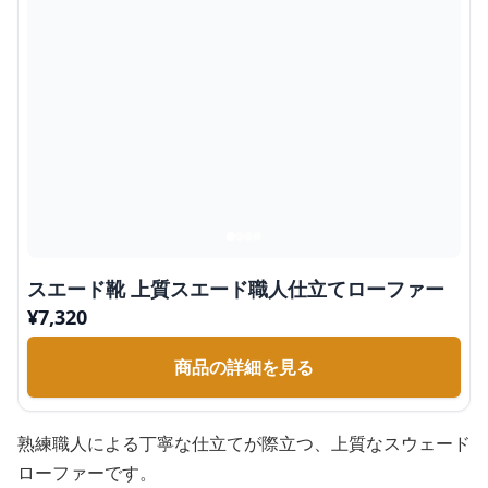
スエード靴 上質スエード職人仕立てローファー
¥
7,320
商品の詳細を見る
熟練職人による丁寧な仕立てが際立つ、上質なスウェード
ローファーです。