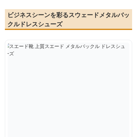
ビジネスシーンを彩るスウェードメタルバッ
クルドレスシューズ