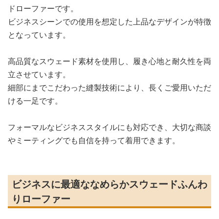
ドローファーです。
ビジネスシーンでの使用を想定した上品なデザインが特徴
となっています。
高品質なスウェード素材を使用し、履き心地と耐久性を両
立させています。
細部にまでこだわった縫製技術により、長くご愛用いただ
ける一足です。
フォーマルなビジネススタイルにも対応でき、大切な商談
やミーティングでも自信を持って着用できます。
ビジネスに最適ななめらかスウェードふんわ
りローファー