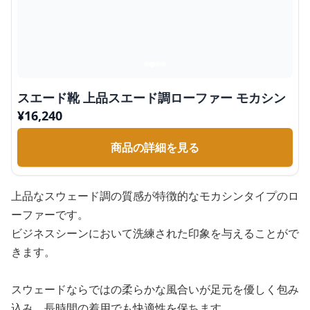
スエード靴 上品スエード調ローファー モカシン
¥
16,240
商品の詳細を見る
上品なスウェード調の質感が特徴的なモカシンタイプのロ
ーファーです。
ビジネスシーンにおいて洗練された印象を与えることがで
きます。
スウェードならではの柔らかな風合いが足元を優しく包み
込み、長時間の着用でも快適性を保ちます。