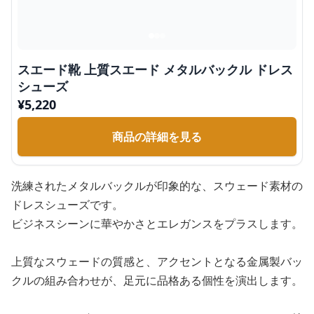
スエード靴 上質スエード メタルバックル ドレス
シューズ
¥
5,220
商品の詳細を見る
洗練されたメタルバックルが印象的な、スウェード素材の
ドレスシューズです。
ビジネスシーンに華やかさとエレガンスをプラスします。
上質なスウェードの質感と、アクセントとなる金属製バッ
クルの組み合わせが、足元に品格ある個性を演出します。