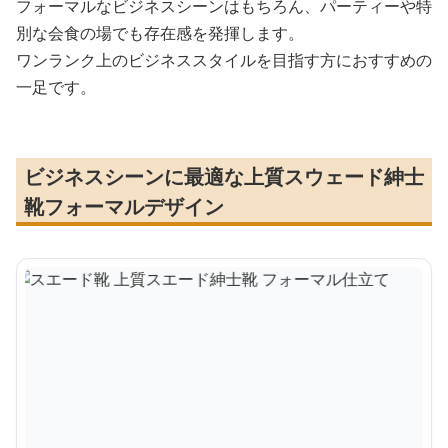
フォーマルなビジネスシーンはもちろん、パーティーや特
別な会食の場でも存在感を発揮します。
ワンランク上のビジネススタイルを目指す方におすすめの
一足です。
ビジネスシーンに最適な上質スウェード紳士
靴フォーマルデザイン