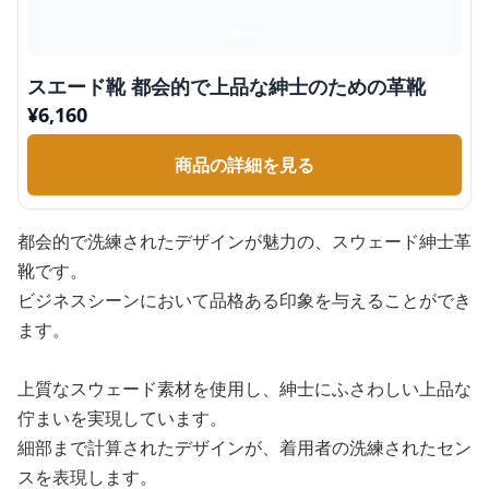
スエード靴 都会的で上品な紳士のための革靴
¥
6,160
商品の詳細を見る
都会的で洗練されたデザインが魅力の、スウェード紳士革
靴です。
ビジネスシーンにおいて品格ある印象を与えることができ
ます。
上質なスウェード素材を使用し、紳士にふさわしい上品な
佇まいを実現しています。
細部まで計算されたデザインが、着用者の洗練されたセン
スを表現します。