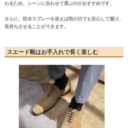
わるため、シーンに合わせて選ぶのがおすすめです。
さらに、防水スプレーを使えば雨の日でも安心して履け、
長持ちさせることができます。
スエード靴はお手入れで長く楽しむ