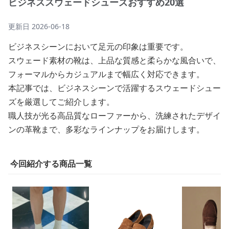
ビジネススウェードシューズおすすめ20選
更新日
2026-06-18
ビジネスシーンにおいて足元の印象は重要です。
スウェード素材の靴は、上品な質感と柔らかな風合いで、
フォーマルからカジュアルまで幅広く対応できます。
本記事では、ビジネスシーンで活躍するスウェードシュー
ズを厳選してご紹介します。
職人技が光る高品質なローファーから、洗練されたデザイ
ンの革靴まで、多彩なラインナップをお届けします。
今回紹介する商品一覧