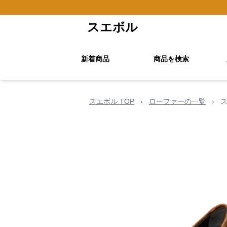
スエボル
新着商品
商品を検索
スエボル TOP
›
ローファーの一覧
›