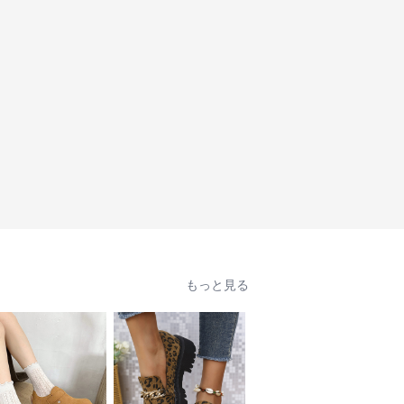
もっと見る