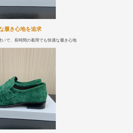
な履き心地を追求
使いで、長時間の着用でも快適な履き心地