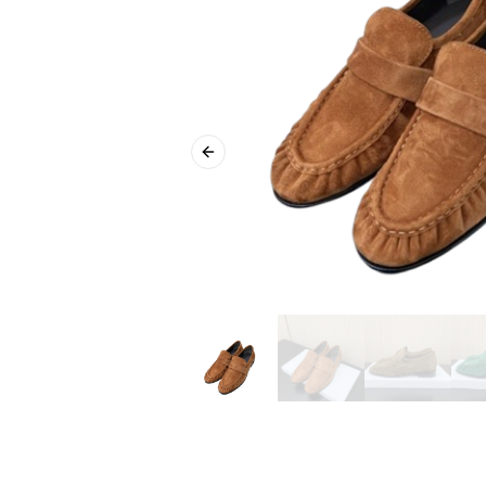
Previous slide