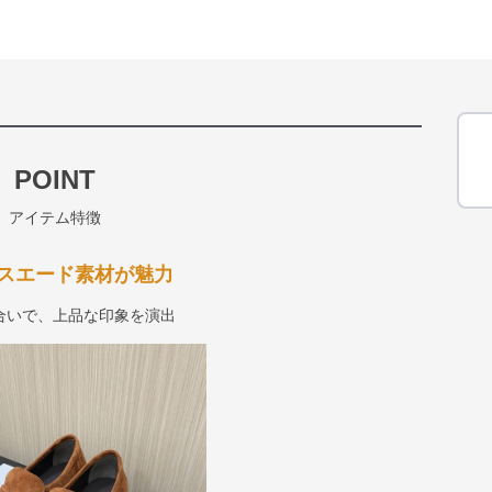
POINT
アイテム特徴
スエード素材が魅力
合いで、上品な印象を演出