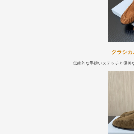
クラシカ
伝統的な手縫いステッチと優美