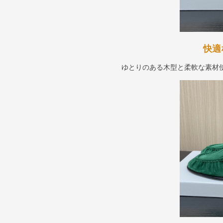
快適
ゆとりのある木型と柔軟な素材