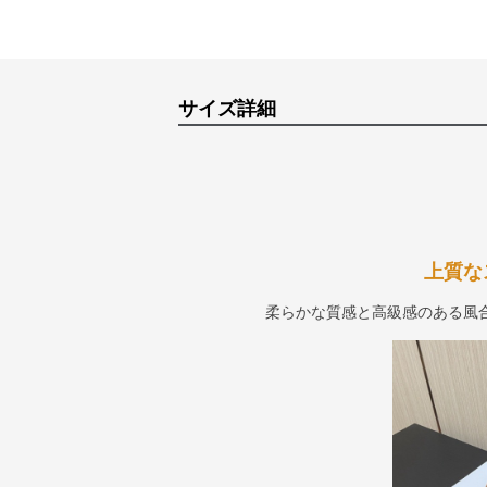
サイズ詳細
上質な
柔らかな質感と高級感のある風