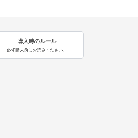
購入時のルール
必ず購入前にお読みください。