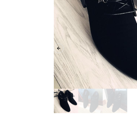
Previous slide