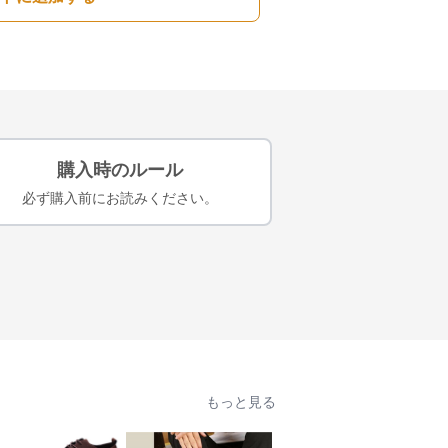
購入時のルール
必ず購入前にお読みください。
もっと見る