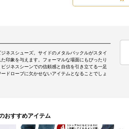
ビジネスシューズ。サイドのメタルバックルがスタイ
れた印象を与えます。フォーマルな場面にもぴったり
。ビジネスシーンでの信頼感と自信を引き立てる一足
ワードローブに欠かせないアイテムとなることでしょ
のおすすめアイテム