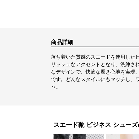
商品詳細
落ち着いた質感のスエードを使用した
リッシュなアクセントとなり、洗練さ
なデザインで、快適な履き心地を実現
です。どんなスタイルにもマッチし、
う。
スエード靴
ビジネス シューズ