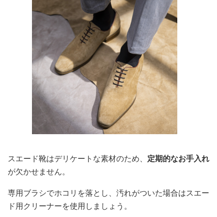
スエード靴はデリケートな素材のため、
定期的なお手入れ
が欠かせません。
専用ブラシでホコリを落とし、汚れがついた場合はスエー
ド用クリーナーを使用しましょう。