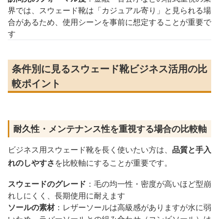
界では、スウェード靴は「カジュアル寄り」と見られる場
合があるため、使用シーンを事前に想定することが重要で
す
条件別に見るスウェード靴ビジネス活用の比
較ポイント
耐久性・メンテナンス性を重視する場合の比較軸
ビジネス用スウェード靴を長く使いたい方は、
品質と手入
れのしやすさ
を比較軸にすることが重要です。
スウェードのグレード
：毛の均一性・密度が高いほど型崩
れしにくく、長期使用に耐えます
ソールの素材
：レザーソールは高級感がありますが水に弱