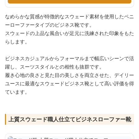
なめらかな質感が特徴的なスウェード素材を使用したペニ
ーローファータイプのビジネス靴です。
スウェードの上品な風合いが足元に洗練された印象をもた
らします。
ビジネスカジュアルからフォーマルまで幅広いシーンで活
躍し、スーツスタイルとの相性も抜群です。
履き心地の良さと見た目の美しさを両立させた、デイリー
ユースに最適なスウェードビジネス靴として高い評価を得
ています。
上質スウェード職人仕立てビジネスローファー靴