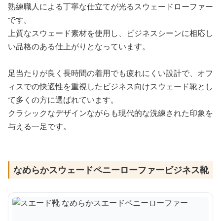
熟練職人による丁寧な仕立てが光るスウェードローファー
です。
上質なスウェード素材を使用し、ビジネスシーンに相応し
い品格のある仕上がりとなっています。
足当たりが良く長時間の着用でも疲れにくい設計で、オフ
ィスでの快適性を重視したビジネス向けスウェード靴とし
て多くの方に選ばれています。
クラシックなデザインながらも現代的な洗練された印象を
与える一足です。
なめらかスウェードペニーローファービジネス靴