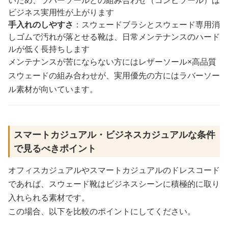
いため、ラバーソールとの組み合わせ（コンビソール）は
ビジネス実用性が上がります
手入れのしやすさ
：スウェードブラシとスウェード専用消
しゴムで汚れが落とせる靴は、日常メンテナンスのハード
ルが低く長持ちします
メンテナンスが苦にならない方にはレザーソール×高品質
スウェードの組み合わせが、実用優先の方にはラバーソー
ル素材が向いています。
スマートカジュアル・ビジネスカジュアルな条件
で見るべきポイント
オフィスカジュアルやスマートカジュアルのドレスコード
であれば、スウェード靴はビジネスシーンに積極的に取り
入れられる素材です。
この場合、以下を比較のポイントにしてください。