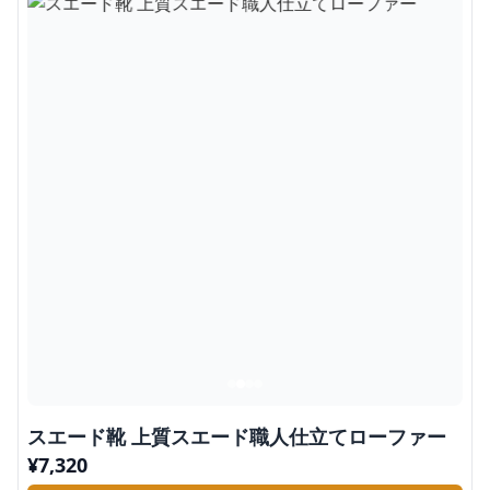
スエード靴 上質スエード職人仕立てローファー
¥
7,320