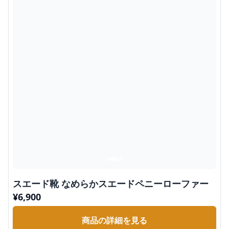
スエード靴 なめらかスエードペニーローファー
¥
6,900
商品の詳細を見る