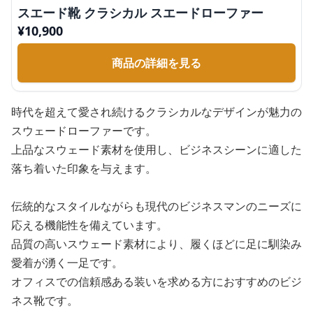
スエード靴 クラシカル スエードローファー
¥
10,900
商品の詳細を見る
時代を超えて愛され続けるクラシカルなデザインが魅力の
スウェードローファーです。
上品なスウェード素材を使用し、ビジネスシーンに適した
落ち着いた印象を与えます。
伝統的なスタイルながらも現代のビジネスマンのニーズに
応える機能性を備えています。
品質の高いスウェード素材により、履くほどに足に馴染み
愛着が湧く一足です。
オフィスでの信頼感ある装いを求める方におすすめのビジ
ネス靴です。