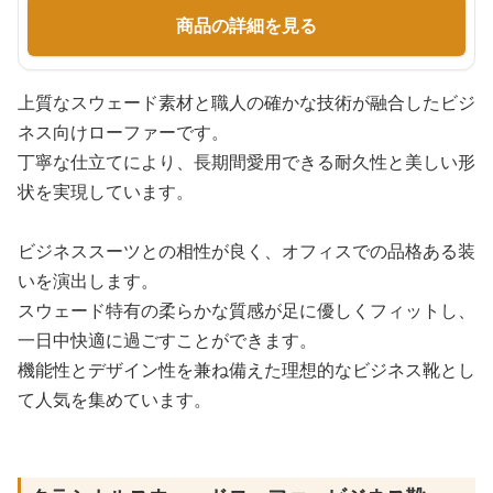
商品の詳細を見る
上質なスウェード素材と職人の確かな技術が融合したビジ
ネス向けローファーです。
丁寧な仕立てにより、長期間愛用できる耐久性と美しい形
状を実現しています。
ビジネススーツとの相性が良く、オフィスでの品格ある装
いを演出します。
スウェード特有の柔らかな質感が足に優しくフィットし、
一日中快適に過ごすことができます。
機能性とデザイン性を兼ね備えた理想的なビジネス靴とし
て人気を集めています。