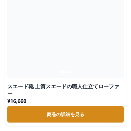
スエード靴 上質スエードの職人仕立てローファ
ー
¥
16,660
商品の詳細を見る