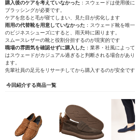
購入後のケアを考えていなかった
：スウェードは使用後に
ブラッシングが必要です。
ケアを怠ると毛が寝てしまい、見た目が劣化します
雨用の代替靴を用意していなかった
：スウェード靴を唯一
のビジネスシューズにすると、雨天時に困ります。
スムースレザーの靴と役割分担するのが現実的です
職場の雰囲気を確認せずに購入した
：業界・社風によって
はスウェードがカジュアル過ぎると判断される場合があり
ます。
先輩社員の足元をリサーチしてから購入するのが安全です
今回紹介する商品一覧