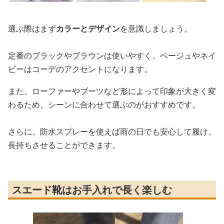
選ぶ際はまず
カラーとデザイン
を意識しましょう。
定番のブラックやブラウンは使いやすく、ベージュやネイ
ビーはコーデのアクセントになります。
また、ローファーやブーツなど形によって印象が大きく変
わるため、シーンに合わせて選ぶのがおすすめです。
さらに、防水スプレーを使えば雨の日でも安心して履け、
長持ちさせることができます。
スエード靴はお手入れで長く楽しむ