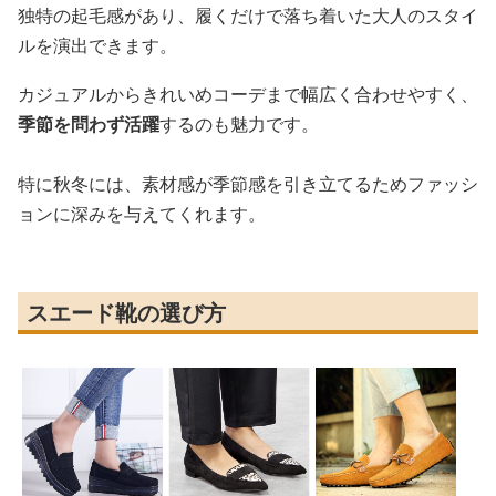
独特の起毛感があり、履くだけで落ち着いた大人のスタイ
ルを演出できます。
カジュアルからきれいめコーデまで幅広く合わせやすく、
季節を問わず活躍
するのも魅力です。
特に秋冬には、素材感が季節感を引き立てるためファッシ
ョンに深みを与えてくれます。
スエード靴の選び方