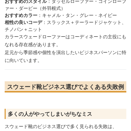
おすすめのスタイル
：タッセルローファー・コインローフ
ァー・ダービー（外羽根式）
おすすめカラー
：キャメル・タン・グレー・ネイビー
相性の良いコーデ
：スラックス＋テーラードジャケット、
チノパン＋ニット
カラースウェードローファーはコーディネートの主役にも
なれる存在感があります。
足元から季節感や個性を演出したいビジネスパーソンに特
に向いています。
スウェード靴ビジネス選びでよくある失敗例
多くの人がやってしまいがちなミス
スウェード靴のビジネス選びで多く見られる失敗は、