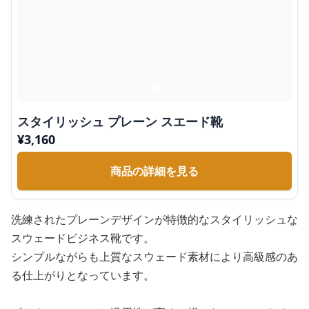
スタイリッシュ プレーン スエード靴
¥
3,160
商品の詳細を見る
洗練されたプレーンデザインが特徴的なスタイリッシュな
スウェードビジネス靴です。
シンプルながらも上質なスウェード素材により高級感のあ
る仕上がりとなっています。