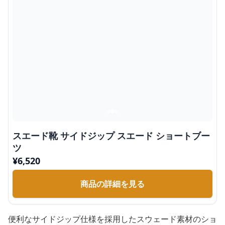
スエード靴 サイドジップ スエード ショートブー
ツ
¥
6,520
商品の詳細を見る
便利なサイドジップ仕様を採用したスウェード素材のショ