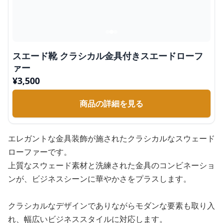
スエード靴 クラシカル金具付きスエードローフ
ァー
¥
3,500
商品の詳細を見る
エレガントな金具装飾が施されたクラシカルなスウェード
ローファーです。
上質なスウェード素材と洗練された金具のコンビネーショ
ンが、ビジネスシーンに華やかさをプラスします。
クラシカルなデザインでありながらモダンな要素も取り入
れ、幅広いビジネススタイルに対応します。