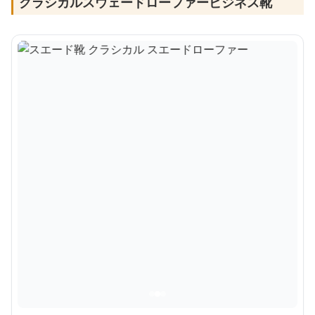
クラシカルスウェードローファービジネス靴