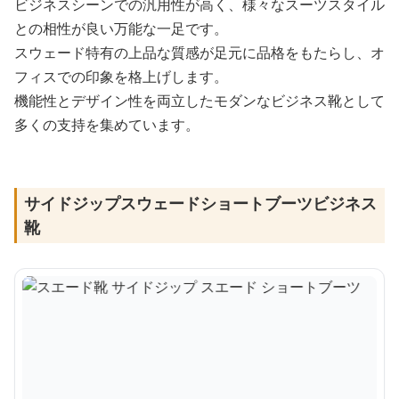
ビジネスシーンでの汎用性が高く、様々なスーツスタイル
との相性が良い万能な一足です。
スウェード特有の上品な質感が足元に品格をもたらし、オ
フィスでの印象を格上げします。
機能性とデザイン性を両立したモダンなビジネス靴として
多くの支持を集めています。
サイドジップスウェードショートブーツビジネス
靴