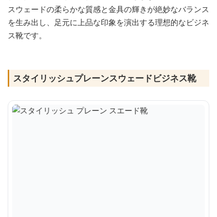
スウェードの柔らかな質感と金具の輝きが絶妙なバランス
を生み出し、足元に上品な印象を演出する理想的なビジネ
ス靴です。
スタイリッシュプレーンスウェードビジネス靴