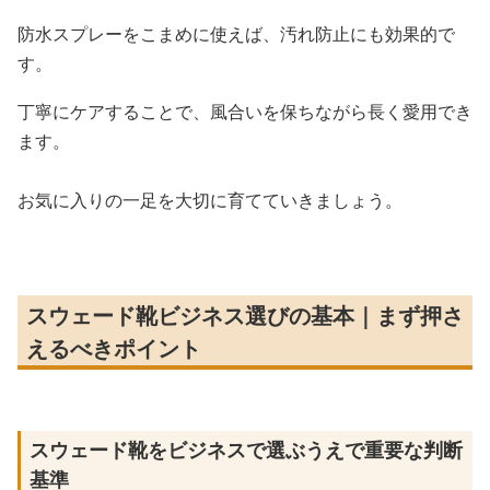
防水スプレーをこまめに使えば、汚れ防止にも効果的で
す。
丁寧にケアすることで、風合いを保ちながら長く愛用でき
ます。
お気に入りの一足を大切に育てていきましょう。
スウェード靴ビジネス選びの基本｜まず押さ
えるべきポイント
スウェード靴をビジネスで選ぶうえで重要な判断
基準