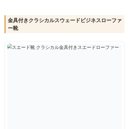
金具付きクラシカルスウェードビジネスローファ
ー靴