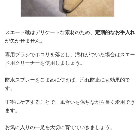
スエード靴はデリケートな素材のため、
定期的なお手入れ
が欠かせません。
専用ブラシでホコリを落とし、汚れがついた場合はスエー
ド用クリーナーを使用しましょう。
防水スプレーをこまめに使えば、汚れ防止にも効果的で
す。
丁寧にケアすることで、風合いを保ちながら長く愛用でき
ます。
お気に入りの一足を大切に育てていきましょう。