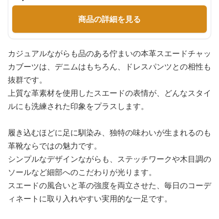
商品の詳細を見る
カジュアルながらも品のある佇まいの本革スエードチャッ
カブーツは、デニムはもちろん、ドレスパンツとの相性も
抜群です。
上質な革素材を使用したスエードの表情が、どんなスタイ
ルにも洗練された印象をプラスします。
履き込むほどに足に馴染み、独特の味わいが生まれるのも
革靴ならではの魅力です。
シンプルなデザインながらも、ステッチワークや木目調の
ソールなど細部へのこだわりが光ります。
スエードの風合いと革の強度を両立させた、毎日のコーデ
ィネートに取り入れやすい実用的な一足です。