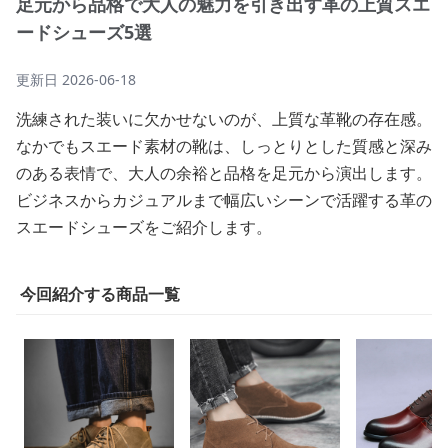
足元から品格で大人の魅力を引き出す革の上質スエ
ードシューズ5選
更新日
2026-06-18
洗練された装いに欠かせないのが、上質な革靴の存在感。
なかでもスエード素材の靴は、しっとりとした質感と深み
のある表情で、大人の余裕と品格を足元から演出します。
ビジネスからカジュアルまで幅広いシーンで活躍する革の
スエードシューズをご紹介します。
今回紹介する商品一覧