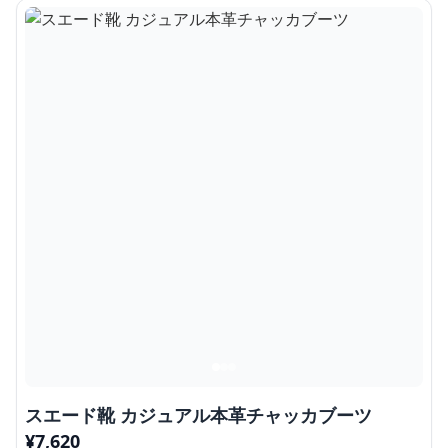
スエード靴 カジュアル本革チャッカブーツ
¥
7,620