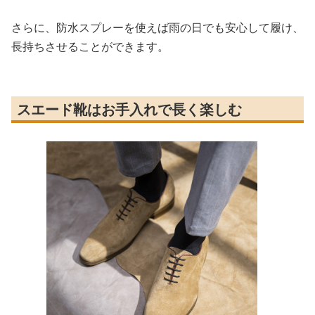
さらに、防水スプレーを使えば雨の日でも安心して履け、
長持ちさせることができます。
スエード靴はお手入れで長く楽しむ