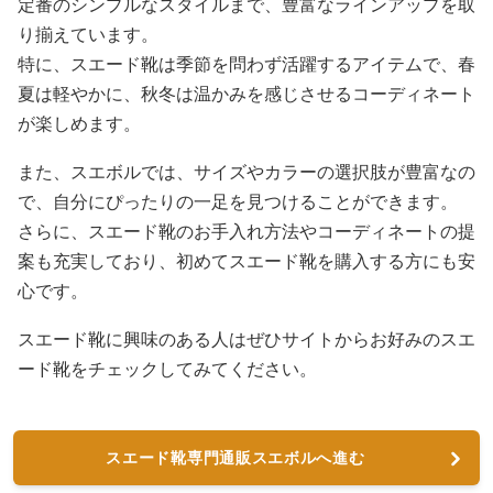
定番のシンプルなスタイルまで、豊富なラインアップを取
り揃えています。
特に、スエード靴は季節を問わず活躍するアイテムで、春
夏は軽やかに、秋冬は温かみを感じさせるコーディネート
が楽しめます。
また、スエボルでは、サイズやカラーの選択肢が豊富なの
で、自分にぴったりの一足を見つけることができます。
さらに、スエード靴のお手入れ方法やコーディネートの提
案も充実しており、初めてスエード靴を購入する方にも安
心です。
スエード靴に興味のある人はぜひサイトからお好みのスエ
ード靴をチェックしてみてください。
スエード靴専門通販スエボルへ進む