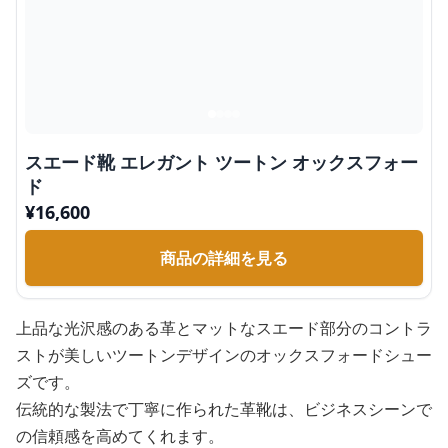
スエード靴 エレガント ツートン オックスフォー
ド
¥
16,600
商品の詳細を見る
上品な光沢感のある革とマットなスエード部分のコントラ
ストが美しいツートンデザインのオックスフォードシュー
ズです。
伝統的な製法で丁寧に作られた革靴は、ビジネスシーンで
の信頼感を高めてくれます。