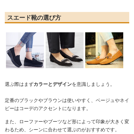
スエード靴の選び方
選ぶ際はまず
カラーとデザイン
を意識しましょう。
定番のブラックやブラウンは使いやすく、ベージュやネイ
ビーはコーデのアクセントになります。
また、ローファーやブーツなど形によって印象が大きく変
わるため、シーンに合わせて選ぶのがおすすめです。