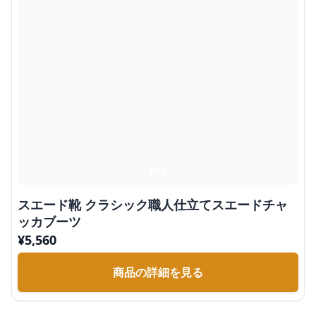
スエード靴 クラシック職人仕立てスエードチャ
ッカブーツ
¥
5,560
商品の詳細を見る