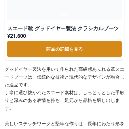
スエード靴 グッドイヤー製法 クラシカルブーツ
¥
21,600
商品の詳細を見る
グッドイヤー製法を用いて作られた高級感あふれる革スエ
ードブーツは、伝統的な技術と現代的なデザインが融合し
た逸品です。
丁寧に選び抜かれたスエード素材は、しっとりとした手触
りと深みのある表情を持ち、足元から品格を醸し出しま
す。
美しいステッチワークと堅牢な作りは、長年にわたり形を