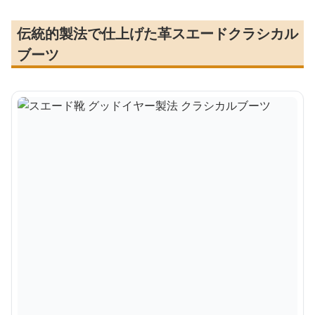
伝統的製法で仕上げた革スエードクラシカル
ブーツ