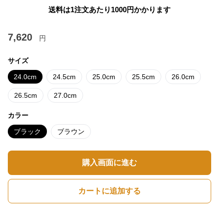
送料は1注文あたり
1000
円かかります
7,620
円
サイズ
24.0cm
24.5cm
25.0cm
25.5cm
26.0cm
26.5cm
27.0cm
カラー
ブラック
ブラウン
購入画面に進む
カートに追加する