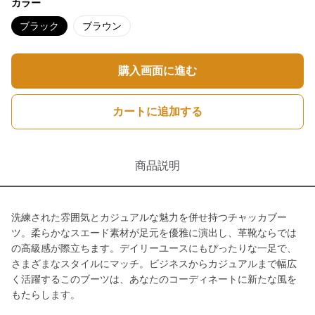
カラー
ブラック
ブラウン
購入画面に進む
カートに追加する
商品説明
洗練された雰囲気とカジュアルな魅力を併せ持つチャッカブー
ツ。柔らかなスエード素材が足元を優雅に演出し、革靴ならでは
の高級感が際立ちます。デイリーユースにもぴったりな一足で、
さまざまなスタイルにマッチ。ビジネスからカジュアルまで幅広
く活躍するこのブーツは、あなたのコーディネートに新たな風を
もたらします。