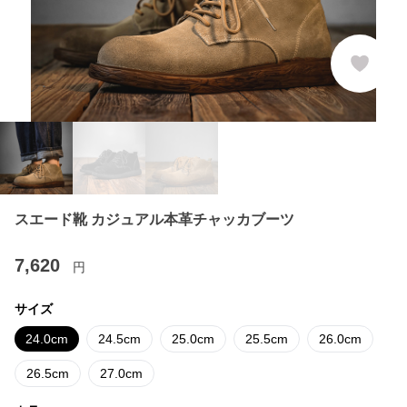
スエード靴 カジュアル本革チャッカブーツ
7,620
円
サイズ
24.0cm
24.5cm
25.0cm
25.5cm
26.0cm
26.5cm
27.0cm