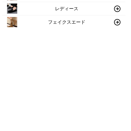
レディース
フェイクスエード