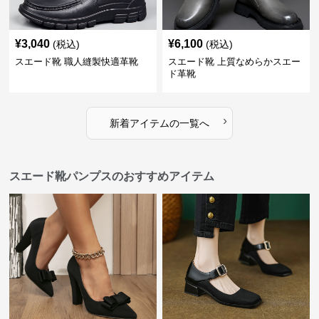
¥
3,040
¥
6,100
(税込)
(税込)
スエード靴 職人縫製快適革靴
スエード靴 上質なめらかスエー
ド革靴
›
新着アイテムの一覧へ
スエード靴パンプスのおすすめアイテム