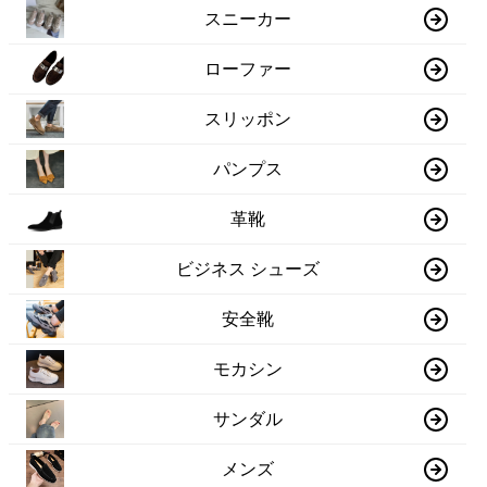
スニーカー
ローファー
スリッポン
パンプス
革靴
ビジネス シューズ
安全靴
モカシン
サンダル
メンズ