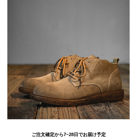
ご注文確定から7~28日でお届け予定