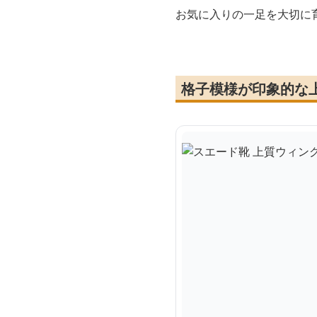
お気に入りの一足を大切に
格子模様が印象的な