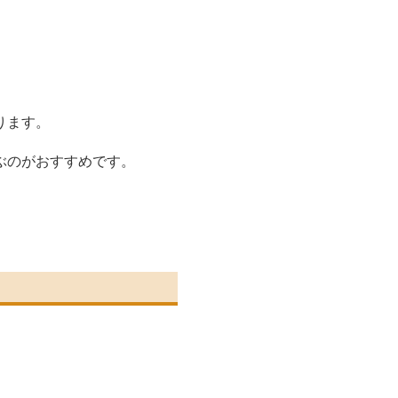
ります。
ぶのがおすすめです。