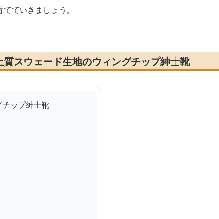
育てていきましょう。
上質スウェード生地のウィングチップ紳士靴