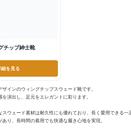
グチップ紳士靴
詳細を見る
デザインのウィングチップスウェード靴です。
感を演出し、足元をエレガントに彩ります。
なスウェード素材は耐久性にも優れており、長く愛用できる一
があり、長時間の着用でも快適な履き心地を実現。