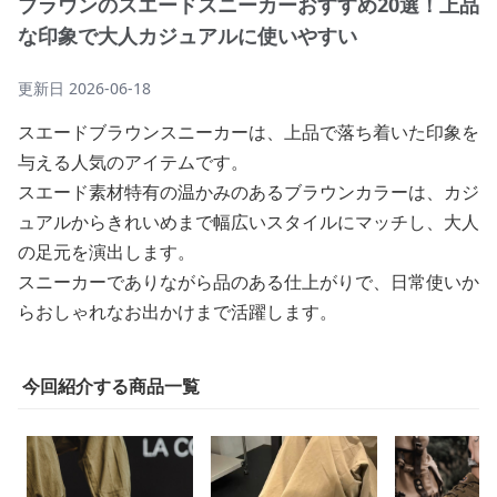
ブラウンのスエードスニーカーおすすめ20選！上品
な印象で大人カジュアルに使いやすい
更新日
2026-06-18
スエードブラウンスニーカーは、上品で落ち着いた印象を
与える人気のアイテムです。
スエード素材特有の温かみのあるブラウンカラーは、カジ
ュアルからきれいめまで幅広いスタイルにマッチし、大人
の足元を演出します。
スニーカーでありながら品のある仕上がりで、日常使いか
らおしゃれなお出かけまで活躍します。
今回紹介する商品一覧