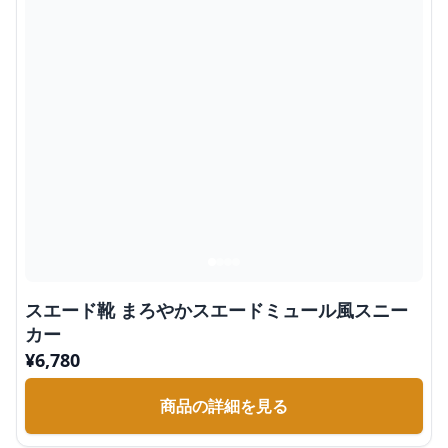
スエード靴 まろやかスエードミュール風スニー
カー
¥
6,780
商品の詳細を見る