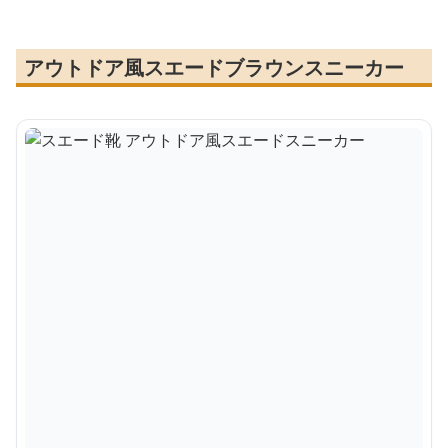
アウトドア風スエードブラウンスニーカー