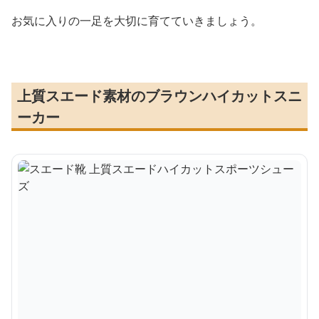
お気に入りの一足を大切に育てていきましょう。
上質スエード素材のブラウンハイカットスニ
ーカー