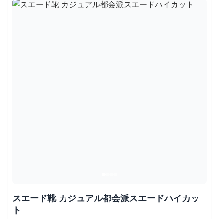
スエード靴 カジュアル都会派スエードハイカッ
ト