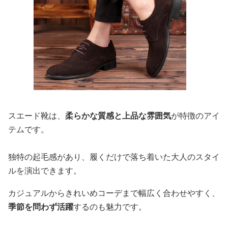
スエード靴は、
柔らかな質感と上品な雰囲気
が特徴のアイ
テムです。
独特の起毛感があり、履くだけで落ち着いた大人のスタイ
ルを演出できます。
カジュアルからきれいめコーデまで幅広く合わせやすく、
季節を問わず活躍
するのも魅力です。