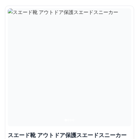
スエード靴 アウトドア保護スエードスニーカー