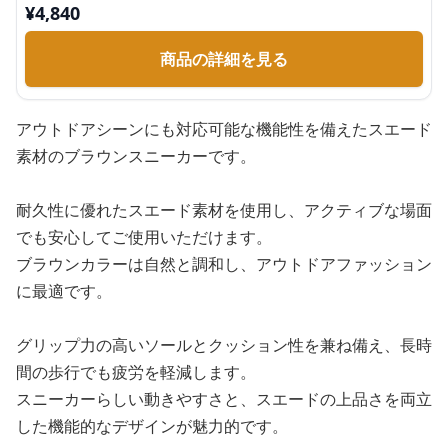
¥
4,840
商品の詳細を見る
アウトドアシーンにも対応可能な機能性を備えたスエード
素材のブラウンスニーカーです。
耐久性に優れたスエード素材を使用し、アクティブな場面
でも安心してご使用いただけます。
ブラウンカラーは自然と調和し、アウトドアファッション
に最適です。
グリップ力の高いソールとクッション性を兼ね備え、長時
間の歩行でも疲労を軽減します。
スニーカーらしい動きやすさと、スエードの上品さを両立
した機能的なデザインが魅力的です。