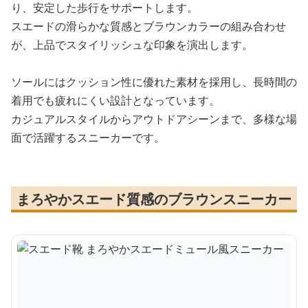
り、安定した歩行をサポートします。
スエードの滑らかな質感とブラウンカラーの組み合わせ
が、上品でスタイリッシュな印象を演出します。
ソールにはクッション性に優れた素材を採用し、長時間の
着用でも疲れにくい設計となっています。
カジュアルスタイルからアウトドアシーンまで、多様な場
面で活躍するスニーカーです。
まろやかスエード質感のブラウンスニーカー