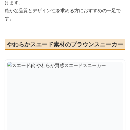
けます。
確かな品質とデザイン性を求める方におすすめの一足で
す。
やわらかスエード素材のブラウンスニーカー