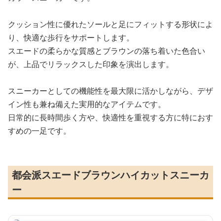
クッション性に優れたソールと足にフィットする形状によ
り、快適な歩行をサポートします。
スエードの柔らかな質感とブラウンの落ち着いた色合い
が、上品でリラックスした印象を演出します。
スニーカーとしての機能性を最大限に活かしながら、デザ
イン性も兼ね備えた実用的なアイテムです。
日常的に長時間歩く方や、快適性を重視する方に特におす
すめの一足です。
都会派スエードブラウンハイカットスニーカ
ー