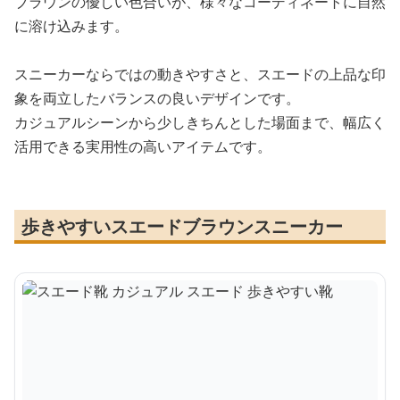
ブラウンの優しい色合いが、様々なコーディネートに自然
に溶け込みます。
スニーカーならではの動きやすさと、スエードの上品な印
象を両立したバランスの良いデザインです。
カジュアルシーンから少しきちんとした場面まで、幅広く
活用できる実用性の高いアイテムです。
歩きやすいスエードブラウンスニーカー