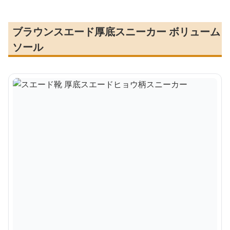
ブラウンスエード厚底スニーカー ボリューム
ソール