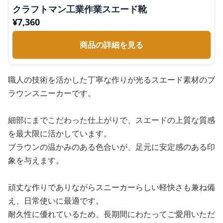
クラフトマン工業作業スエード靴
¥
7,360
商品の詳細を見る
職人の技術を活かした丁寧な作りが光るスエード素材のブ
ラウンスニーカーです。
細部にまでこだわった仕上がりで、スエードの上質な質感
を最大限に活かしています。
ブラウンの温かみのある色合いが、足元に安定感のある印
象を与えます。
頑丈な作りでありながらスニーカーらしい軽快さも兼ね備
え、日常使いに最適です。
耐久性に優れているため、長期間にわたってご愛用いただ