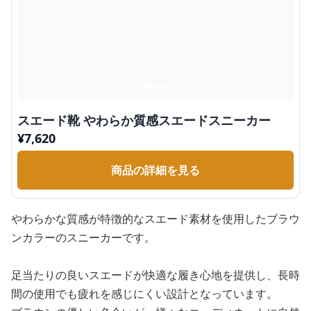
スエード靴 やわらか質感スエードスニーカー
¥
7,620
商品の詳細を見る
やわらかな質感が特徴的なスエード素材を使用したブラウ
ンカラーのスニーカーです。
足当たりの良いスエードが快適な履き心地を提供し、長時
間の使用でも疲れを感じにくい設計となっています。