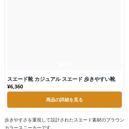
スエード靴 カジュアル スエード 歩きやすい靴
¥
6,360
商品の詳細を見る
歩きやすさを重視して設計されたスエード素材のブラウン
カラースニーカーです。