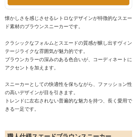
懐かしさを感じさせるレトロなデザインが特徴的なスエー
ド素材のブラウンスニーカーです。
クラシックなフォルムとスエードの質感が醸し出すヴィン
テージライクな雰囲気が魅力的です。
ブラウンカラーの深みのある色合いが、コーディネートに
アクセントを加えます。
スニーカーとしての快適性を保ちながら、ファッション性
の高いデザインが目を引きます。
トレンドに左右されない普遍的な魅力を持つ、長く愛用で
きる一足です。
職人仕様スエードブラウンスニーカー