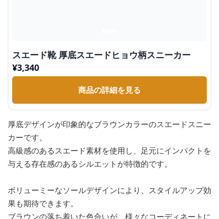
スエード靴 厚底スエードヒョウ柄スニーカー
¥
3,340
商品の詳細を見る
厚底デザインが印象的なブラウンカラーのスエードスニー
カーです。
高級感のあるスエード素材を使用し、足元にインパクトを
与える存在感のあるシルエットが特徴的です。
ボリューミーなソールデザインにより、スタイルアップ効
果も期待できます。
ブラウンの落ち着いた色合いが、様々なコーディネートに