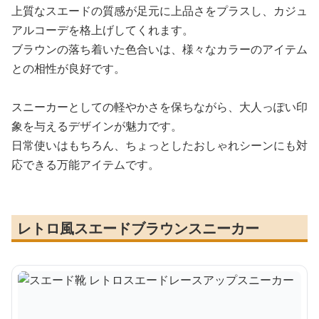
上質なスエードの質感が足元に上品さをプラスし、カジュ
アルコーデを格上げしてくれます。
ブラウンの落ち着いた色合いは、様々なカラーのアイテム
との相性が良好です。
スニーカーとしての軽やかさを保ちながら、大人っぽい印
象を与えるデザインが魅力です。
日常使いはもちろん、ちょっとしたおしゃれシーンにも対
応できる万能アイテムです。
レトロ風スエードブラウンスニーカー