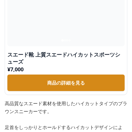
スエード靴 上質スエードハイカットスポーツシ
ューズ
¥
7,000
商品の詳細を見る
高品質なスエード素材を使用したハイカットタイプのブラ
ウンスニーカーです。
足首をしっかりとホールドするハイカットデザインによ