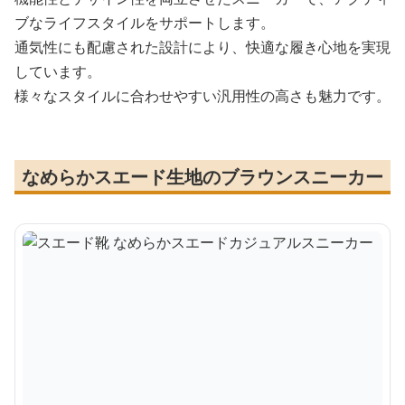
ブなライフスタイルをサポートします。
通気性にも配慮された設計により、快適な履き心地を実現
しています。
様々なスタイルに合わせやすい汎用性の高さも魅力です。
なめらかスエード生地のブラウンスニーカー