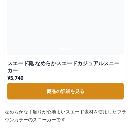
スエード靴 なめらかスエードカジュアルスニー
カー
¥
5,740
商品の詳細を見る
なめらかな手触りが心地よいスエード素材を使用したブラ
ウンカラーのスニーカーです。