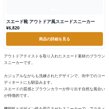
スエード靴 アウトドア風スエードスニーカー
¥
6,820
商品の詳細を見る
アウトドアテイストを取り入れたスエード素材のブラウン
スニーカーです。
カジュアルながらも洗練されたデザインで、街中でのコー
ディネートにも馴染みます。
スエードの質感とブラウンカラーが作り出す自然な風合い
が特徴的です。
機能性とデザイン性を両立させたスニーカーで、アクティ