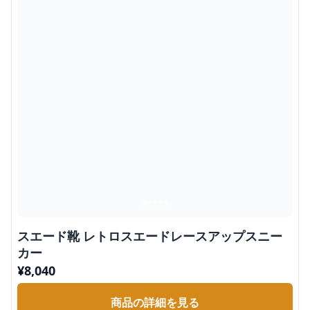
スエード靴 レトロスエードレースアップスニー
カー
¥
8,040
商品の詳細を見る