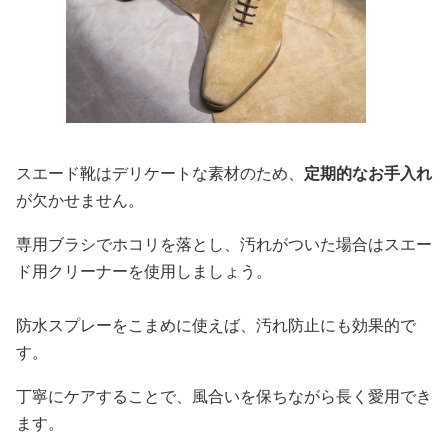
スエード靴はデリケートな素材のため、
定期的なお手入れ
が欠かせません。
専用ブラシでホコリを落とし、汚れがついた場合はスエー
ド用クリーナーを使用しましょう。
防水スプレーをこまめに使えば、汚れ防止にも効果的で
す。
丁寧にケアすることで、風合いを保ちながら長く愛用でき
ます。