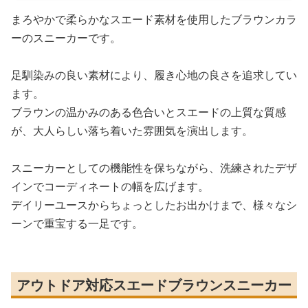
まろやかで柔らかなスエード素材を使用したブラウンカラ
ーのスニーカーです。
足馴染みの良い素材により、履き心地の良さを追求してい
ます。
ブラウンの温かみのある色合いとスエードの上質な質感
が、大人らしい落ち着いた雰囲気を演出します。
スニーカーとしての機能性を保ちながら、洗練されたデザ
インでコーディネートの幅を広げます。
デイリーユースからちょっとしたお出かけまで、様々なシ
ーンで重宝する一足です。
アウトドア対応スエードブラウンスニーカー