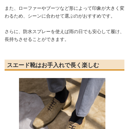
また、ローファーやブーツなど形によって印象が大きく変
わるため、シーンに合わせて選ぶのがおすすめです。
さらに、防水スプレーを使えば雨の日でも安心して履け、
長持ちさせることができます。
スエード靴はお手入れで長く楽しむ