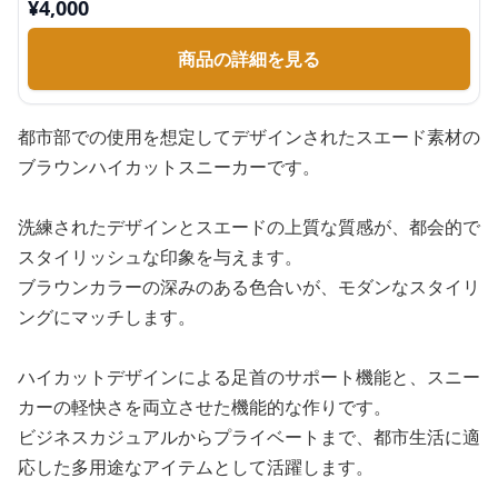
¥
4,000
商品の詳細を見る
都市部での使用を想定してデザインされたスエード素材の
ブラウンハイカットスニーカーです。
洗練されたデザインとスエードの上質な質感が、都会的で
スタイリッシュな印象を与えます。
ブラウンカラーの深みのある色合いが、モダンなスタイリ
ングにマッチします。
ハイカットデザインによる足首のサポート機能と、スニー
カーの軽快さを両立させた機能的な作りです。
ビジネスカジュアルからプライベートまで、都市生活に適
応した多用途なアイテムとして活躍します。