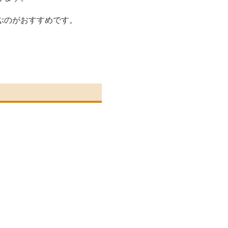
ぶのがおすすめです。