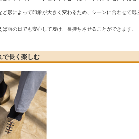
など形によって印象が大きく変わるため、シーンに合わせて選
えば雨の日でも安心して履け、長持ちさせることができます。
れで長く楽しむ