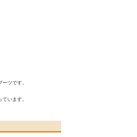
。
ブーツです。
っています。