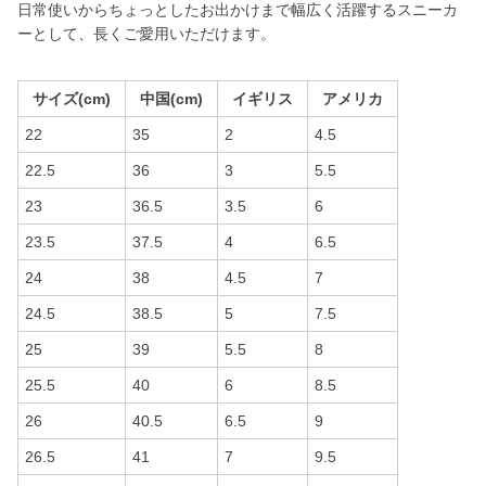
日常使いからちょっとしたお出かけまで幅広く活躍するスニーカ
ーとして、長くご愛用いただけます。
サイズ(cm)
中国(cm)
イギリス
アメリカ
22
35
2
4.5
22.5
36
3
5.5
23
36.5
3.5
6
23.5
37.5
4
6.5
24
38
4.5
7
24.5
38.5
5
7.5
25
39
5.5
8
25.5
40
6
8.5
26
40.5
6.5
9
26.5
41
7
9.5