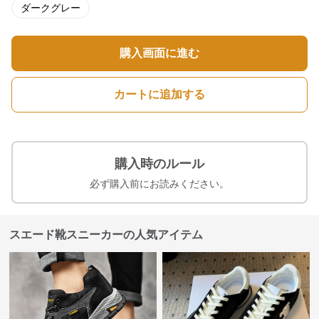
ダークグレー
購入画面に進む
カートに追加する
購入時のルール
必ず購入前にお読みください。
スエード靴スニーカーの人気アイテム