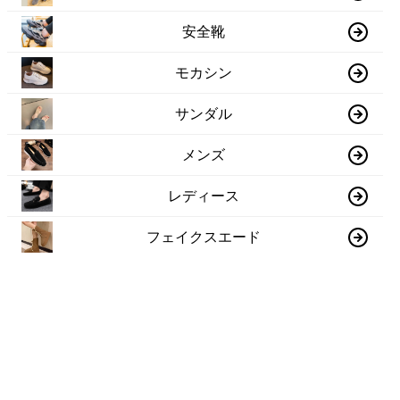
安全靴
モカシン
サンダル
メンズ
レディース
フェイクスエード