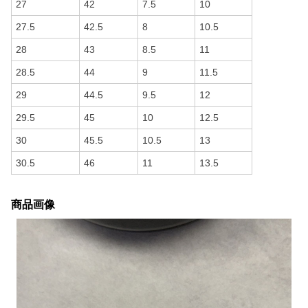
27
42
7.5
10
27.5
42.5
8
10.5
28
43
8.5
11
28.5
44
9
11.5
29
44.5
9.5
12
29.5
45
10
12.5
30
45.5
10.5
13
30.5
46
11
13.5
商品画像