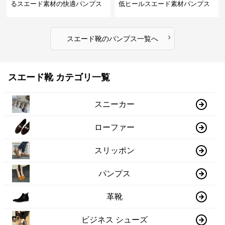
るスエード素材の快適パンプス
低ヒールスエード素材パンプス
›
スエード靴
の
パンプス
一覧へ
スエード靴 カテゴリ一覧
スニーカー
ローファー
スリッポン
パンプス
革靴
ビジネス シューズ