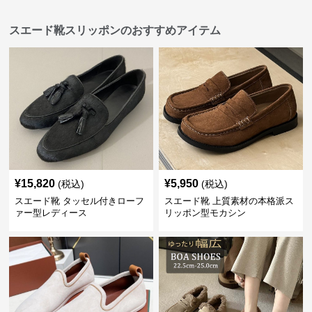
スエード靴スリッポンのおすすめアイテム
¥
15,820
¥
5,950
(税込)
(税込)
スエード靴 タッセル付きローフ
スエード靴 上質素材の本格派ス
ァー型レディース
リッポン型モカシン