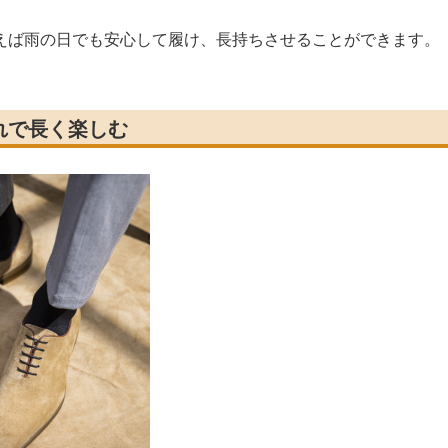
えば雨の日でも安心して履け、長持ちさせることができます。
れで長く楽しむ