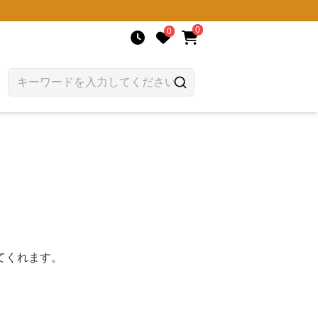
0
0
てくれます。