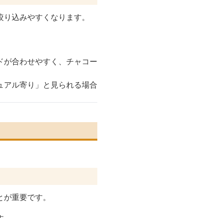
絞り込みやすくなります。
ドが合わせやすく、チャコー
ュアル寄り」と見られる場合
とが重要です。