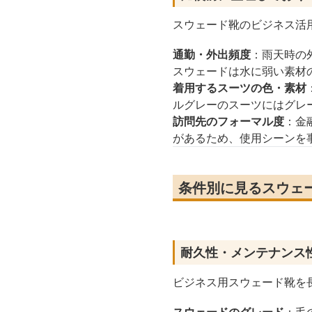
スウェード靴のビジネス活
通勤・外出頻度
：雨天時の
スウェードは水に弱い素材
着用するスーツの色・素材
ルグレーのスーツにはグレ
訪問先のフォーマル度
：金
があるため、使用シーンを
条件別に見るスウェ
耐久性・メンテナンス
ビジネス用スウェード靴を