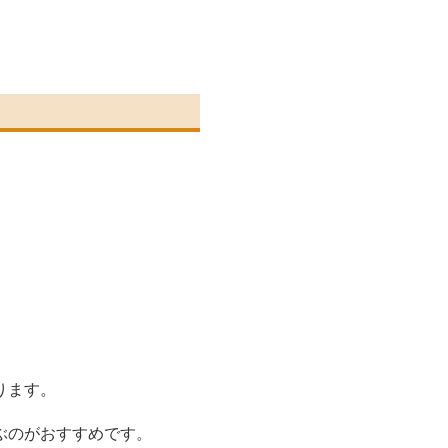
ります。
ぶのがおすすめです。