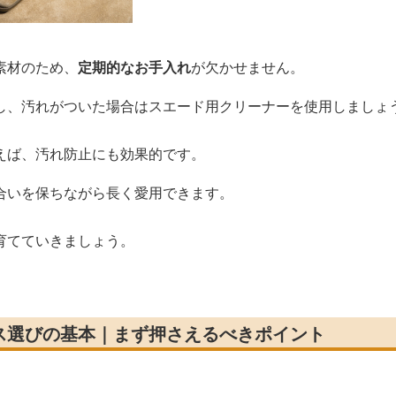
素材のため、
定期的なお手入れ
が欠かせません。
し、汚れがついた場合はスエード用クリーナーを使用しましょ
えば、汚れ防止にも効果的です。
合いを保ちながら長く愛用できます。
育てていきましょう。
ス選びの基本｜まず押さえるべきポイント