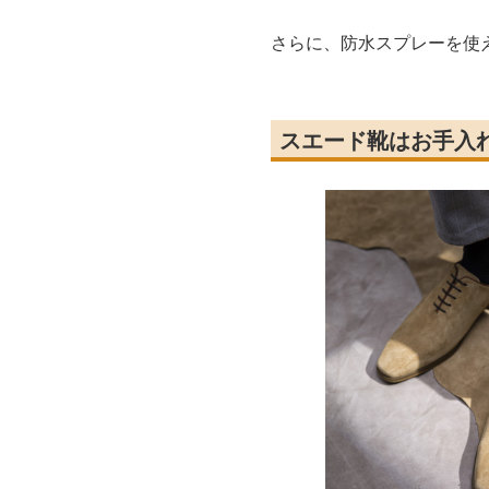
さらに、防水スプレーを使
スエード靴はお手入