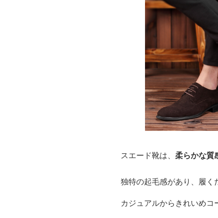
スエード靴は、
柔らかな質
独特の起毛感があり、履く
カジュアルからきれいめコ