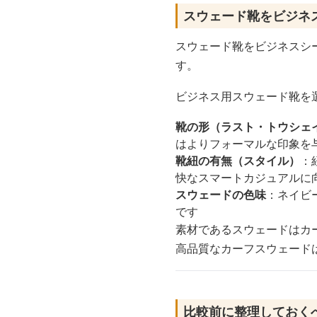
スウェード靴をビジネ
スウェード靴をビジネスシ
す。
ビジネス用スウェード靴を
靴の形（ラスト・トウシェ
はよりフォーマルな印象を
靴紐の有無（スタイル）
：
快なスマートカジュアルに
スウェードの色味
：ネイビ
です
素材であるスウェードはカ
高品質なカーフスウェード
比較前に整理しておく