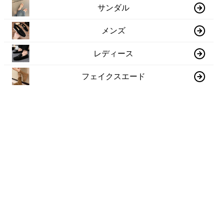
サンダル
メンズ
レディース
フェイクスエード