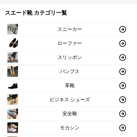
スエード靴 カテゴリ一覧
スニーカー
ローファー
スリッポン
パンプス
革靴
ビジネス シューズ
安全靴
モカシン