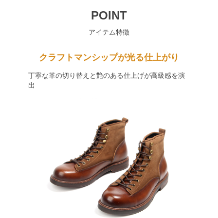
POINT
アイテム特徴
クラフトマンシップが光る仕上がり
丁寧な革の切り替えと艶のある仕上げが高級感を演
出