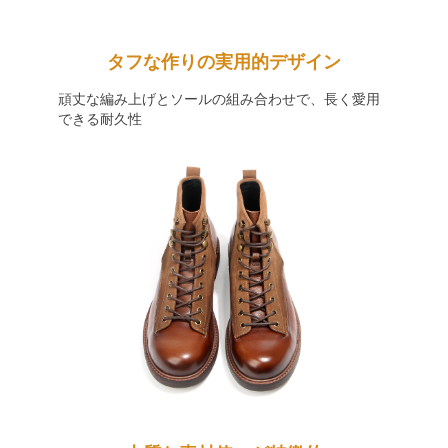
タフな作りの実用的デザイン
頑丈な編み上げとソールの組み合わせで、長く愛用
できる耐久性