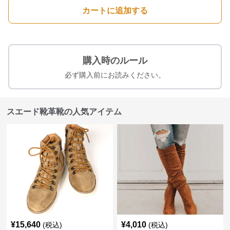
カートに追加する
購入時のルール
必ず購入前にお読みください。
スエード靴革靴の人気アイテム
¥
15,640
¥
4,010
(税込)
(税込)