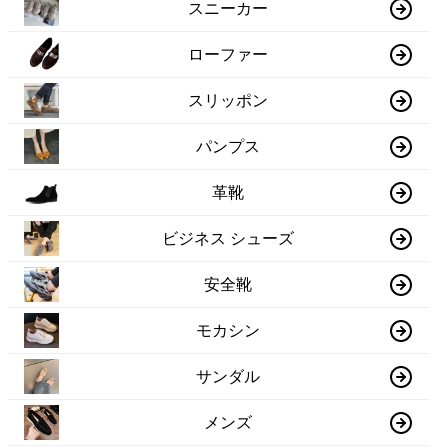
スニーカー
ローファー
スリッポン
パンプス
革靴
ビジネス シューズ
安全靴
モカシン
サンダル
メンズ