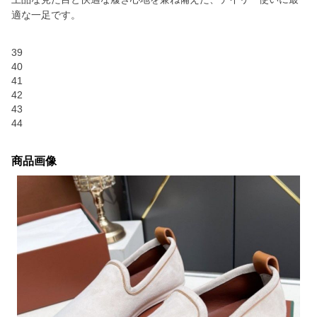
適な一足です。
39
40
41
42
43
44
商品画像