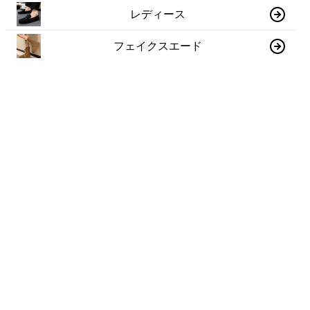
レディース
フェイクスエード