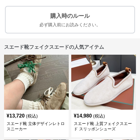
購入時のルール
必ず購入前にお読みください。
スエード靴フェイクスエードの人気アイテム
¥
13,720
¥
14,980
(税込)
(税込)
スエード靴 立体デザインレトロ
スエード靴 上質フェイクスエー
スニーカー
ド スリッポンシューズ