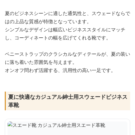
夏のビジネスシーンに適した通気性と、スウェードならで
はの上品な質感が特徴となっています。
シンプルなデザインは幅広いビジネススタイルにマッチ
し、コーディネートの幅を広げてくれる靴です。
ペニーストラップのクラシカルなディテールが、夏の装い
に落ち着いた雰囲気を与えます。
オンオフ問わず活躍する、汎用性の高い一足です。
夏に快適なカジュアル紳士用スウェードビジネス
革靴