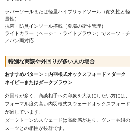
ラバーソールまたは軽量ハイブリッドソール（耐久性と軽
量性）
抗菌・防臭インソール搭載（夏場の衛生管理）
ライトカラー（ベージュ・ライトブラウン）でスーツ・チ
ノパン両対応
特別な商談や外回りが多い人の場合
おすすめパターン：内羽根式オックスフォード × ダーク
ネイビーまたはダークブラウン
外回りが多く、商談相手への印象を大切にしたい方には、
フォーマル度の高い内羽根式スウェードオックスフォード
が適しています。
ダークトーンのスウェードは高級感があり、グレーや紺の
スーツとの相性が抜群です。