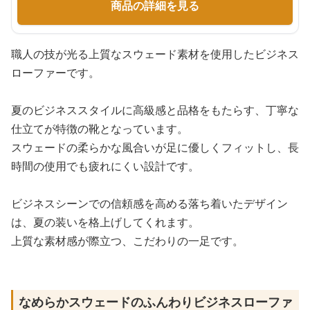
商品の詳細を見る
職人の技が光る上質なスウェード素材を使用したビジネス
ローファーです。
夏のビジネススタイルに高級感と品格をもたらす、丁寧な
仕立てが特徴の靴となっています。
スウェードの柔らかな風合いが足に優しくフィットし、長
時間の使用でも疲れにくい設計です。
ビジネスシーンでの信頼感を高める落ち着いたデザイン
は、夏の装いを格上げしてくれます。
上質な素材感が際立つ、こだわりの一足です。
なめらかスウェードのふんわりビジネスローファ