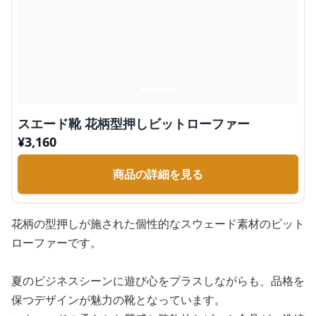
スエード靴 花柄型押しビットローファー
¥
3,160
商品の詳細を見る
花柄の型押しが施された個性的なスウェード素材のビット
ローファーです。
夏のビジネスシーンに遊び心をプラスしながらも、品格を
保つデザインが魅力の靴となっています。