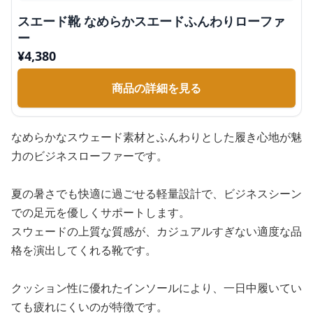
スエード靴 なめらかスエードふんわりローファ
ー
¥
4,380
商品の詳細を見る
なめらかなスウェード素材とふんわりとした履き心地が魅
力のビジネスローファーです。
夏の暑さでも快適に過ごせる軽量設計で、ビジネスシーン
での足元を優しくサポートします。
スウェードの上質な質感が、カジュアルすぎない適度な品
格を演出してくれる靴です。
クッション性に優れたインソールにより、一日中履いてい
ても疲れにくいのが特徴です。