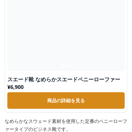
スエード靴 なめらかスエードペニーローファー
¥
6,900
商品の詳細を見る
なめらかなスウェード素材を使用した定番のペニーローフ
ァータイプのビジネス靴です。