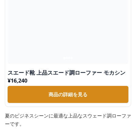
スエード靴 上品スエード調ローファー モカシン
¥
16,240
商品の詳細を見る
夏のビジネスシーンに最適な上品なスウェード調ローファ
ーです。