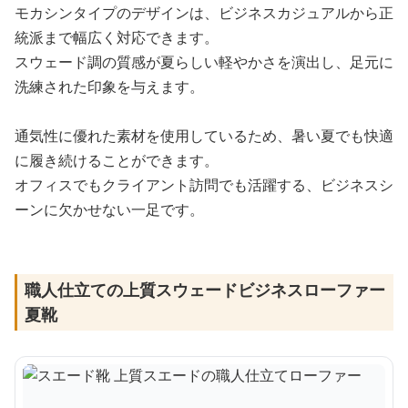
モカシンタイプのデザインは、ビジネスカジュアルから正
統派まで幅広く対応できます。
スウェード調の質感が夏らしい軽やかさを演出し、足元に
洗練された印象を与えます。
通気性に優れた素材を使用しているため、暑い夏でも快適
に履き続けることができます。
オフィスでもクライアント訪問でも活躍する、ビジネスシ
ーンに欠かせない一足です。
職人仕立ての上質スウェードビジネスローファー
夏靴