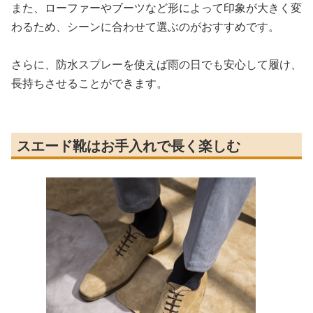
また、ローファーやブーツなど形によって印象が大きく変
わるため、シーンに合わせて選ぶのがおすすめです。
さらに、防水スプレーを使えば雨の日でも安心して履け、
長持ちさせることができます。
スエード靴はお手入れで長く楽しむ