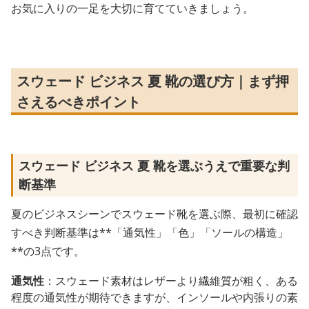
お気に入りの一足を大切に育てていきましょう。
スウェード ビジネス 夏 靴の選び方｜まず押
さえるべきポイント
スウェード ビジネス 夏 靴を選ぶうえで重要な判
断基準
夏のビジネスシーンでスウェード靴を選ぶ際、最初に確認
すべき判断基準は**「通気性」「色」「ソールの構造」
**の3点です。
通気性
：スウェード素材はレザーより繊維質が粗く、ある
程度の通気性が期待できますが、インソールや内張りの素