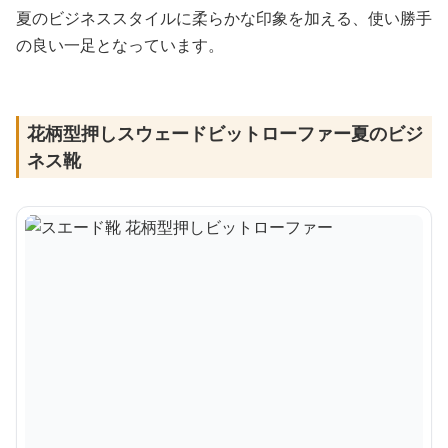
夏のビジネススタイルに柔らかな印象を加える、使い勝手
の良い一足となっています。
花柄型押しスウェードビットローファー夏のビジ
ネス靴