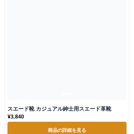
スエード靴 カジュアル紳士用スエード革靴
¥
3,840
商品の詳細を見る