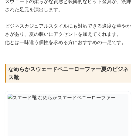
スウェードの柔らかな質感と装飾的なビット金具が、洗練
された足元を演出します。
ビジネスカジュアルスタイルにも対応できる適度な華やか
さがあり、夏の装いにアクセントを加えてくれます。
他とは一味違う個性を求める方におすすめの一足です。
なめらかスウェードペニーローファー夏のビジネ
ス靴