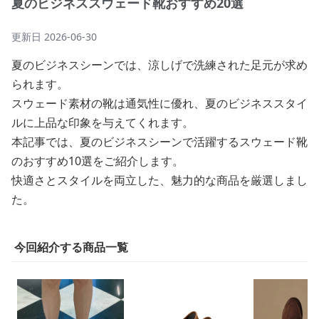
夏のビジネススウェード靴おすすめ20選
更新日
2026-06-30
夏のビジネスシーンでは、涼しげで洗練された足元が求め
られます。
スウェード素材の靴は通気性に優れ、夏のビジネススタイ
ルに上品な印象を与えてくれます。
本記事では、夏のビジネスシーンで活躍するスウェード靴
のおすすめ10選をご紹介します。
快適さとスタイルを両立した、魅力的な商品を厳選しまし
た。
今回紹介する商品一覧