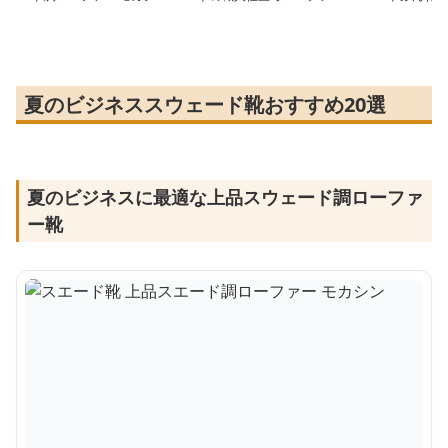
ン
ー
ー
夏のビジネススウェード靴おすすめ20選
夏のビジネスに最適な上品スウェード調ローファ
ー靴