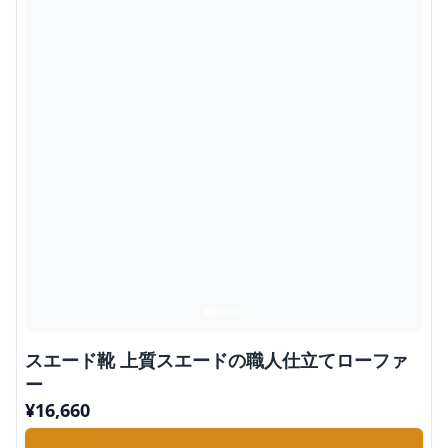
スエード靴 上質スエードの職人仕立てローファ
ー
¥
16,660