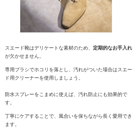
スエード靴はデリケートな素材のため、
定期的なお手入れ
が欠かせません。
専用ブラシでホコリを落とし、汚れがついた場合はスエー
ド用クリーナーを使用しましょう。
防水スプレーをこまめに使えば、汚れ防止にも効果的で
す。
丁寧にケアすることで、風合いを保ちながら長く愛用でき
ます。