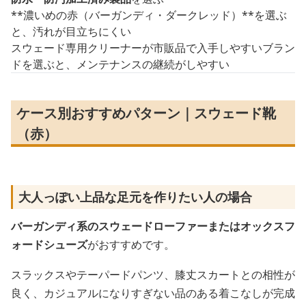
**濃いめの赤（バーガンディ・ダークレッド）**を選ぶ
と、汚れが目立ちにくい
スウェード専用クリーナーが市販品で入手しやすいブラン
ドを選ぶと、メンテナンスの継続がしやすい
ケース別おすすめパターン｜スウェード靴
（赤）
大人っぽい上品な足元を作りたい人の場合
バーガンディ系のスウェードローファーまたはオックスフ
ォードシューズ
がおすすめです。
スラックスやテーパードパンツ、膝丈スカートとの相性が
良く、カジュアルになりすぎない品のある着こなしが完成