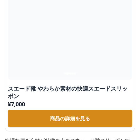
スエード靴 やわらか素材の快適スエードスリッ
ポン
¥
7,000
商品の詳細を見る