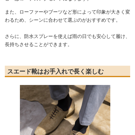
また、ローファーやブーツなど形によって印象が大きく変
わるため、シーンに合わせて選ぶのがおすすめです。
さらに、防水スプレーを使えば雨の日でも安心して履け、
長持ちさせることができます。
スエード靴はお手入れで長く楽しむ