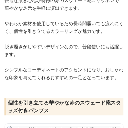
快適な履き心地が特徴の赤のスウェード靴スリッポンで、
華やかな足元を手軽に演出できます。
やわらか素材を使用しているため長時間履いても疲れにく
く、個性を引き立てるカラーリングが魅力です。
脱ぎ履きがしやすいデザインなので、普段使いにも活躍し
ます。
シンプルなコーディネートのアクセントになり、おしゃれ
な印象を与えてくれるおすすめの一足となっています。
個性を引き立てる華やかな赤のスウェード靴スタ
ッズ付きパンプス