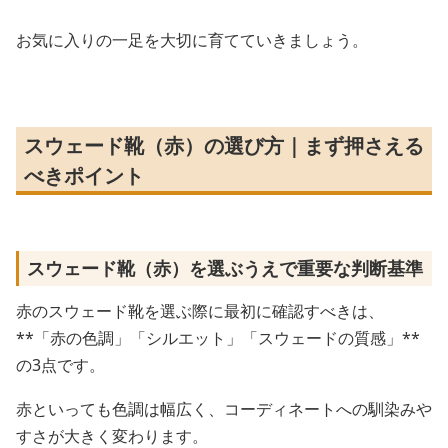
お気に入りの一足を大切に育てていきましょう。
スウェード靴（赤）の選び方｜まず押さえる
べきポイント
スウェード靴（赤）を選ぶうえで重要な判断基準
赤のスウェード靴を選ぶ際に最初に確認すべきは、
**「赤の色調」「シルエット」「スウェードの質感」**
の3点です。
赤といっても色調は幅広く、コーディネートへの馴染みや
すさが大きく変わります。