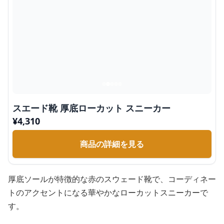
スエード靴 厚底ローカット スニーカー
¥
4,310
商品の詳細を見る
厚底ソールが特徴的な赤のスウェード靴で、コーディネー
トのアクセントになる華やかなローカットスニーカーで
す。