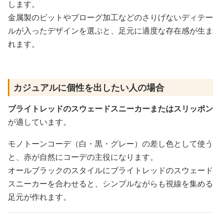
します。
金属製のビットやブローグ加工などのさりげないディテー
ルが入ったデザインを選ぶと、足元に適度な存在感が生ま
れます。
カジュアルに個性を出したい人の場合
ブライトレッドのスウェードスニーカーまたはスリッポン
が適しています。
モノトーンコーデ（白・黒・グレー）の差し色として使う
と、赤が自然にコーデの主役になります。
オールブラックのスタイルにブライトレッドのスウェード
スニーカーを合わせると、シンプルながらも視線を集める
足元が作れます。