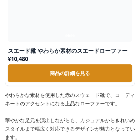
スエード靴 やわらか素材のスエードローファー
¥
10,480
商品の詳細を見る
やわらかな素材を使用した赤のスウェード靴で、コーディ
ネートのアクセントになる上品なローファーです。
華やかな足元を演出しながらも、カジュアルからきれいめ
スタイルまで幅広く対応できるデザインが魅力となってい
ます。