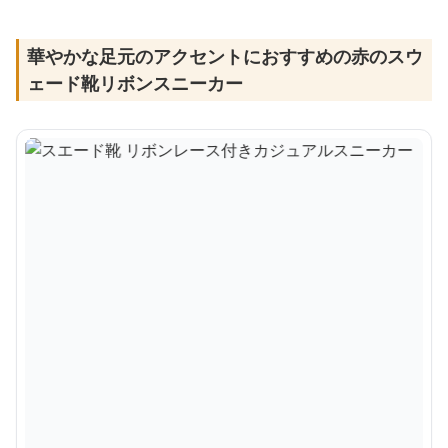
華やかな足元のアクセントにおすすめの赤のスウ
ェード靴リボンスニーカー