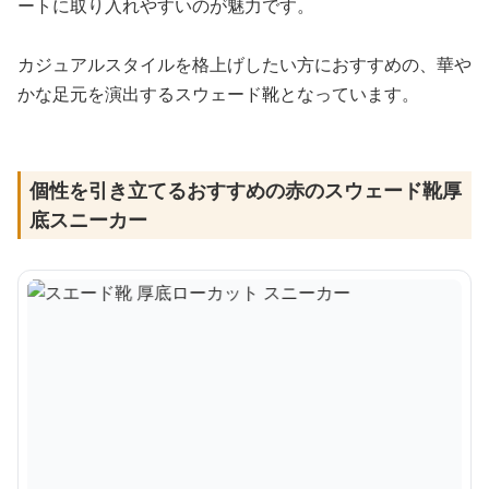
ートに取り入れやすいのが魅力です。
カジュアルスタイルを格上げしたい方におすすめの、華や
かな足元を演出するスウェード靴となっています。
個性を引き立てるおすすめの赤のスウェード靴厚
底スニーカー