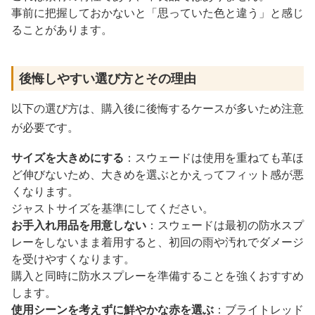
事前に把握しておかないと「思っていた色と違う」と感じ
ることがあります。
後悔しやすい選び方とその理由
以下の選び方は、購入後に後悔するケースが多いため注意
が必要です。
サイズを大きめにする
：スウェードは使用を重ねても革ほ
ど伸びないため、大きめを選ぶとかえってフィット感が悪
くなります。
ジャストサイズを基準にしてください。
お手入れ用品を用意しない
：スウェードは最初の防水スプ
レーをしないまま着用すると、初回の雨や汚れでダメージ
を受けやすくなります。
購入と同時に防水スプレーを準備することを強くおすすめ
します。
使用シーンを考えずに鮮やかな赤を選ぶ
：ブライトレッド