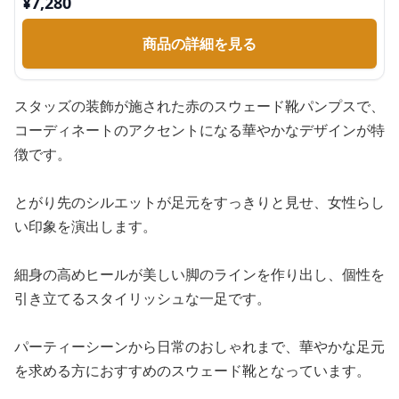
¥
7,280
商品の詳細を見る
スタッズの装飾が施された赤のスウェード靴パンプスで、
コーディネートのアクセントになる華やかなデザインが特
徴です。
とがり先のシルエットが足元をすっきりと見せ、女性らし
い印象を演出します。
細身の高めヒールが美しい脚のラインを作り出し、個性を
引き立てるスタイリッシュな一足です。
パーティーシーンから日常のおしゃれまで、華やかな足元
を求める方におすすめのスウェード靴となっています。