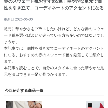
赤のスウェード靴おすすめ5選！華やかな足元で個
性を引き立て、コーディネートのアクセントになる
更新日
2026-06-30
足元に華やかさをプラスしたいけれど、どんな赤のスウェ
ード靴を選べばよいか迷っている方も多いのではないでし
ょうか。
本記事では、個性を引き立てコーディネートのアクセント
になる、おすすめの赤のスウェード靴を厳選してご紹介し
ます。
本記事を読むことで、自分のスタイルに合った華やかな足
元を演出できる一足が見つかります。
今回紹介する商品一覧