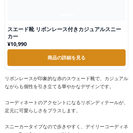
スエード靴 リボンレース付きカジュアルスニー
カー
¥
10,990
商品の詳細を見る
リボンレースが印象的な赤のスウェード靴で、カジュアル
ながらも個性を引き立てる華やかなデザインです。
コーディネートのアクセントになるリボンディテールが、
足元に可愛らしさをプラスします。
スニーカータイプなので歩きやすく、デイリーコーディネ