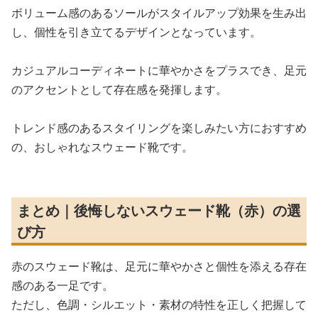
ボリューム感のあるソールがスタイルアップ効果を生み出
し、個性を引き立てるデザインとなっています。
カジュアルコーディネートに華やかさをプラスでき、足元
のアクセントとして存在感を発揮します。
トレンド感のあるスタイリングを楽しみたい方におすすめ
の、おしゃれなスウェード靴です。
まとめ｜後悔しないスウェード靴（赤）の選
び方
赤のスウェード靴は、足元に華やかさと個性を添える存在
感のある一足です。
ただし、色調・シルエット・素材の特性を正しく把握して