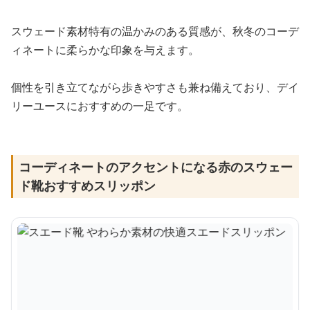
スウェード素材特有の温かみのある質感が、秋冬のコーデ
ィネートに柔らかな印象を与えます。
個性を引き立てながら歩きやすさも兼ね備えており、デイ
リーユースにおすすめの一足です。
コーディネートのアクセントになる赤のスウェー
ド靴おすすめスリッポン