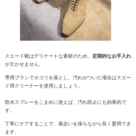
スエード靴はデリケートな素材のため、
定期的なお手入れ
が欠かせません。
専用ブラシでホコリを落とし、汚れがついた場合はスエー
ド用クリーナーを使用しましょう。
防水スプレーをこまめに使えば、汚れ防止にも効果的で
す。
丁寧にケアすることで、風合いを保ちながら長く愛用でき
ます。