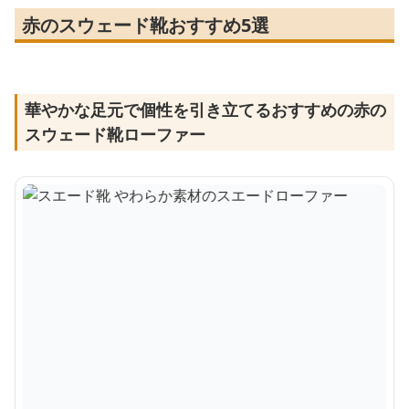
赤のスウェード靴おすすめ5選
華やかな足元で個性を引き立てるおすすめの赤の
スウェード靴ローファー