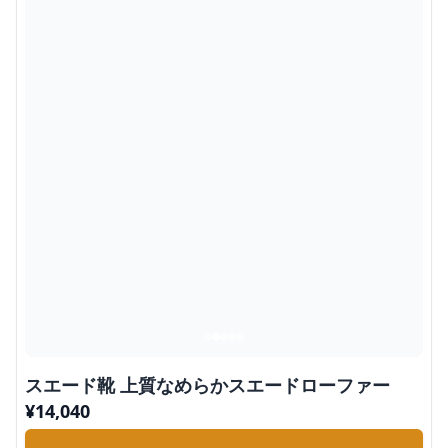
スエード靴 上質なめらかスエードローファー
¥
14,040