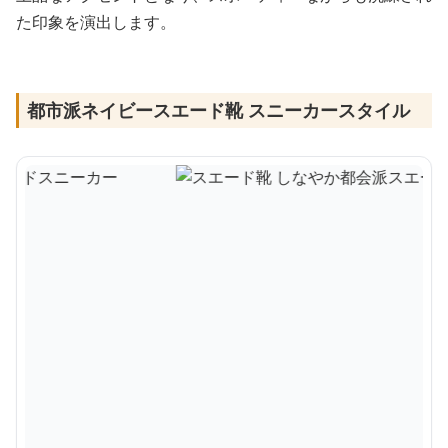
た印象を演出します。
都市派ネイビースエード靴 スニーカースタイル