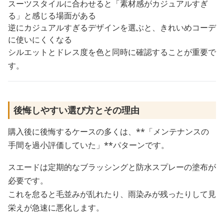
スーツスタイルに合わせると「素材感がカジュアルすぎ
る」と感じる場面がある
逆にカジュアルすぎるデザインを選ぶと、きれいめコーデ
に使いにくくなる
シルエットとドレス度を色と同時に確認することが重要で
す。
後悔しやすい選び方とその理由
購入後に後悔するケースの多くは、**「メンテナンスの
手間を過小評価していた」**パターンです。
スエードは定期的なブラッシングと防水スプレーの塗布が
必要です。
これを怠ると毛並みが乱れたり、雨染みが残ったりして見
栄えが急速に悪化します。