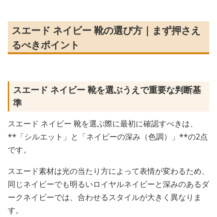
スエード ネイビー 靴の選び方｜まず押さえ
るべきポイント
スエード ネイビー 靴を選ぶうえで重要な判断基
準
スエード ネイビー 靴を選ぶ際に最初に確認すべきは、
**「シルエット」と「ネイビーの深み（色調）」**の2点
です。
スエード素材は光の当たり方によって表情が変わるため、
同じネイビーでも明るいロイヤルネイビーと深みのあるダ
ークネイビーでは、合わせるスタイルが大きく異なりま
す。