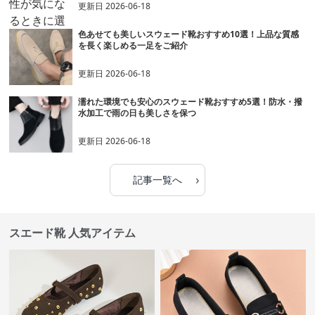
更新日
2026-06-18
色あせても美しいスウェード靴おすすめ10選！上品な質感
を長く楽しめる一足をご紹介
更新日
2026-06-18
濡れた環境でも安心のスウェード靴おすすめ5選！防水・撥
水加工で雨の日も美しさを保つ
更新日
2026-06-18
›
記事一覧へ
スエード靴 人気アイテム