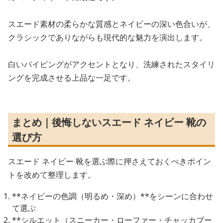
スエード素材の柔らかな質感とネイビーの深い色合いが、
クラシックでありながらも現代的な魅力を演出します。
白いパイピングがアクセントとなり、洗練されたスタイリ
ングを完成させる上品な一足です。
まとめ｜後悔しないスエード ネイビー 靴の
選び方
スエード ネイビー 靴を選ぶ際に押さえておくべきポイン
トを改めて整理します。
**ネイビーの色調（明るめ・深め）**をシーンに合わせ
て選ぶ
**シルエット（スニーカー・ローファー・チャッカブー