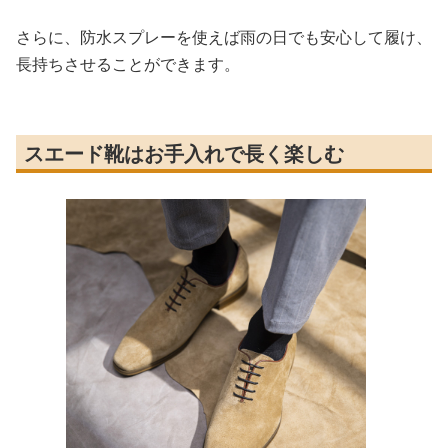
さらに、防水スプレーを使えば雨の日でも安心して履け、
長持ちさせることができます。
スエード靴はお手入れで長く楽しむ