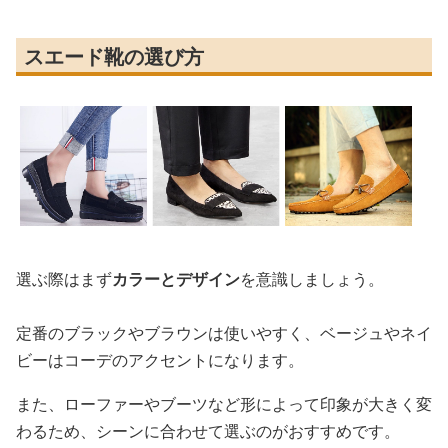
スエード靴の選び方
選ぶ際はまず
カラーとデザイン
を意識しましょう。
定番のブラックやブラウンは使いやすく、ベージュやネイ
ビーはコーデのアクセントになります。
また、ローファーやブーツなど形によって印象が大きく変
わるため、シーンに合わせて選ぶのがおすすめです。