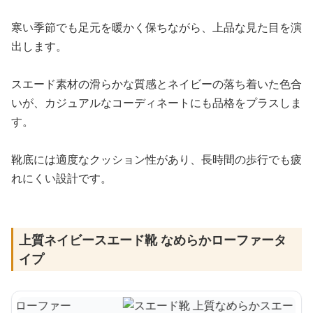
寒い季節でも足元を暖かく保ちながら、上品な見た目を演
出します。
スエード素材の滑らかな質感とネイビーの落ち着いた色合
いが、カジュアルなコーディネートにも品格をプラスしま
す。
靴底には適度なクッション性があり、長時間の歩行でも疲
れにくい設計です。
上質ネイビースエード靴 なめらかローファータ
イプ