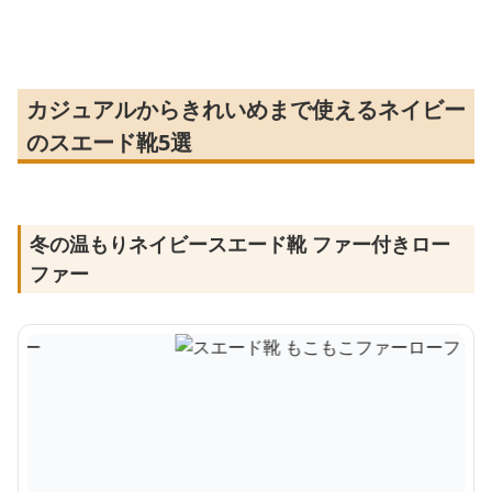
カジュアルからきれいめまで使えるネイビー
のスエード靴5選
冬の温もりネイビースエード靴 ファー付きロー
ファー