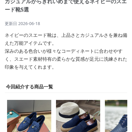
カジュアルからきれいめまで使えるネイビーのスエ
ード靴5選
更新日
2026-06-18
ネイビーのスエード靴は、上品さとカジュアルさを兼ね備
えた万能アイテムです。
深みのある色合いが様々なコーディネートに合わせやす
く、スエード素材特有の柔らかな質感が足元に洗練された
印象を与えてくれます。
今回紹介する商品一覧