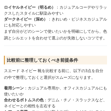
ロイヤルネイビー（明るめ）
：カジュアルコーデやリラッ
クスしたスタイルに馴染みやすい
ダークネイビー（深め）
：きれいめ・ビジネスカジュアル
にも対応しやすい
まず自分がどのシーンで使いたいかを明確にしてから、色
調とシルエットを合わせて選ぶのが失敗しないコツです。
比較前に整理しておくべき前提条件
スエード ネイビー 靴を比較する前に、以下の3点を自分
の中で整理しておくと選択がスムーズになります。
着用シーン
：カジュアル専用か、オフィスカジュアルにも
使いたいか
合わせるボトムスの色
：デニム・チノ・スラックスなど、
ネイビーとの相性を左右する