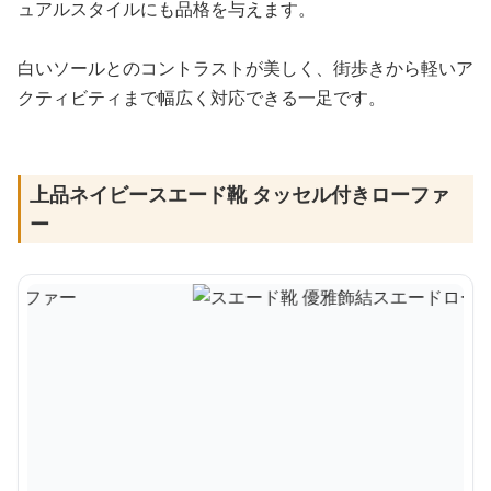
ュアルスタイルにも品格を与えます。
白いソールとのコントラストが美しく、街歩きから軽いア
クティビティまで幅広く対応できる一足です。
上品ネイビースエード靴 タッセル付きローファ
ー