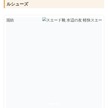
ルシューズ