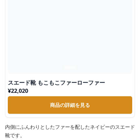
スエード靴 もこもこファーローファー
¥
22,020
商品の詳細を見る
内側にふんわりとしたファーを配したネイビーのスエード
靴です。