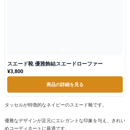
スエード靴 優雅飾結スエードローファー
¥
3,800
商品の詳細を見る
タッセルが特徴的なネイビーのスエード靴です。
優雅なデザインが足元にエレガントな印象を与え、きれい
めコーディネートに最適です。