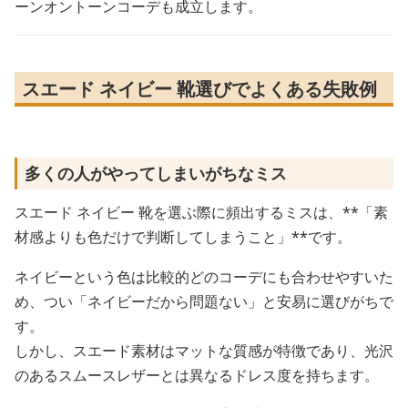
ーンオントーンコーデも成立します。
スエード ネイビー 靴選びでよくある失敗例
多くの人がやってしまいがちなミス
スエード ネイビー 靴を選ぶ際に頻出するミスは、**「素
材感よりも色だけで判断してしまうこと」**です。
ネイビーという色は比較的どのコーデにも合わせやすいた
め、つい「ネイビーだから問題ない」と安易に選びがちで
す。
しかし、スエード素材はマットな質感が特徴であり、光沢
のあるスムースレザーとは異なるドレス度を持ちます。