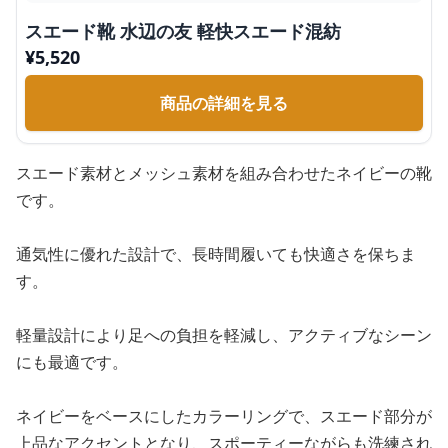
スエード靴 水辺の友 軽快スエード混紡
¥
5,520
商品の詳細を見る
スエード素材とメッシュ素材を組み合わせたネイビーの靴
です。
通気性に優れた設計で、長時間履いても快適さを保ちま
す。
軽量設計により足への負担を軽減し、アクティブなシーン
にも最適です。
ネイビーをベースにしたカラーリングで、スエード部分が
上品なアクセントとなり、スポーティーながらも洗練され