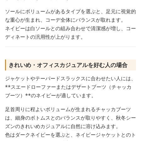
ソールにボリュームがあるタイプを選ぶと、足元に視覚的
な重心が生まれ、コーデ全体にバランスが取れます。
ネイビーは白ソールとの組み合わせで清潔感が増し、コー
ディネートの汎用性が上がります。
きれいめ・オフィスカジュアルを好む人の場合
ジャケットやテーパードスラックスに合わせたい人には、
**スエードローファーまたはデザートブーツ（チャッカ
ブーツ）**のネイビーが適しています。
足首周りに程よいボリュームが生まれるチャッカブーツ
は、細身のボトムスとのバランスが取りやすく、秋冬シー
ズンのきれいめカジュアルに自然に溶け込みます。
色はダークネイビーを選ぶと、ネイビージャケットとのト