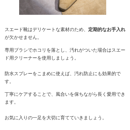
スエード靴はデリケートな素材のため、
定期的なお手入れ
が欠かせません。
専用ブラシでホコリを落とし、汚れがついた場合はスエー
ド用クリーナーを使用しましょう。
防水スプレーをこまめに使えば、汚れ防止にも効果的で
す。
丁寧にケアすることで、風合いを保ちながら長く愛用でき
ます。
お気に入りの一足を大切に育てていきましょう。