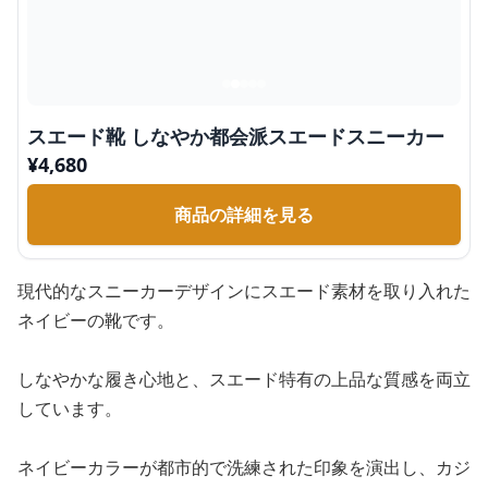
スエード靴 しなやか都会派スエードスニーカー
¥
4,680
商品の詳細を見る
現代的なスニーカーデザインにスエード素材を取り入れた
ネイビーの靴です。
しなやかな履き心地と、スエード特有の上品な質感を両立
しています。
ネイビーカラーが都市的で洗練された印象を演出し、カジ