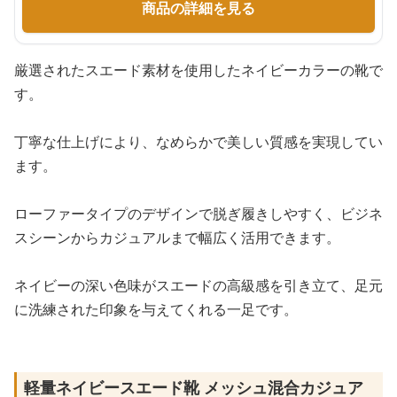
商品の詳細を見る
厳選されたスエード素材を使用したネイビーカラーの靴で
す。
丁寧な仕上げにより、なめらかで美しい質感を実現してい
ます。
ローファータイプのデザインで脱ぎ履きしやすく、ビジネ
スシーンからカジュアルまで幅広く活用できます。
ネイビーの深い色味がスエードの高級感を引き立て、足元
に洗練された印象を与えてくれる一足です。
軽量ネイビースエード靴 メッシュ混合カジュア