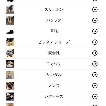
スリッポン
パンプス
革靴
ビジネス シューズ
安全靴
モカシン
サンダル
メンズ
レディース