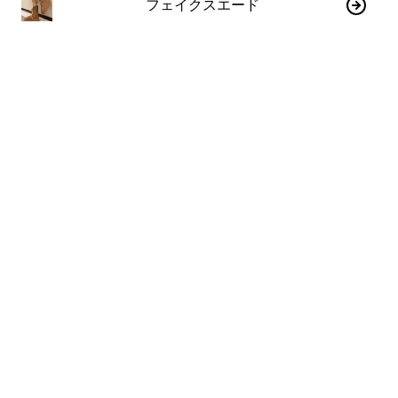
フェイクスエード