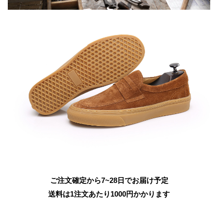
ご注文確定から7~28日でお届け予定
送料は1注文あたり
1000
円かかります