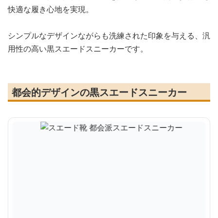
快適な履き心地を実現。
シンプルなデザインながらも洗練された印象を与える、汎
用性の高い黒スエードスニーカーです。
都会的デザインの黒スエードスニーカー