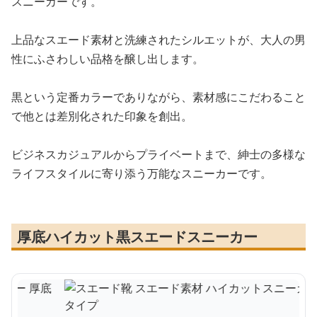
スニーカーです。
上品なスエード素材と洗練されたシルエットが、大人の男
性にふさわしい品格を醸し出します。
黒という定番カラーでありながら、素材感にこだわること
で他とは差別化された印象を創出。
ビジネスカジュアルからプライベートまで、紳士の多様な
ライフスタイルに寄り添う万能なスニーカーです。
厚底ハイカット黒スエードスニーカー