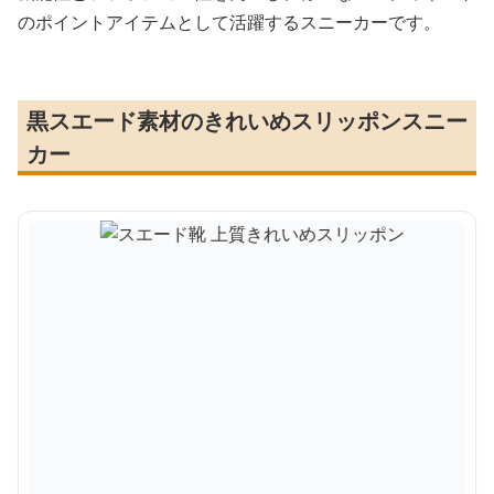
のポイントアイテムとして活躍するスニーカーです。
黒スエード素材のきれいめスリッポンスニー
カー