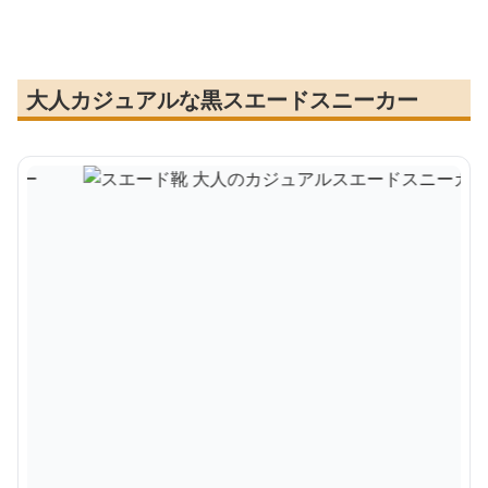
大人カジュアルな黒スエードスニーカー