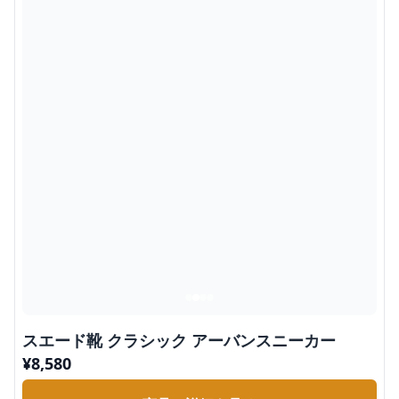
スエード靴 クラシック アーバンスニーカー
¥
8,580