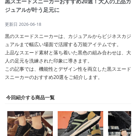
黒スエードスニーカーおすすめ20選！大人の上品カ
ジュアルが叶う足元に
更新日
2026-06-18
黒のスエードスニーカーは、カジュアルからビジネスカジ
ュアルまで幅広い場面で活躍する万能アイテムです。
上品なスエード素材と落ち着いた黒色の組み合わせは、大
人の足元を洗練された印象に導きます。
この記事では、機能性とデザイン性を両立した黒スエード
スニーカーのおすすめ20選をご紹介します。
今回紹介する商品一覧