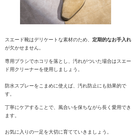
スエード靴はデリケートな素材のため、
定期的なお手入れ
が欠かせません。
専用ブラシでホコリを落とし、汚れがついた場合はスエー
ド用クリーナーを使用しましょう。
防水スプレーをこまめに使えば、汚れ防止にも効果的で
す。
丁寧にケアすることで、風合いを保ちながら長く愛用でき
ます。
お気に入りの一足を大切に育てていきましょう。