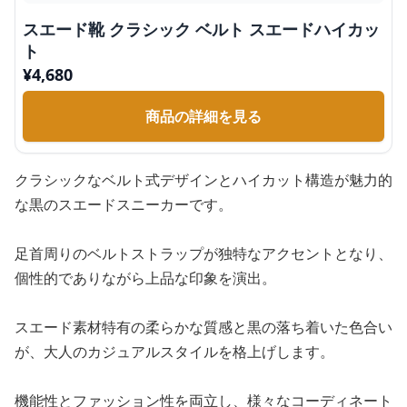
スエード靴 クラシック ベルト スエードハイカッ
ト
¥
4,680
商品の詳細を見る
クラシックなベルト式デザインとハイカット構造が魅力的
な黒のスエードスニーカーです。
足首周りのベルトストラップが独特なアクセントとなり、
個性的でありながら上品な印象を演出。
スエード素材特有の柔らかな質感と黒の落ち着いた色合い
が、大人のカジュアルスタイルを格上げします。
機能性とファッション性を両立し、様々なコーディネート