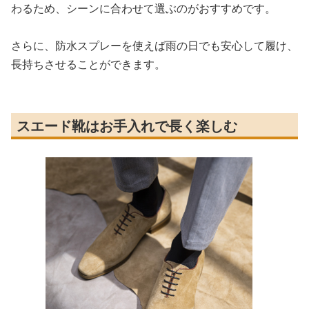
わるため、シーンに合わせて選ぶのがおすすめです。
さらに、防水スプレーを使えば雨の日でも安心して履け、
長持ちさせることができます。
スエード靴はお手入れで長く楽しむ