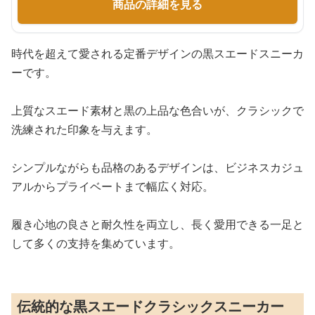
商品の詳細を見る
時代を超えて愛される定番デザインの黒スエードスニーカ
ーです。
上質なスエード素材と黒の上品な色合いが、クラシックで
洗練された印象を与えます。
シンプルながらも品格のあるデザインは、ビジネスカジュ
アルからプライベートまで幅広く対応。
履き心地の良さと耐久性を両立し、長く愛用できる一足と
して多くの支持を集めています。
伝統的な黒スエードクラシックスニーカー