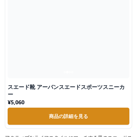
スエード靴 アーバンスエードスポーツスニーカ
ー
¥
5,060
商品の詳細を見る