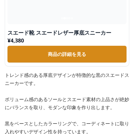
スエード靴 スエードレザー厚底スニーカー
¥
4,380
商品の詳細を見る
トレンド感のある厚底デザインが特徴的な黒のスエードス
ニーカーです。
ボリューム感のあるソールとスエード素材の上品さが絶妙
にバランスを取り、モダンな印象を作り出します。
黒をベースとしたカラーリングで、コーディネートに取り
入れやすいデザイン性を持っています。