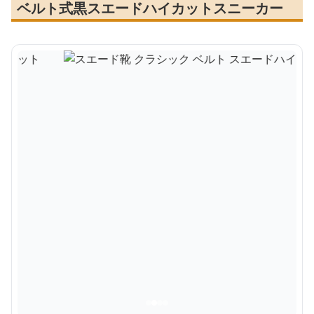
ベルト式黒スエードハイカットスニーカー