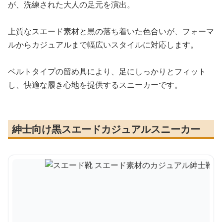
が、洗練された大人の足元を演出。
上質なスエード素材と黒の落ち着いた色合いが、フォーマ
ルからカジュアルまで幅広いスタイルに対応します。
ベルトタイプの留め具により、足にしっかりとフィット
し、快適な履き心地を提供するスニーカーです。
紳士向け黒スエードカジュアルスニーカー