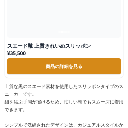
スエード靴 上質きれいめスリッポン
¥
35,500
商品の詳細を見る
上質な黒のスエード素材を使用したスリッポンタイプのス
ニーカーです。
紐を結ぶ手間が省けるため、忙しい朝でもスムーズに着用
できます。
シンプルで洗練されたデザインは、カジュアルスタイルか