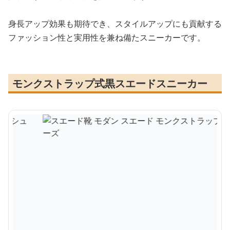
身長アップ効果も期待でき、スタイルアップにも貢献する
ファッション性と実用性を兼ね備たスニーカーです。
モンクストラップ式黒スエードスニーカー