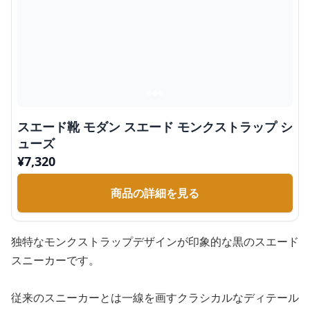
スエード靴 モダン スエード モンクストラップ シ
ューズ
¥
7,320
商品の詳細を見る
独特なモンクストラップデザインが印象的な黒のスエード
スニーカーです。
従来のスニーカーとは一線を画すクラシカルなディテール