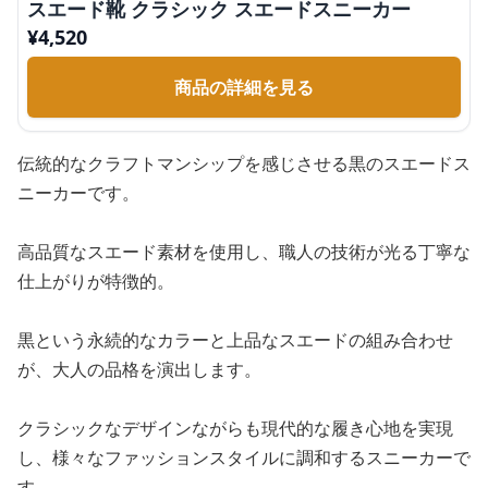
スエード靴 クラシック スエードスニーカー
¥
4,520
商品の詳細を見る
伝統的なクラフトマンシップを感じさせる黒のスエードス
ニーカーです。
高品質なスエード素材を使用し、職人の技術が光る丁寧な
仕上がりが特徴的。
黒という永続的なカラーと上品なスエードの組み合わせ
が、大人の品格を演出します。
クラシックなデザインながらも現代的な履き心地を実現
し、様々なファッションスタイルに調和するスニーカーで
す。