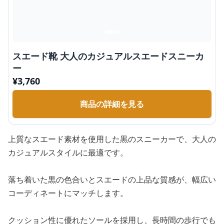
スエード靴 大人のカジュアルスエードスニーカ
ー
¥
3,760
商品の詳細を見る
上質なスエード素材を使用した黒のスニーカーで、大人の
カジュアルスタイルに最適です。
落ち着いた黒の色合いとスエードの上品な質感が、幅広い
コーディネートにマッチします。
クッション性に優れたソールを採用し、長時間の歩行でも