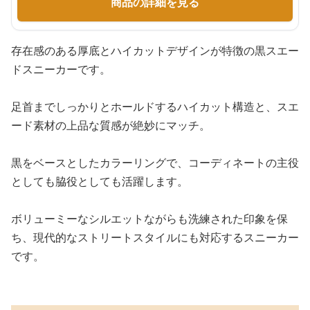
商品の詳細を見る
存在感のある厚底とハイカットデザインが特徴の黒スエー
ドスニーカーです。
足首までしっかりとホールドするハイカット構造と、スエ
ード素材の上品な質感が絶妙にマッチ。
黒をベースとしたカラーリングで、コーディネートの主役
としても脇役としても活躍します。
ボリューミーなシルエットながらも洗練された印象を保
ち、現代的なストリートスタイルにも対応するスニーカー
です。