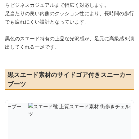
らビジネスカジュアルまで幅広く対応します。
足当たりの良い内側のクッション性により、長時間の歩行
でも疲れにくい設計となっています。
黒色のスエード特有の上品な光沢感が、足元に高級感を演
出してくれる一足です。
黒スエード素材のサイドゴア付きスニーカー
ブーツ