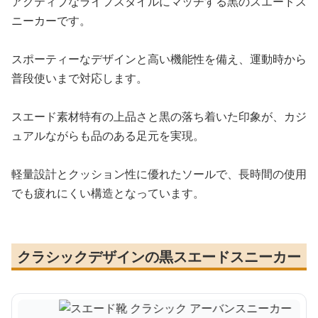
アクティブなライフスタイルにマッチする黒のスエードス
ニーカーです。
スポーティーなデザインと高い機能性を備え、運動時から
普段使いまで対応します。
スエード素材特有の上品さと黒の落ち着いた印象が、カジ
ュアルながらも品のある足元を実現。
軽量設計とクッション性に優れたソールで、長時間の使用
でも疲れにくい構造となっています。
クラシックデザインの黒スエードスニーカー