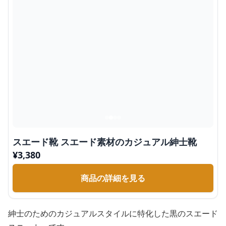
スエード靴 スエード素材のカジュアル紳士靴
¥
3,380
商品の詳細を見る
紳士のためのカジュアルスタイルに特化した黒のスエード