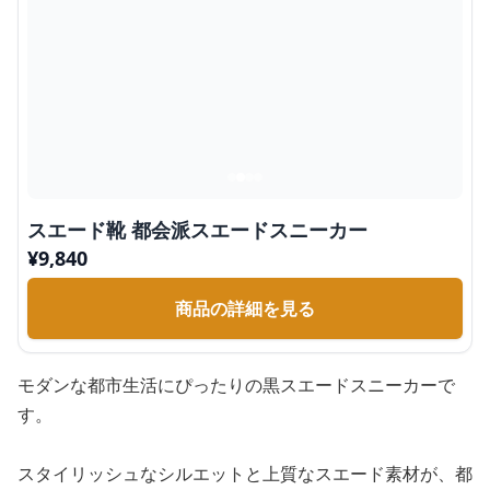
スエード靴 都会派スエードスニーカー
¥
9,840
商品の詳細を見る
モダンな都市生活にぴったりの黒スエードスニーカーで
す。
スタイリッシュなシルエットと上質なスエード素材が、都