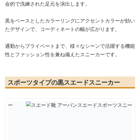
会的で洗練された足元を演出します。
黒をベースとしたカラーリングにアクセントカラーが効い
たデザインで、コーディネートの幅が広がります。
通勤からプライベートまで、様々なシーンで活躍する機能
性とファッション性を兼ね備えたスニーカーです。
スポーツタイプの黒スエードスニーカー