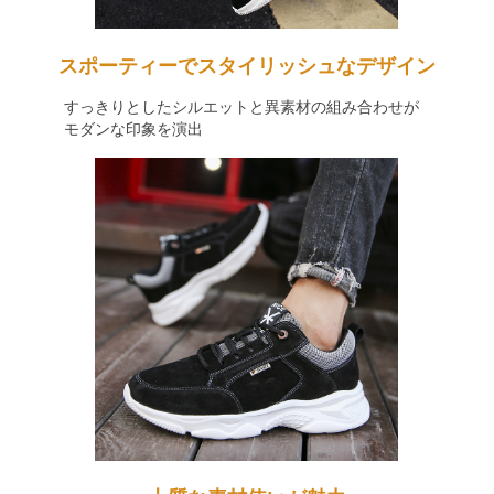
スポーティーでスタイリッシュなデザイン
すっきりとしたシルエットと異素材の組み合わせが
モダンな印象を演出