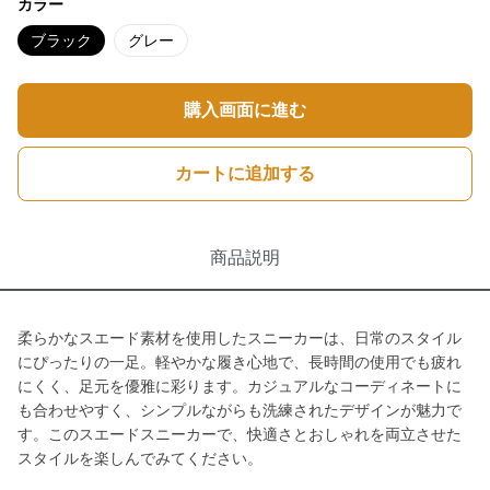
カラー
ブラック
グレー
購入画面に進む
カートに追加する
商品説明
柔らかなスエード素材を使用したスニーカーは、日常のスタイル
にぴったりの一足。軽やかな履き心地で、長時間の使用でも疲れ
にくく、足元を優雅に彩ります。カジュアルなコーディネートに
も合わせやすく、シンプルながらも洗練されたデザインが魅力で
す。このスエードスニーカーで、快適さとおしゃれを両立させた
スタイルを楽しんでみてください。