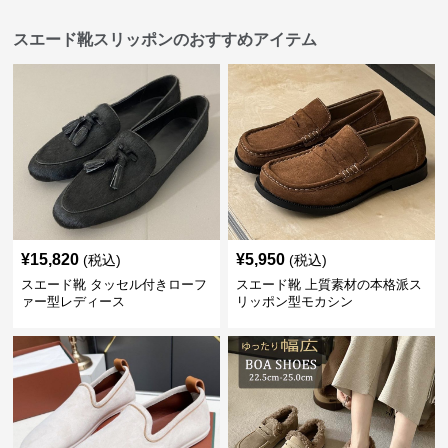
スエード靴スリッポンのおすすめアイテム
¥
15,820
¥
5,950
(税込)
(税込)
スエード靴 タッセル付きローフ
スエード靴 上質素材の本格派ス
ァー型レディース
リッポン型モカシン