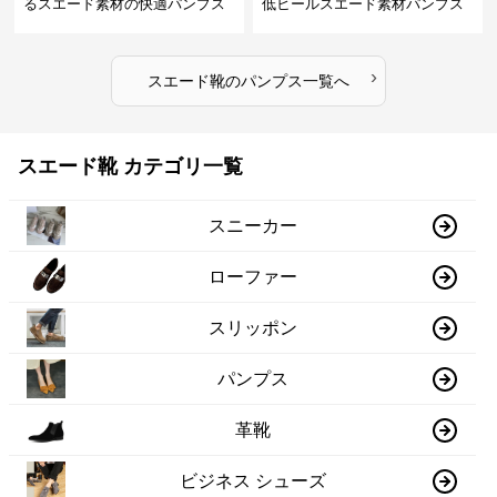
るスエード素材の快適パンプス
低ヒールスエード素材パンプス
›
スエード靴
の
パンプス
一覧へ
スエード靴 カテゴリ一覧
スニーカー
ローファー
スリッポン
パンプス
革靴
ビジネス シューズ