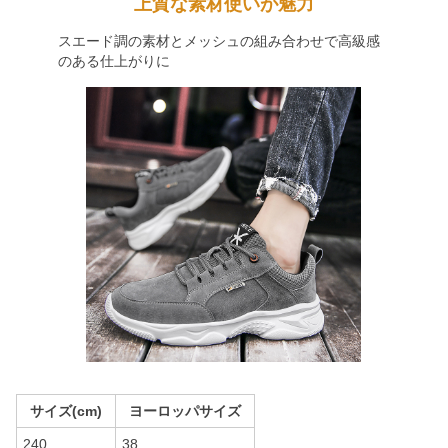
上質な素材使いが魅力
スエード調の素材とメッシュの組み合わせで高級感
のある仕上がりに
サイズ(cm)
ヨーロッパサイズ
240
38