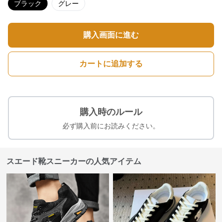
ブラック
グレー
購入画面に進む
カートに追加する
購入時のルール
必ず購入前にお読みください。
スエード靴スニーカーの人気アイテム