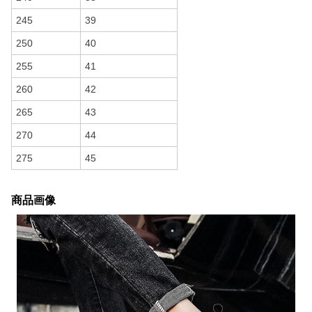
245
39
250
40
255
41
260
42
265
43
270
44
275
45
商品画像