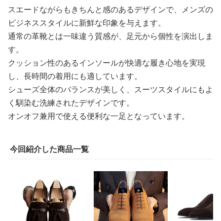
スエードながらもきちんと感のあるデザインで、メンズの
ビジネススタイルに新鮮な印象を与えます。
通常の革靴とは一味違う質感が、足元から個性を演出しま
す。
クッション性のあるインソールが快適な履き心地を実現
し、長時間の着用にも適しています。
シューズ全体のバランスが美しく、スーツスタイルにもよ
く馴染む洗練されたデザインです。
オンオフ兼用で使える便利な一足となっています。
今回紹介した商品一覧