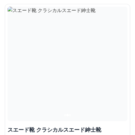
スエード靴 クラシカルスエード紳士靴