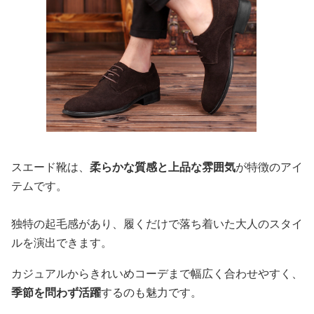
スエード靴は、
柔らかな質感と上品な雰囲気
が特徴のアイ
テムです。
独特の起毛感があり、履くだけで落ち着いた大人のスタイ
ルを演出できます。
カジュアルからきれいめコーデまで幅広く合わせやすく、
季節を問わず活躍
するのも魅力です。