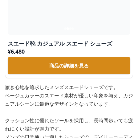
スエード靴 カジュアル スエード シューズ
¥
6,480
商品の詳細を見る
履き心地を追求したメンズスエードシューズです。
ベージュカラーのスエード素材が優しい印象を与え、カジ
ュアルシーンに最適なデザインとなっています。
クッション性に優れたソールを採用し、長時間歩いても疲
れにくい設計が魅力です。
メンズの日常使いに適したシューズで、デイリーコーディ