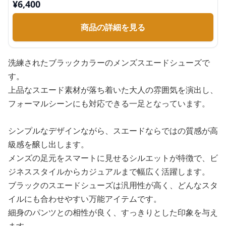
¥
6,400
商品の詳細を見る
洗練されたブラックカラーのメンズスエードシューズで
す。
上品なスエード素材が落ち着いた大人の雰囲気を演出し、
フォーマルシーンにも対応できる一足となっています。
シンプルなデザインながら、スエードならではの質感が高
級感を醸し出します。
メンズの足元をスマートに見せるシルエットが特徴で、ビ
ジネススタイルからカジュアルまで幅広く活躍します。
ブラックのスエードシューズは汎用性が高く、どんなスタ
イルにも合わせやすい万能アイテムです。
細身のパンツとの相性が良く、すっきりとした印象を与え