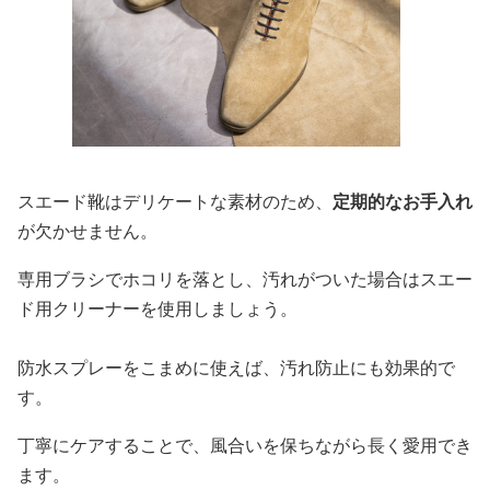
スエード靴はデリケートな素材のため、
定期的なお手入れ
が欠かせません。
専用ブラシでホコリを落とし、汚れがついた場合はスエー
ド用クリーナーを使用しましょう。
防水スプレーをこまめに使えば、汚れ防止にも効果的で
す。
丁寧にケアすることで、風合いを保ちながら長く愛用でき
ます。