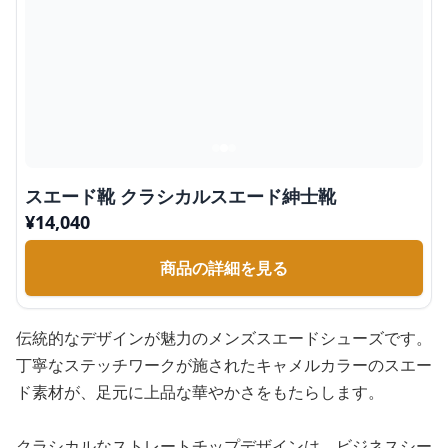
スエード靴 クラシカルスエード紳士靴
¥
14,040
商品の詳細を見る
伝統的なデザインが魅力のメンズスエードシューズです。
丁寧なステッチワークが施されたキャメルカラーのスエー
ド素材が、足元に上品な華やかさをもたらします。
クラシカルなストレートチップデザインは、ビジネスシー