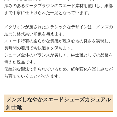
深みのあるダークブラウンのスエード素材を使用し、細部
まで丁寧に仕上げられた一足となっています。
メダリオンが施されたクラシックなデザインは、メンズの
足元に格式高い印象を与えます。
スエード特有の柔らかな質感が履き心地の良さを実現し、
長時間の着用でも快適さを保ちます。
シューズ全体のバランスが美しく、紳士靴としての品格を
備えた逸品です。
伝統的な製法で作られているため、経年変化を楽しみなが
ら育てていくことができます。
メンズしなやかスエードシューズカジュアル
紳士靴