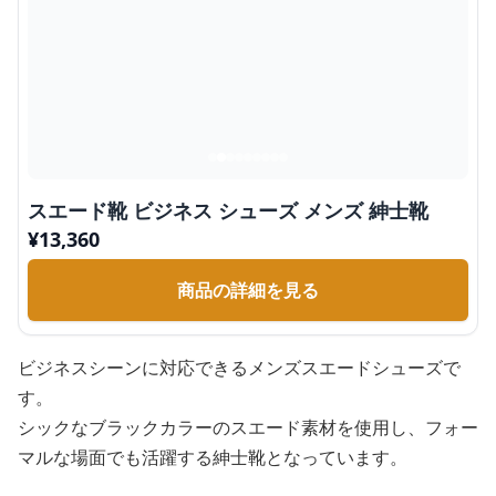
スエード靴 ビジネス シューズ メンズ 紳士靴
¥
13,360
商品の詳細を見る
ビジネスシーンに対応できるメンズスエードシューズで
す。
シックなブラックカラーのスエード素材を使用し、フォー
マルな場面でも活躍する紳士靴となっています。