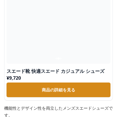
スエード靴 快適スエード カジュアル シューズ
¥
9,720
商品の詳細を見る
機能性とデザイン性を両立したメンズスエードシューズで
す。