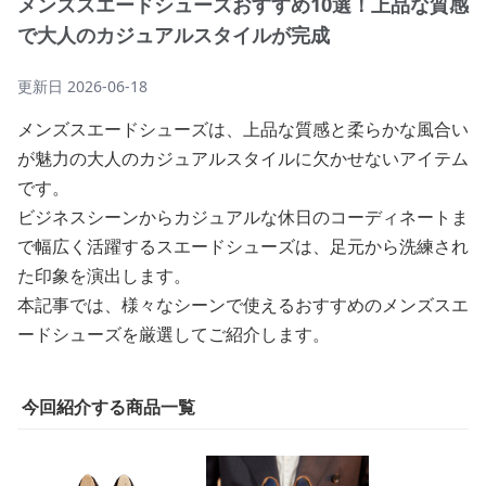
メンズスエードシューズおすすめ10選！上品な質感
で大人のカジュアルスタイルが完成
更新日
2026-06-18
メンズスエードシューズは、上品な質感と柔らかな風合い
が魅力の大人のカジュアルスタイルに欠かせないアイテム
です。
ビジネスシーンからカジュアルな休日のコーディネートま
で幅広く活躍するスエードシューズは、足元から洗練され
た印象を演出します。
本記事では、様々なシーンで使えるおすすめのメンズスエ
ードシューズを厳選してご紹介します。
今回紹介する商品一覧