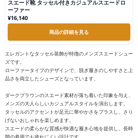
スエード靴 タッセル付きカジュアルスエードロ
ーファー
¥
16,140
商品の詳細を見る
エレガントなタッセル装飾が特徴のメンズスエードシュー
ズです。
ローファータイプのデザインで、脱ぎ履きのしやすさと上
品さを両立したシューズとなっています。
ダークブラウンのスエード素材が落ち着いた印象を与え、
メンズの大人らしいカジュアルスタイルを演出します。
タッセルのアクセントが足元に華やかさをプラスし、さり
げないおしゃれを楽しめます。
スエードの柔らかな質感が快適な履き心地を提供し、長時
間の着用でも疲れにくい設計です。