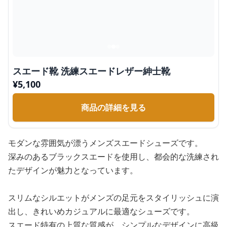
スエード靴 洗練スエードレザー紳士靴
¥
5,100
商品の詳細を見る
モダンな雰囲気が漂うメンズスエードシューズです。
深みのあるブラックスエードを使用し、都会的な洗練され
たデザインが魅力となっています。
スリムなシルエットがメンズの足元をスタイリッシュに演
出し、きれいめカジュアルに最適なシューズです。
スエード特有の上質な質感が、シンプルなデザインに高級