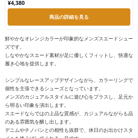
¥
4,380
商品の詳細を見る
鮮やかなオレンジカラーが印象的なメンズスエードシュー
ズです。
しなやかなスエード素材が足に優しくフィットし、快適な
履き心地を提供します。
シンプルなレースアップデザインながら、カラーリングで
個性を主張できるシューズとなっています。
メンズのカジュアルスタイルに遊び心をプラスし、足元か
ら明るい印象を演出します。
スエードならではの上品な質感が、カジュアルながらも品
のある雰囲気を醸し出します。
デニムやチノパンとの相性も抜群で、休日のお出かけスタ