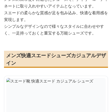
ネートに取り入れやすいアイテムとなっています。
スエードの柔らかな質感が足を包み込み、快適な着用感を
実現します。
シンプルなデザインなので様々なスタイルに合わせやす
く、一足持っておくと重宝する万能シューズです。
メンズ快適スエードシューズカジュアルデザ
イン