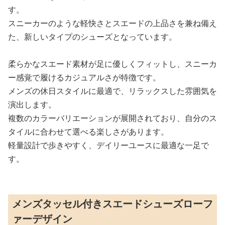
す。
スニーカーのような軽快さとスエードの上品さを兼ね備え
た、新しいタイプのシューズとなっています。
柔らかなスエード素材が足に優しくフィットし、スニーカ
ー感覚で履けるカジュアルさが特徴です。
メンズの休日スタイルに最適で、リラックスした雰囲気を
演出します。
複数のカラーバリエーションが展開されており、自分のス
タイルに合わせて選べる楽しさがあります。
軽量設計で歩きやすく、デイリーユースに最適な一足で
す。
メンズタッセル付きスエードシューズローフ
ァーデザイン