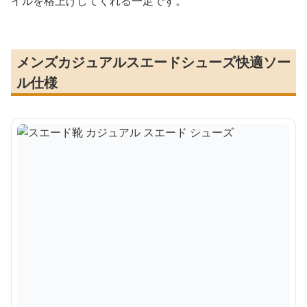
イルを格上げしてくれる一足です。
メンズカジュアルスエードシューズ快適ソー
ル仕様