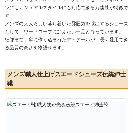
ンにもカジュアルスタイルにも対応できる万能性が特徴で
す。
メンズの大人らしい落ち着いた雰囲気を演出するシューズ
として、ワードローブに加えたい一足となっています。
細部まで丁寧に作り込まれたディテールが、長く愛用でき
る品質の高さを物語ります。
メンズ職人仕上げスエードシューズ伝統紳士
靴