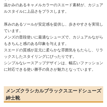
温かみのあるキャメルカラーのスエード素材が、カジュア
ルスタイルに上品さをプラスします。
厚みのあるソールが安定感を提供し、歩きやすさを実現し
ています。
メンズの普段使いに最適なシューズで、カジュアルながら
もきちんと感のある印象を与えます。
スエードの質感が足元に柔らかな雰囲気をもたらし、リラ
ックスしたスタイリングにぴったりです。
シンプルなレースアップデザインは、幅広いファッション
に対応できる使い勝手の良さが魅力となっています。
メンズクラシカルブラックスエードシューズ
紳士靴