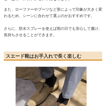
また、ローファーやブーツなど形によって印象が大きく変
わるため、シーンに合わせて選ぶのがおすすめです。
さらに、防水スプレーを使えば雨の日でも安心して履け、
長持ちさせることができます。
スエード靴はお手入れで長く楽しむ