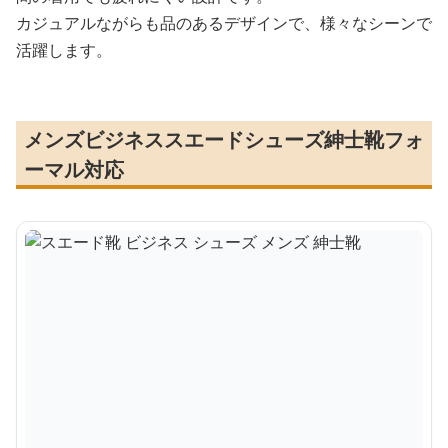
カジュアルながらも品のあるデザインで、様々なシーンで
活躍します。
メンズビジネススエードシューズ紳士靴フォ
ーマル対応