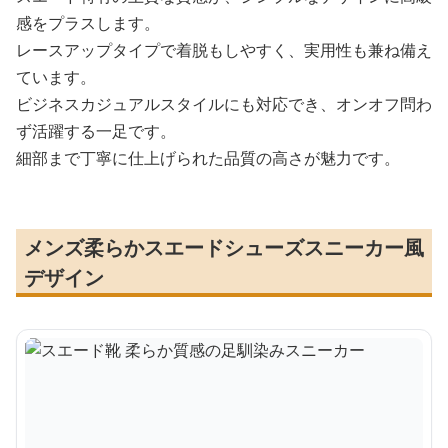
感をプラスします。
レースアップタイプで着脱もしやすく、実用性も兼ね備え
ています。
ビジネスカジュアルスタイルにも対応でき、オンオフ問わ
ず活躍する一足です。
細部まで丁寧に仕上げられた品質の高さが魅力です。
メンズ柔らかスエードシューズスニーカー風
デザイン