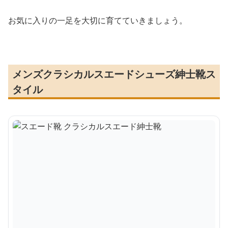
お気に入りの一足を大切に育てていきましょう。
メンズクラシカルスエードシューズ紳士靴ス
タイル