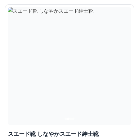
スエード靴 しなやかスエード紳士靴