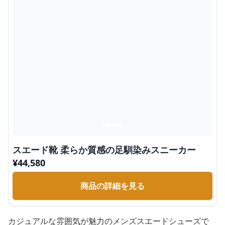
スエード靴 柔らか質感の足馴染みスニーカー
¥
44,580
商品の詳細を見る
カジュアルな雰囲気が魅力のメンズスエードシューズで