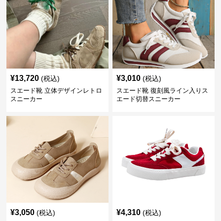
¥
13,720
¥
3,010
(税込)
(税込)
スエード靴 立体デザインレトロ
スエード靴 復刻風ライン入りス
スニーカー
エード切替スニーカー
¥
3,050
¥
4,310
(税込)
(税込)