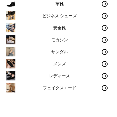
革靴
ビジネス シューズ
安全靴
モカシン
サンダル
メンズ
レディース
フェイクスエード