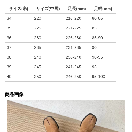
サイズ(米)
サイズ(中国)
足長(mm)
足幅(mm)
34
220
216-220
80-85
35
225
221-225
85
36
230
226-230
85-90
37
235
231-235
90
38
240
236-240
90-95
39
245
241-245
95
40
250
246-250
95-100
商品画像