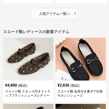
›
人気アイテム一覧へ
スエード靴レディースの新着アイテム
¥
4,690
¥
2,630
(税込)
(税込)
スエード靴 スタッズ付きストラ
スエード靴 金具付き裏ボア仕様
ップフラットシューズレディー
モカシンシューズ
ス