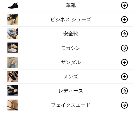
革靴
ビジネス シューズ
安全靴
モカシン
サンダル
メンズ
レディース
フェイクスエード