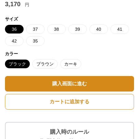
3,170
円
サイズ
36
37
38
39
40
41
42
35
カラー
ブラック
ブラウン
カーキ
購入画面に進む
カートに追加する
購入時のルール