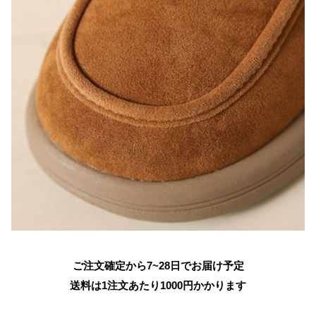
ご注文確定から7~28日でお届け予定
送料は1注文あたり
1000
円かかります