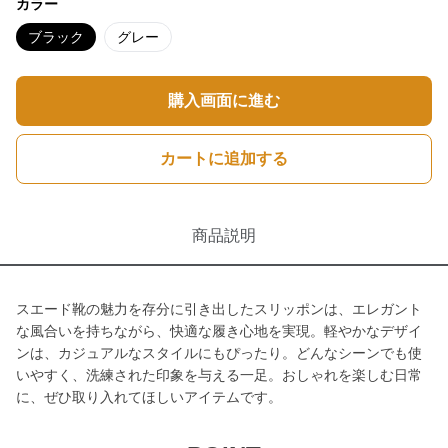
カラー
ブラック
グレー
購入画面に進む
カートに追加する
商品説明
スエード靴の魅力を存分に引き出したスリッポンは、エレガント
な風合いを持ちながら、快適な履き心地を実現。軽やかなデザイ
ンは、カジュアルなスタイルにもぴったり。どんなシーンでも使
いやすく、洗練された印象を与える一足。おしゃれを楽しむ日常
に、ぜひ取り入れてほしいアイテムです。