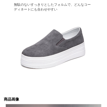
無駄のないすっきりとしたフォルムで、どんなコー
ディネートにも合わせやすい
商品画像