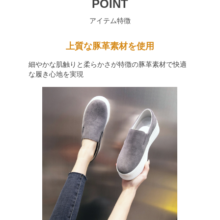
POINT
アイテム特徴
上質な豚革素材を使用
細やかな肌触りと柔らかさが特徴の豚革素材で快適
な履き心地を実現