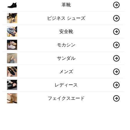
革靴
ビジネス シューズ
安全靴
モカシン
サンダル
メンズ
レディース
フェイクスエード