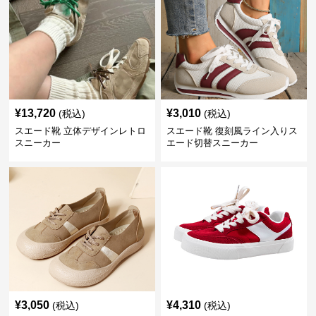
¥
13,720
¥
3,010
(税込)
(税込)
スエード靴 立体デザインレトロ
スエード靴 復刻風ライン入りス
スニーカー
エード切替スニーカー
¥
3,050
¥
4,310
(税込)
(税込)