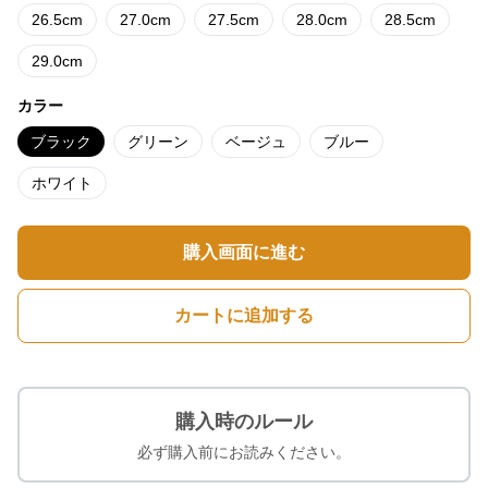
26.5cm
27.0cm
27.5cm
28.0cm
28.5cm
29.0cm
カラー
ブラック
グリーン
ベージュ
ブルー
ホワイト
購入画面に進む
カートに追加する
購入時のルール
必ず購入前にお読みください。