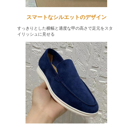
スマートなシルエットのデザイン
すっきりとした横幅と適度な甲の高さで足元をスタ
イリッシュに見せる