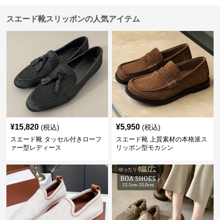
スエード靴スリッポンの人気アイテム
¥
15,820
¥
5,950
(税込)
(税込)
スエード靴 タッセル付きローフ
スエード靴 上質素材の本格派ス
ァー型レディース
リッポン型モカシン