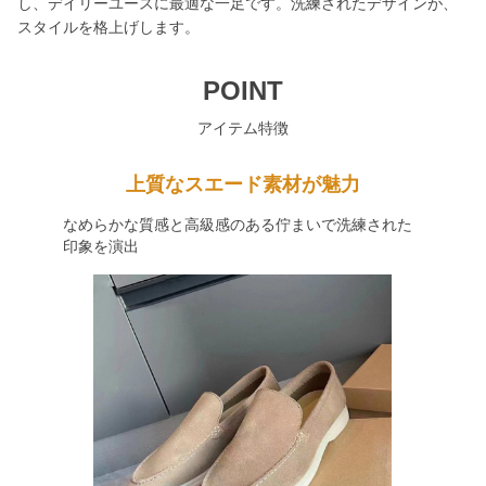
し、デイリーユースに最適な一足です。洗練されたデザインが、
スタイルを格上げします。
POINT
アイテム特徴
上質なスエード素材が魅力
なめらかな質感と高級感のある佇まいで洗練された
印象を演出