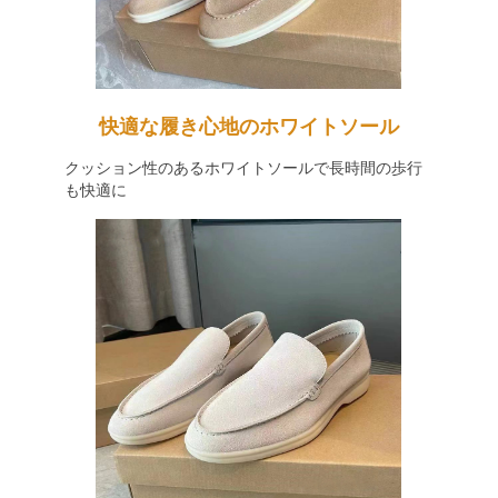
快適な履き心地のホワイトソール
クッション性のあるホワイトソールで長時間の歩行
も快適に