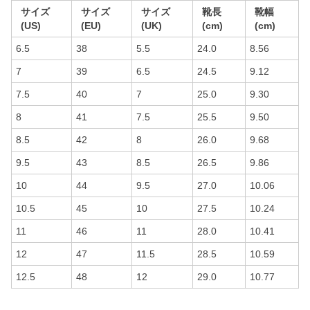
サイズ
サイズ
サイズ
靴長
靴幅
(US)
(EU)
(UK)
(cm)
(cm)
6.5
38
5.5
24.0
8.56
7
39
6.5
24.5
9.12
7.5
40
7
25.0
9.30
8
41
7.5
25.5
9.50
8.5
42
8
26.0
9.68
9.5
43
8.5
26.5
9.86
10
44
9.5
27.0
10.06
10.5
45
10
27.5
10.24
11
46
11
28.0
10.41
12
47
11.5
28.5
10.59
12.5
48
12
29.0
10.77