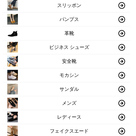
スリッポン
パンプス
革靴
ビジネス シューズ
安全靴
モカシン
サンダル
メンズ
レディース
フェイクスエード