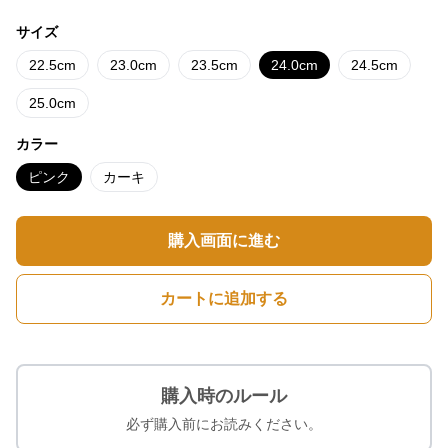
サイズ
22.5cm
23.0cm
23.5cm
24.0cm
24.5cm
25.0cm
カラー
ピンク
カーキ
購入画面に進む
カートに追加する
購入時のルール
必ず購入前にお読みください。