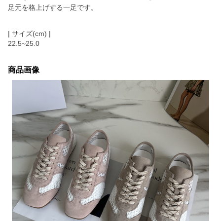
足元を格上げする一足です。
| サイズ(cm) |
22.5~25.0
商品画像