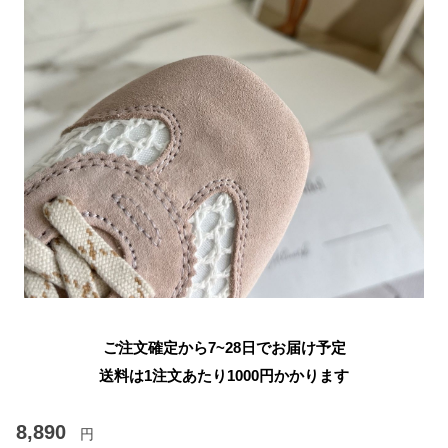
ご注文確定から7~28日でお届け予定
送料は1注文あたり
1000
円かかります
8,890
円