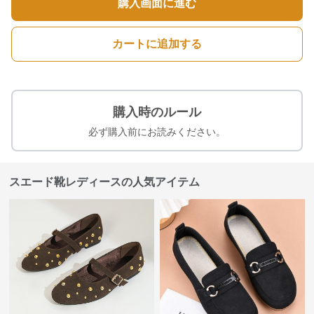
購入画面に進む
カートに追加する
購入時のルール
必ず購入前にお読みください。
スエード靴レディースの人気アイテム