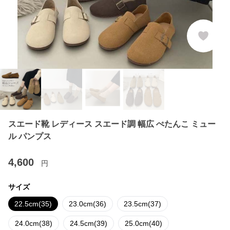
スエード靴 レディース スエード調 幅広 ぺたんこ ミュー
ル パンプス
4,600
円
サイズ
22.5cm(35)
23.0cm(36)
23.5cm(37)
24.0cm(38)
24.5cm(39)
25.0cm(40)