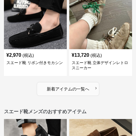
¥
2,970
¥
13,720
(税込)
(税込)
スエード靴 リボン付きモカシン
スエード靴 立体デザインレトロ
スニーカー
›
新着アイテムの一覧へ
スエード靴メンズのおすすめアイテム