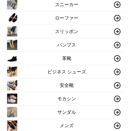
スニーカー
ローファー
スリッポン
パンプス
革靴
ビジネス シューズ
安全靴
モカシン
サンダル
メンズ