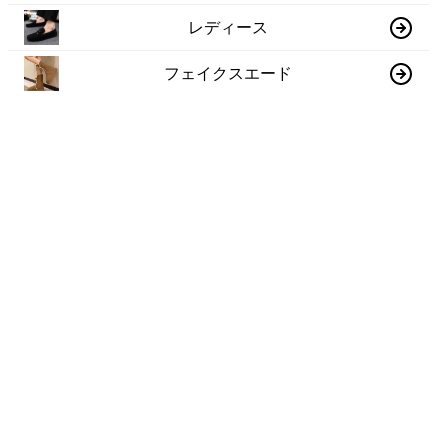
レディース
フェイクスエード