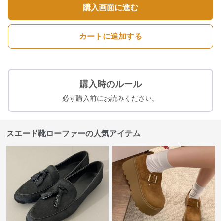
購入画面に進む
カートに追加する
購入時のルール
必ず購入前にお読みください。
スエード靴ローファーの人気アイテム