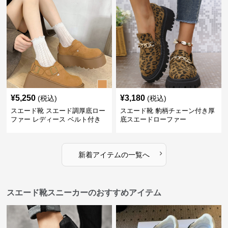
¥
5,250
¥
3,180
(税込)
(税込)
スエード靴 スエード調厚底ロー
スエード靴 豹柄チェーン付き厚
ファー レディース ベルト付き
底スエードローファー
›
新着アイテムの一覧へ
スエード靴スニーカーのおすすめアイテム