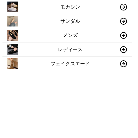
モカシン
サンダル
メンズ
レディース
フェイクスエード