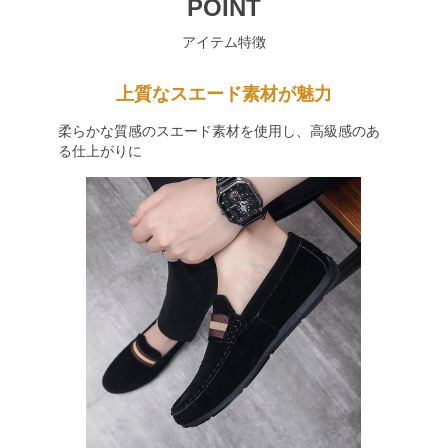
POINT
アイテム特徴
上質なスエード素材が魅力
柔らかな質感のスエード素材を使用し、高級感のあ
る仕上がりに