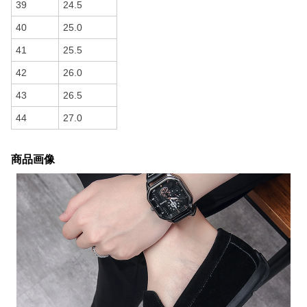
39
24.5
40
25.0
41
25.5
42
26.0
43
26.5
44
27.0
商品画像