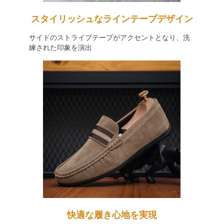
スタイリッシュなラインテープデザイン
サイドのストライプテープがアクセントとなり、洗
練された印象を演出
快適な履き心地を実現