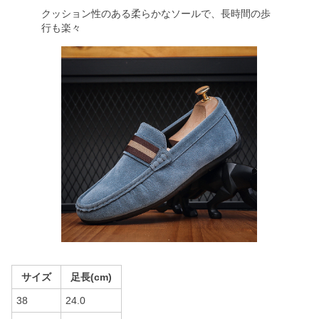
クッション性のある柔らかなソールで、長時間の歩
行も楽々
サイズ
足長(cm)
38
24.0