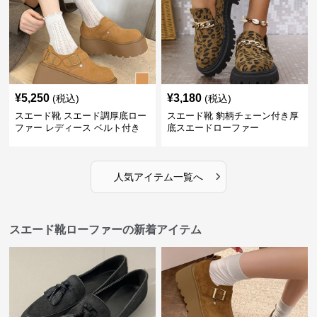
¥
5,250
¥
3,180
(税込)
(税込)
スエード靴 スエード調厚底ロー
スエード靴 豹柄チェーン付き厚
ファー レディース ベルト付き
底スエードローファー
›
人気アイテム一覧へ
スエード靴ローファーの新着アイテム