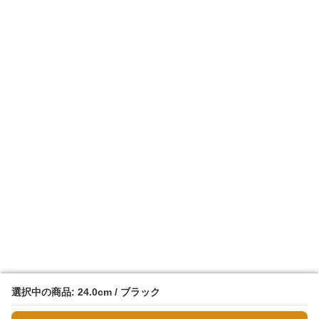
選択中の商品: 24.0cm / ブラック
選択中の商品: 24.0cm / ブラック