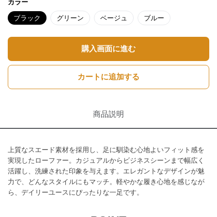
カラー
ブラック
グリーン
ベージュ
ブルー
購入画面に進む
カートに追加する
商品説明
上質なスエード素材を採用し、足に馴染む心地よいフィット感を
実現したローファー。カジュアルからビジネスシーンまで幅広く
活躍し、洗練された印象を与えます。エレガントなデザインが魅
力で、どんなスタイルにもマッチ。軽やかな履き心地を感じなが
ら、デイリーユースにぴったりな一足です。