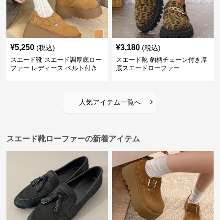
¥
5,250
¥
3,180
(税込)
(税込)
スエード靴 スエード調厚底ロー
スエード靴 豹柄チェーン付き厚
ファー レディース ベルト付き
底スエードローファー
›
人気アイテム一覧へ
スエード靴ローファーの新着アイテム