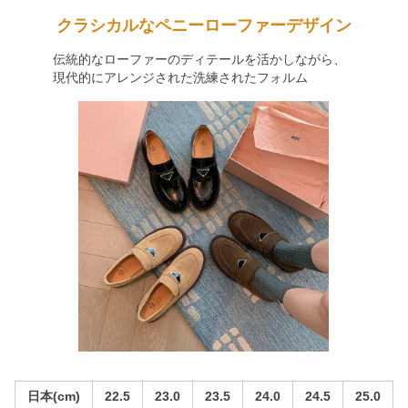
クラシカルなペニーローファーデザイン
伝統的なローファーのディテールを活かしながら、
現代的にアレンジされた洗練されたフォルム
日本(cm)
22.5
23.0
23.5
24.0
24.5
25.0