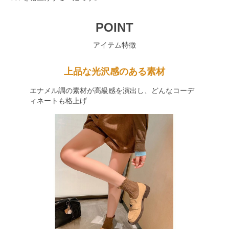
POINT
アイテム特徴
上品な光沢感のある素材
エナメル調の素材が高級感を演出し、どんなコーデ
ィネートも格上げ