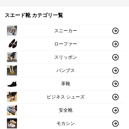
スエード靴 カテゴリ一覧
スニーカー
ローファー
スリッポン
パンプス
革靴
ビジネス シューズ
安全靴
モカシン