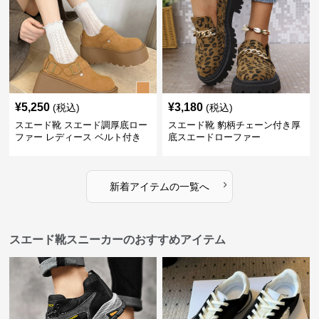
¥
5,250
¥
3,180
(税込)
(税込)
スエード靴 スエード調厚底ロー
スエード靴 豹柄チェーン付き厚
ファー レディース ベルト付き
底スエードローファー
›
新着アイテムの一覧へ
スエード靴スニーカーのおすすめアイテム