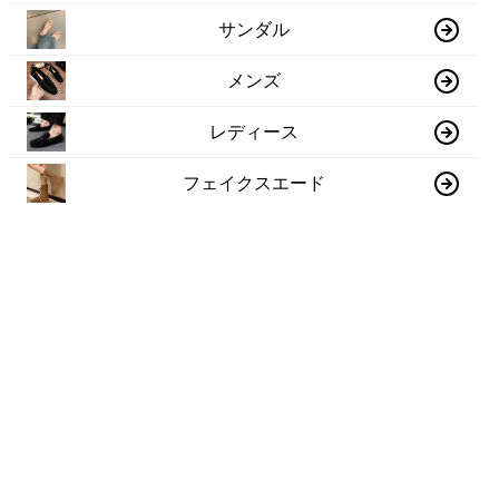
サンダル
メンズ
レディース
フェイクスエード