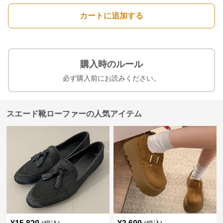
カートに追加する
購入時のルール
必ず購入前にお読みください。
スエード靴ローファーの人気アイテム