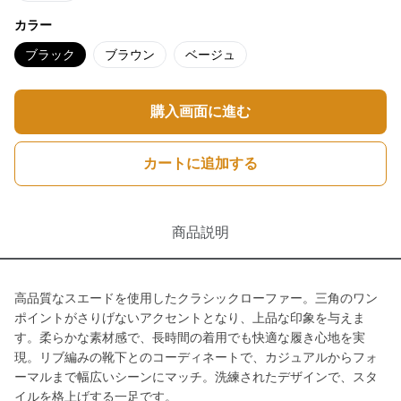
カラー
ブラック
ブラウン
ベージュ
購入画面に進む
カートに追加する
商品説明
高品質なスエードを使用したクラシックローファー。三角のワン
ポイントがさりげないアクセントとなり、上品な印象を与えま
す。柔らかな素材感で、長時間の着用でも快適な履き心地を実
現。リブ編みの靴下とのコーディネートで、カジュアルからフォ
ーマルまで幅広いシーンにマッチ。洗練されたデザインで、スタ
イルを格上げする一足です。