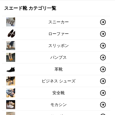
スエード靴 カテゴリ一覧
スニーカー
ローファー
スリッポン
パンプス
革靴
ビジネス シューズ
安全靴
モカシン