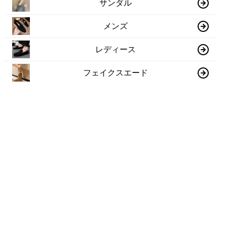
サンダル
メンズ
レディース
フェイクスエード