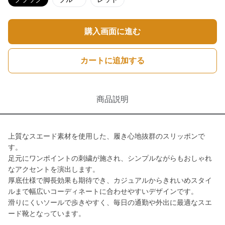
購入画面に進む
カートに追加する
商品説明
上質なスエード素材を使用した、履き心地抜群のスリッポンで
す。
足元にワンポイントの刺繍が施され、シンプルながらもおしゃれ
なアクセントを演出します。
厚底仕様で脚長効果も期待でき、カジュアルからきれいめスタイ
ルまで幅広いコーディネートに合わせやすいデザインです。
滑りにくいソールで歩きやすく、毎日の通勤や外出に最適なスエ
ード靴となっています。