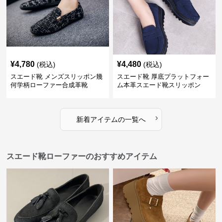
¥
4,780
¥
4,480
(税込)
(税込)
スエード靴 メンズスリッポン幾
スエード靴 厚底プラットフォー
何学柄ローファー合成革靴
ム本革スエード靴スリッポン
›
新着アイテムの一覧へ
スエード靴ローファーのおすすめアイテム