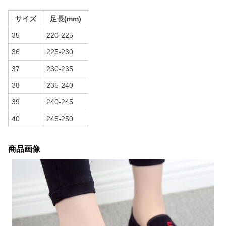
サイズ
足長(mm)
35
220-225
36
225-230
37
230-235
38
235-240
39
240-245
40
245-250
商品画像