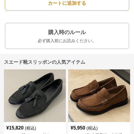
カートに追加する
購入時のルール
必ず購入前にお読みください。
スエード靴スリッポンの人気アイテム
¥
15,820
¥
5,950
(税込)
(税込)