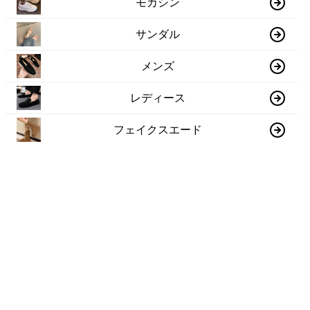
モカシン
サンダル
メンズ
レディース
フェイクスエード