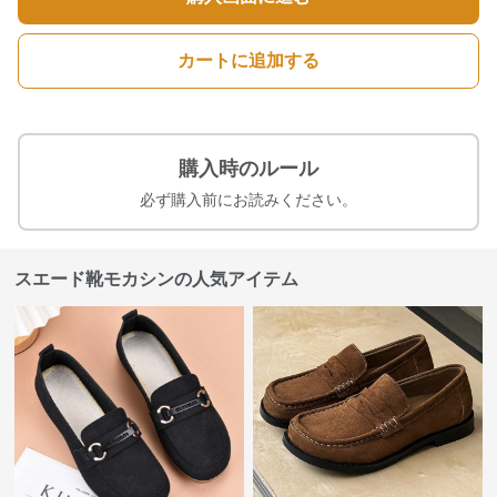
カートに追加する
購入時のルール
必ず購入前にお読みください。
スエード靴モカシンの人気アイテム