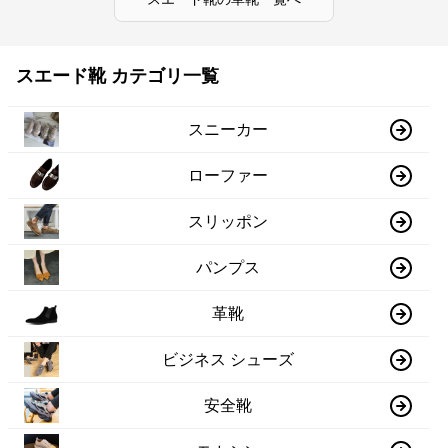
スエード靴 カテゴリ一覧
スニーカー
ローファー
スリッポン
パンプス
革靴
ビジネス シューズ
安全靴