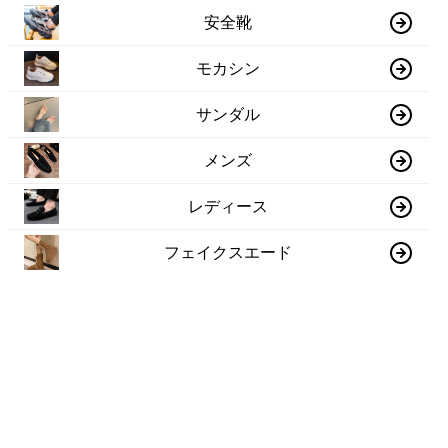
安全靴
モカシン
サンダル
メンズ
レディース
フェイクスエード