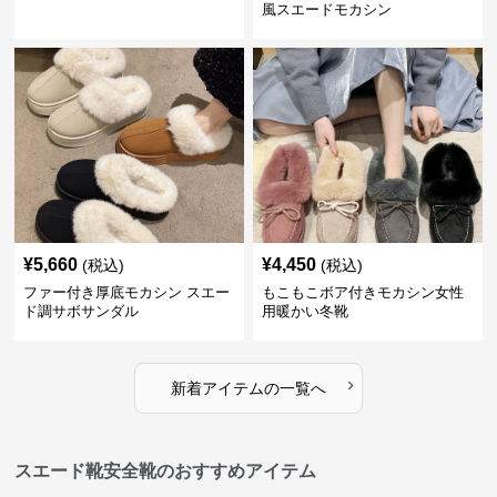
風スエードモカシン
¥
5,660
¥
4,450
(税込)
(税込)
ファー付き厚底モカシン スエー
もこもこボア付きモカシン女性
ド調サボサンダル
用暖かい冬靴
›
新着アイテムの一覧へ
スエード靴安全靴のおすすめアイテム