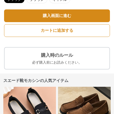
購入画面に進む
カートに追加する
購入時のルール
必ず購入前にお読みください。
スエード靴モカシンの人気アイテム