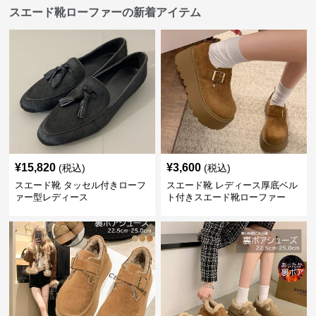
スエード靴ローファーの新着アイテム
¥
15,820
¥
3,600
(税込)
(税込)
スエード靴 タッセル付きローフ
スエード靴 レディース厚底ベル
ァー型レディース
ト付きスエード靴ローファー