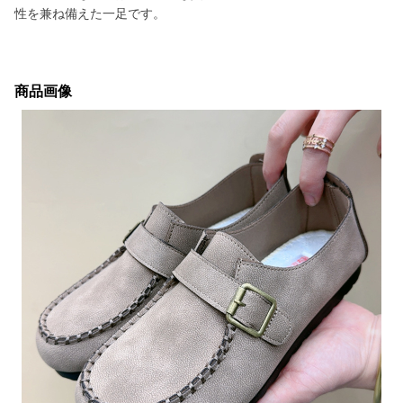
性を兼ね備えた一足です。
商品画像