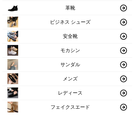
革靴
ビジネス シューズ
安全靴
モカシン
サンダル
メンズ
レディース
フェイクスエード