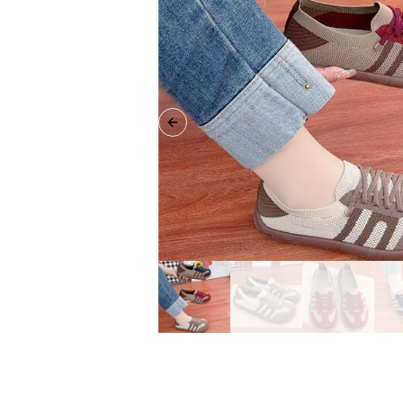
Previous slide