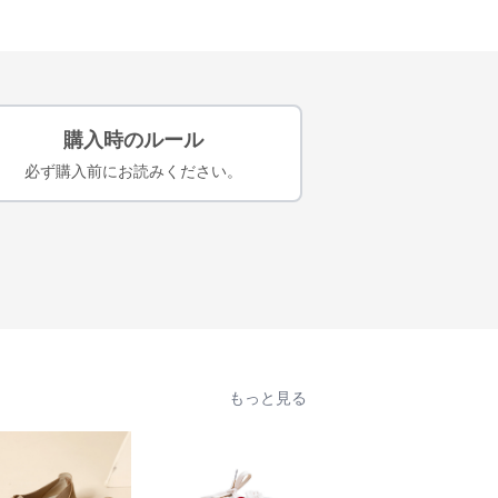
購入時のルール
必ず購入前にお読みください。
もっと見る