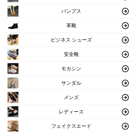
パンプス
革靴
ビジネス シューズ
安全靴
モカシン
サンダル
メンズ
レディース
フェイクスエード