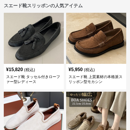
スエード靴スリッポンの人気アイテム
¥
15,820
¥
5,950
(税込)
(税込)
スエード靴 タッセル付きローフ
スエード靴 上質素材の本格派ス
ァー型レディース
リッポン型モカシン