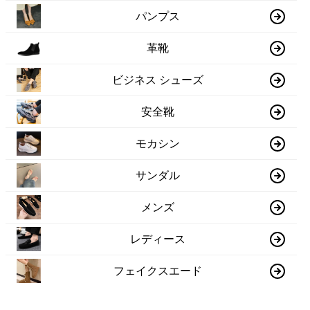
パンプス
革靴
ビジネス シューズ
安全靴
モカシン
サンダル
メンズ
レディース
フェイクスエード