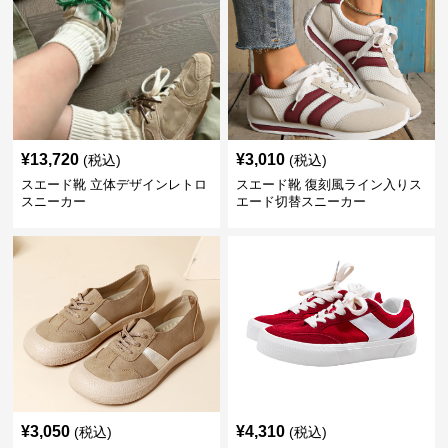
¥
13,720
¥
3,010
(税込)
(税込)
スエード靴 立体デザインレトロ
スエード靴 復刻風ライン入りス
スニーカー
エード切替スニーカー
¥
3,050
¥
4,310
(税込)
(税込)