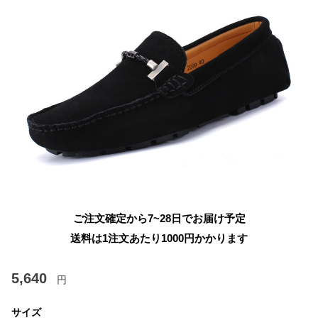
ご注文確定から7~28日でお届け予定
送料は1注文あたり
1000
円かかります
5,640
円
サイズ