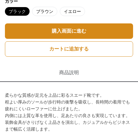
カラー
ブラック
ブラウン
イエロー
購入画面に進む
カートに追加する
商品説明
柔らかな質感が足元を上品に彩るスエード靴です。
程よい厚みのソールが歩行時の衝撃を吸収し、長時間の着用でも
疲れにくいローファーに仕上げました。
内側には上質な革を使用し、足あたりの良さも実現しています。
装飾金具がさりげなく上品さを演出し、カジュアルからビジネス
まで幅広く活躍します。