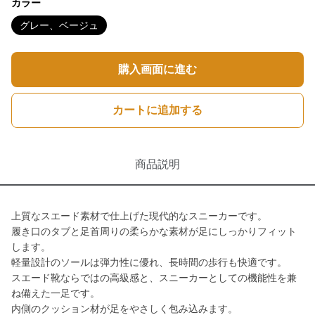
カラー
グレー、ベージュ
購入画面に進む
カートに追加する
商品説明
上質なスエード素材で仕上げた現代的なスニーカーです。
履き口のタブと足首周りの柔らかな素材が足にしっかりフィット
します。
軽量設計のソールは弾力性に優れ、長時間の歩行も快適です。
スエード靴ならではの高級感と、スニーカーとしての機能性を兼
ね備えた一足です。
内側のクッション材が足をやさしく包み込みます。