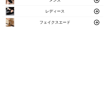
メンズ
レディース
フェイクスエード