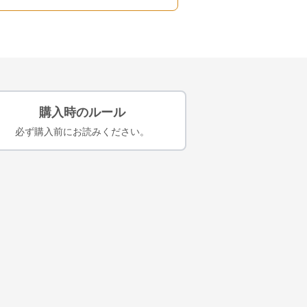
購入時のルール
必ず購入前にお読みください。