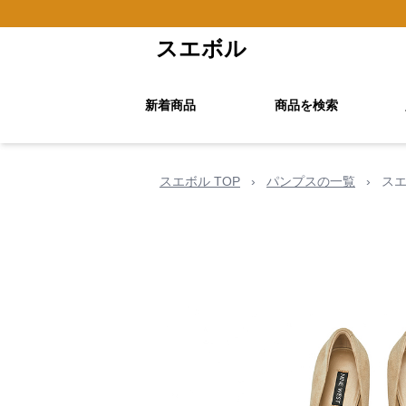
スエボル
新着商品
商品を検索
スエボル TOP
›
パンプスの一覧
›
スエ