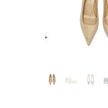
Previous slide