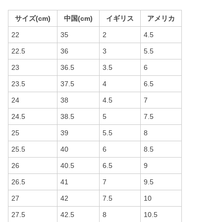
サイズ(cm)
中国(cm)
イギリス
アメリカ
22
35
2
4.5
22.5
36
3
5.5
23
36.5
3.5
6
23.5
37.5
4
6.5
24
38
4.5
7
24.5
38.5
5
7.5
25
39
5.5
8
25.5
40
6
8.5
26
40.5
6.5
9
26.5
41
7
9.5
27
42
7.5
10
27.5
42.5
8
10.5