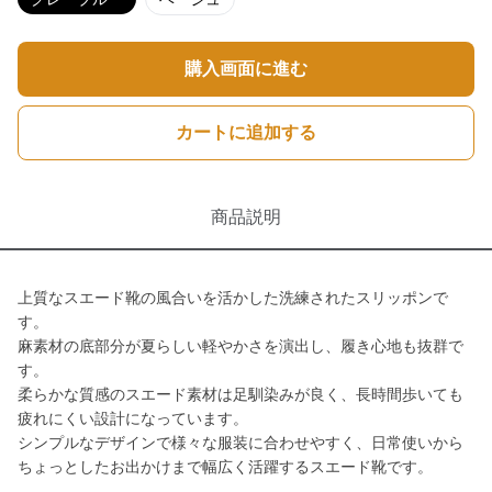
購入画面に進む
カートに追加する
商品説明
上質なスエード靴の風合いを活かした洗練されたスリッポンで
す。
麻素材の底部分が夏らしい軽やかさを演出し、履き心地も抜群で
す。
柔らかな質感のスエード素材は足馴染みが良く、長時間歩いても
疲れにくい設計になっています。
シンプルなデザインで様々な服装に合わせやすく、日常使いから
ちょっとしたお出かけまで幅広く活躍するスエード靴です。