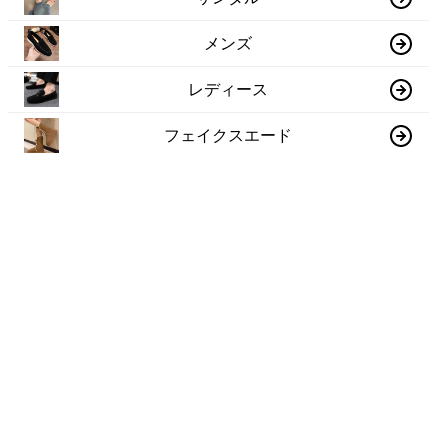
メンズ
レディース
フェイクスエード