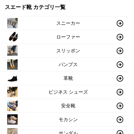
スエード靴 カテゴリ一覧
スニーカー
ローファー
スリッポン
パンプス
革靴
ビジネス シューズ
安全靴
モカシン
サンダル