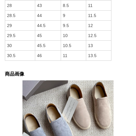
28
43
8.5
11
28.5
44
9
11.5
29
44.5
9.5
12
29.5
45
10
12.5
30
45.5
10.5
13
30.5
46
11
13.5
商品画像