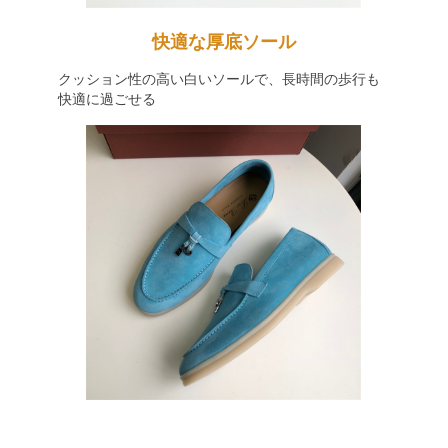
快適な厚底ソール
クッション性の高い白いソールで、長時間の歩行も
快適に過ごせる