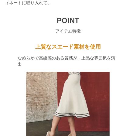
ィネートに取り入れて。
POINT
アイテム特徴
上質なスエード素材を使用
なめらかで高級感のある質感が、上品な雰囲気を演
出