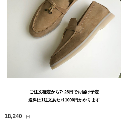
ご注文確定から7~28日でお届け予定
送料は1注文あたり
1000
円かかります
18,240
円