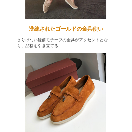
洗練されたゴールドの金具使い
さりげない錠前モチーフの金具がアクセントとな
り、品格を引き立てる