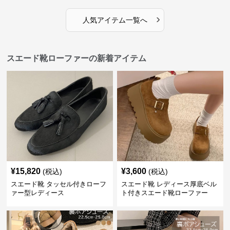
›
人気アイテム一覧へ
スエード靴ローファーの新着アイテム
¥
15,820
¥
3,600
(税込)
(税込)
スエード靴 タッセル付きローフ
スエード靴 レディース厚底ベル
ァー型レディース
ト付きスエード靴ローファー