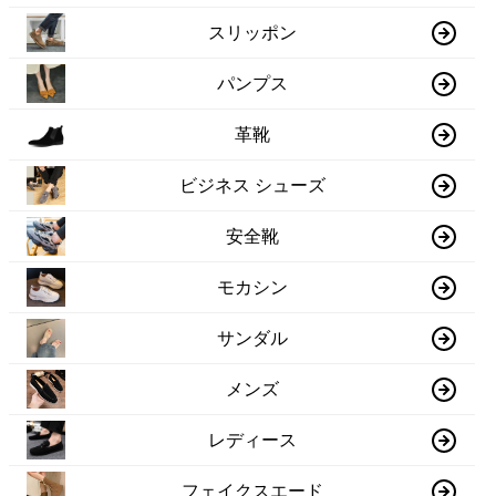
スリッポン
パンプス
革靴
ビジネス シューズ
安全靴
モカシン
サンダル
メンズ
レディース
フェイクスエード