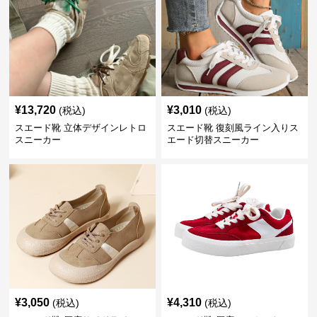
¥
13,720
¥
3,010
(税込)
(税込)
スエード靴 立体デザインレトロ
スエード靴 復刻風ライン入りス
スニーカー
エード切替スニーカー
¥
3,050
¥
4,310
(税込)
(税込)