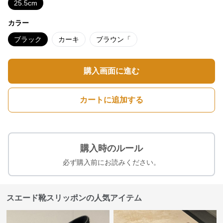
25.5cm
カラー
ブラック
カーキ
ブラウン「
購入画面に進む
カートに追加する
購入時のルール
必ず購入前にお読みください。
スエード靴スリッポンの人気アイテム