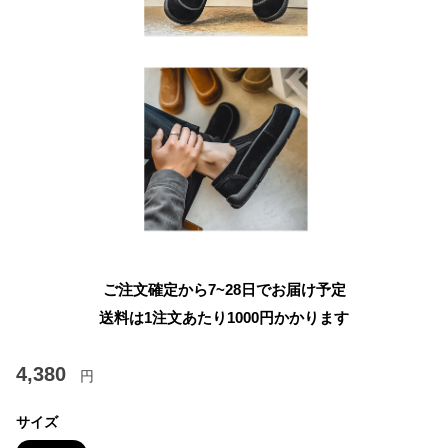
ご注文確定から7~28日でお届け予定
送料は1注文あたり
1000
円かかります
4,380
円
サイズ