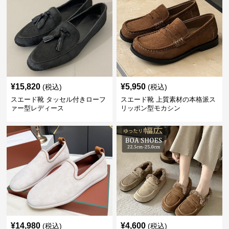
¥
15,820
¥
5,950
(税込)
(税込)
スエード靴 タッセル付きローフ
スエード靴 上質素材の本格派ス
ァー型レディース
リッポン型モカシン
¥
14,980
¥
4,600
(税込)
(税込)