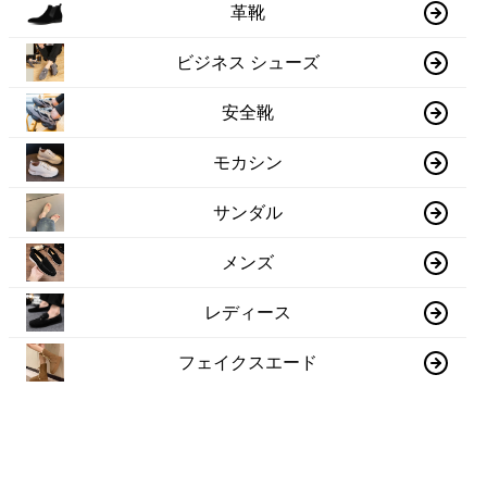
革靴
ビジネス シューズ
安全靴
モカシン
サンダル
メンズ
レディース
フェイクスエード