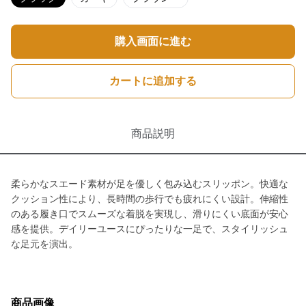
購入画面に進む
カートに追加する
商品説明
柔らかなスエード素材が足を優しく包み込むスリッポン。快適な
クッション性により、長時間の歩行でも疲れにくい設計。伸縮性
のある履き口でスムーズな着脱を実現し、滑りにくい底面が安心
感を提供。デイリーユースにぴったりな一足で、スタイリッシュ
な足元を演出。
商品画像