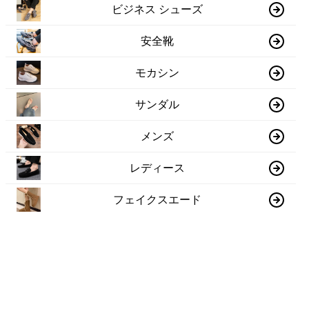
ビジネス シューズ
安全靴
モカシン
サンダル
メンズ
レディース
フェイクスエード