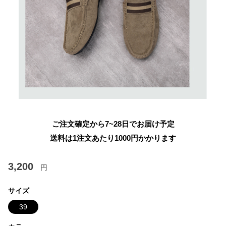
ご注文確定から7~28日でお届け予定
送料は1注文あたり
1000
円かかります
3,200
円
サイズ
39