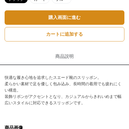
購入画面に進む
カートに追加する
商品説明
快適な履き心地を追求したスエード靴のスリッポン。
柔らかい素材で足を優しく包み込み、長時間の着用でも疲れにく
い構造。
装飾リボンがアクセントとなり、カジュアルからきれいめまで幅
広いスタイルに対応できるスリッポンです。
商品画像