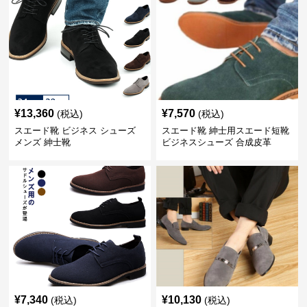
¥
13,360
¥
7,570
(税込)
(税込)
スエード靴 ビジネス シューズ
スエード靴 紳士用スエード短靴
メンズ 紳士靴
ビジネスシューズ 合成皮革
¥
7,340
¥
10,130
(税込)
(税込)