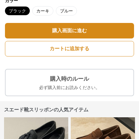
カラー
ブラック
カーキ
ブルー
購入画面に進む
カートに追加する
購入時のルール
必ず購入前にお読みください。
スエード靴スリッポンの人気アイテム