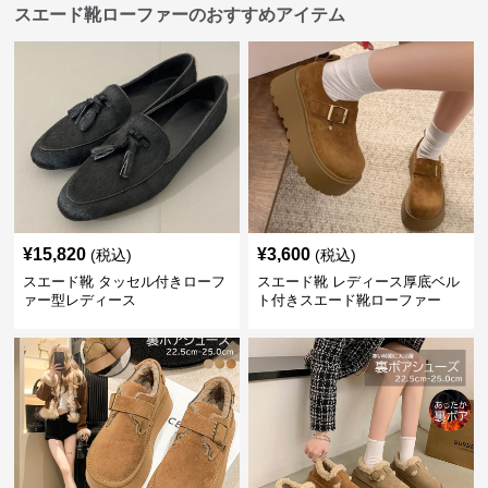
スエード靴ローファーのおすすめアイテム
¥
15,820
¥
3,600
(税込)
(税込)
スエード靴 タッセル付きローフ
スエード靴 レディース厚底ベル
ァー型レディース
ト付きスエード靴ローファー