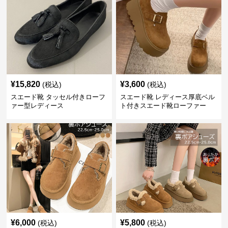
¥
15,820
¥
3,600
(税込)
(税込)
スエード靴 タッセル付きローフ
スエード靴 レディース厚底ベル
ァー型レディース
ト付きスエード靴ローファー
¥
6,000
¥
5,800
(税込)
(税込)