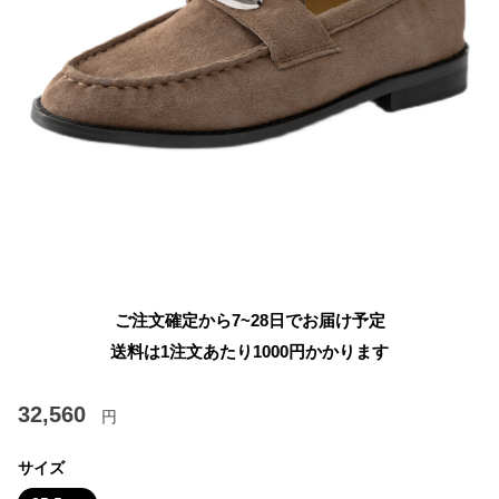
ご注文確定から7~28日でお届け予定
送料は1注文あたり
1000
円かかります
32,560
円
サイズ