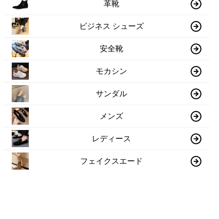
革靴
ビジネス シューズ
安全靴
モカシン
サンダル
メンズ
レディース
フェイクスエード