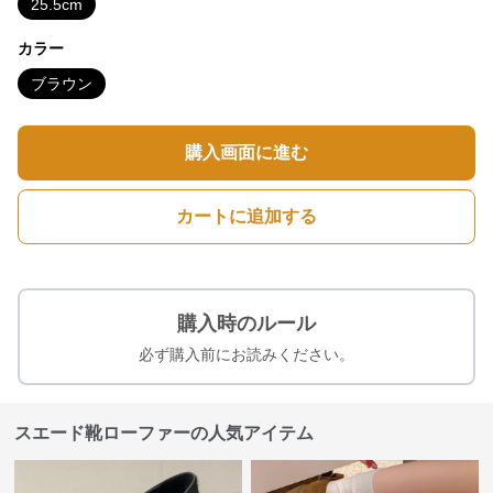
25.5cm
カラー
ブラウン
購入画面に進む
カートに追加する
購入時のルール
必ず購入前にお読みください。
スエード靴ローファーの人気アイテム