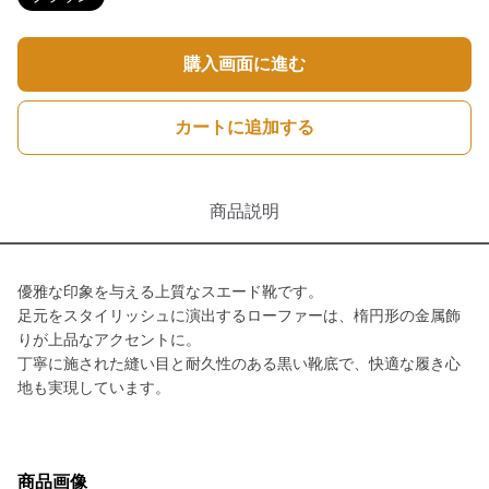
購入画面に進む
カートに追加する
商品説明
優雅な印象を与える上質なスエード靴です。
足元をスタイリッシュに演出するローファーは、楕円形の金属飾
りが上品なアクセントに。
丁寧に施された縫い目と耐久性のある黒い靴底で、快適な履き心
地も実現しています。
商品画像