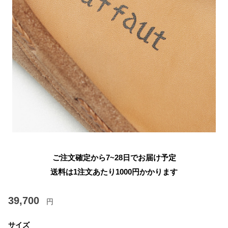
ご注文確定から7~28日でお届け予定
送料は1注文あたり
1000
円かかります
39,700
円
サイズ