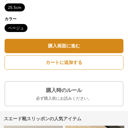
25.5cm
カラー
ベージュ
購入画面に進む
カートに追加する
購入時のルール
必ず購入前にお読みください。
スエード靴スリッポンの人気アイテム