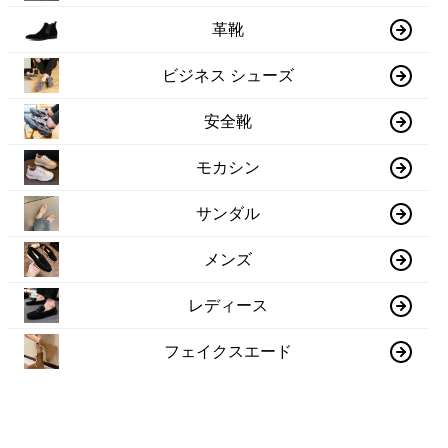
革靴
ビジネス シューズ
安全靴
モカシン
サンダル
メンズ
レディース
フェイクスエード