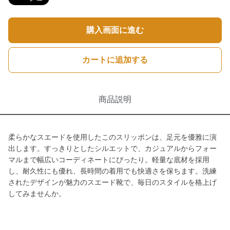
購入画面に進む
カートに追加する
商品説明
柔らかなスエードを使用したこのスリッポンは、足元を優雅に演
出します。すっきりとしたシルエットで、カジュアルからフォー
マルまで幅広いコーディネートにぴったり。軽量な底材を採用
し、耐久性にも優れ、長時間の着用でも快適さを保ちます。洗練
されたデザインが魅力のスエード靴で、毎日のスタイルを格上げ
してみませんか。