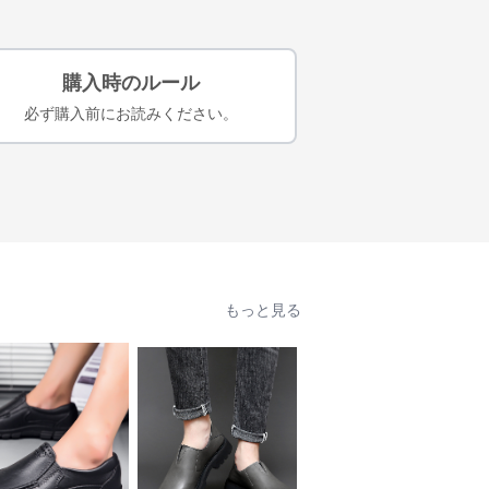
購入時のルール
必ず購入前にお読みください。
もっと見る