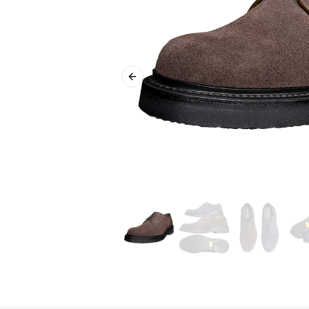
Previous slide