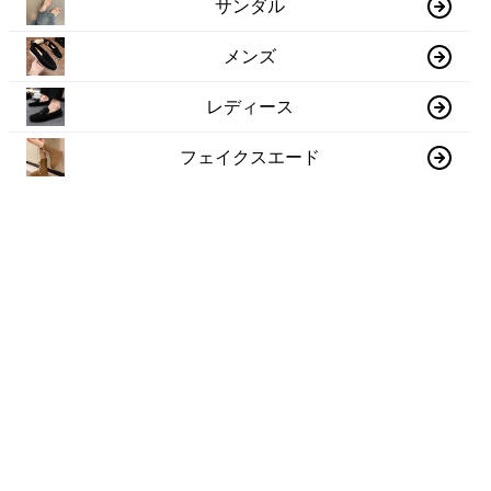
サンダル
メンズ
レディース
フェイクスエード