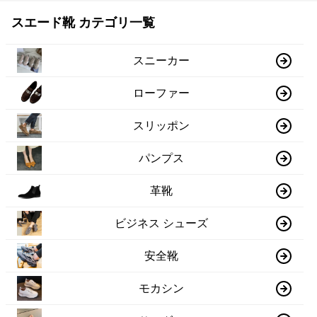
スエード靴 カテゴリ一覧
スニーカー
ローファー
スリッポン
パンプス
革靴
ビジネス シューズ
安全靴
モカシン