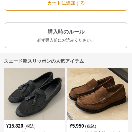
カートに追加する
購入時のルール
必ず購入前にお読みください。
スエード靴スリッポンの人気アイテム
¥
15,820
¥
5,950
(税込)
(税込)