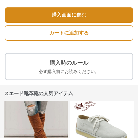
購入画面に進む
カートに追加する
購入時のルール
必ず購入前にお読みください。
スエード靴革靴の人気アイテム