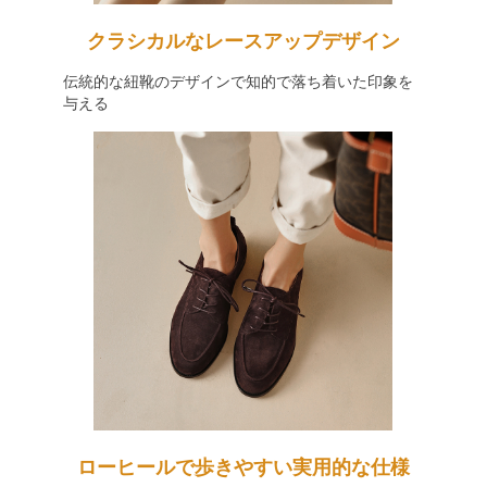
クラシカルなレースアップデザイン
伝統的な紐靴のデザインで知的で落ち着いた印象を
与える
ローヒールで歩きやすい実用的な仕様