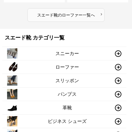
›
スエード靴
の
ローファー
一覧へ
スエード靴 カテゴリ一覧
スニーカー
ローファー
スリッポン
パンプス
革靴
ビジネス シューズ