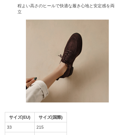
程よい高さのヒールで快適な履き心地と安定感を両
立
サイズ(EU)
サイズ(国際)
33
215