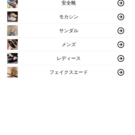
安全靴
モカシン
サンダル
メンズ
レディース
フェイクスエード