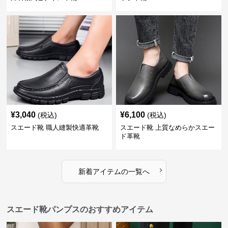
¥
3,040
¥
6,100
(税込)
(税込)
スエード靴 職人縫製快適革靴
スエード靴 上質なめらかスエー
ド革靴
›
新着アイテムの一覧へ
スエード靴パンプスのおすすめアイテム