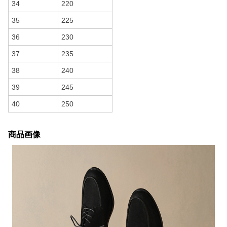
34
220
35
225
36
230
37
235
38
240
39
245
40
250
商品画像