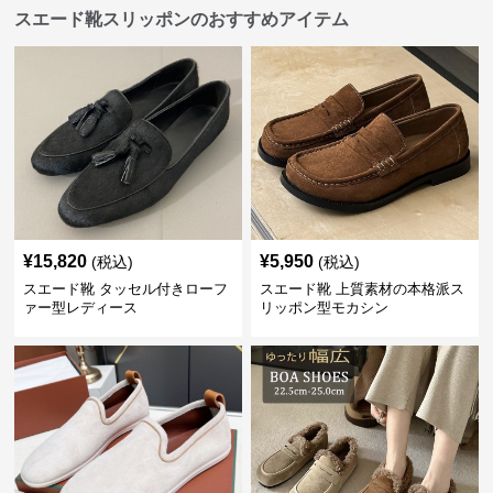
スエード靴スリッポンのおすすめアイテム
¥
15,820
¥
5,950
(税込)
(税込)
スエード靴 タッセル付きローフ
スエード靴 上質素材の本格派ス
ァー型レディース
リッポン型モカシン