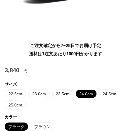
ご注文確定から7~28日でお届け予定
送料は1注文あたり
1000
円かかります
3,840
円
サイズ
22.5cm
23.0cm
23.5cm
24.0cm
24.5cm
25.0cm
カラー
ブラック
ブラウン