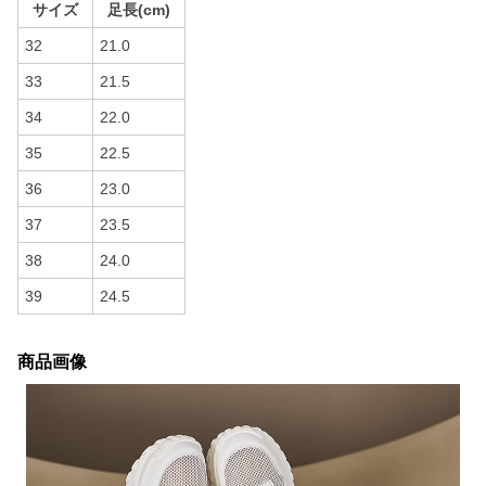
サイズ
足長(cm)
32
21.0
33
21.5
34
22.0
35
22.5
36
23.0
37
23.5
38
24.0
39
24.5
商品画像