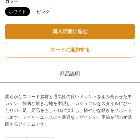
カラー
ホワイト
ピンク
購入画面に進む
カートに追加する
商品説明
柔らかなスエード素材と通気性の良いメッシュを組み合わせたモ
カシン。快適な履き心地を実現し、カジュアルなスタイルにぴっ
たりの一足。足元をおしゃれに演出し、軽やかな動きをサポート
します。デイリーユースにも最適なデザインで、季節を問わず活
躍するアイテムです。