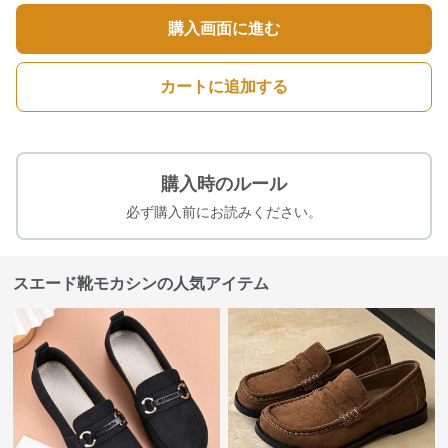
購入画面に進む
カートに追加する
購入時のルール
必ず購入前にお読みください。
スエード靴モカシンの人気アイテム