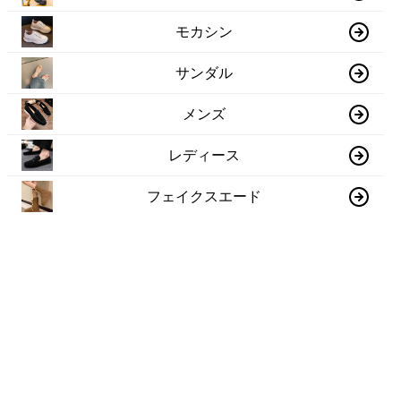
モカシン
サンダル
メンズ
レディース
フェイクスエード