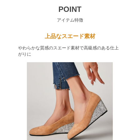
POINT
アイテム特徴
上品なスエード素材
やわらかな質感のスエード素材で高級感のある仕上
がりに