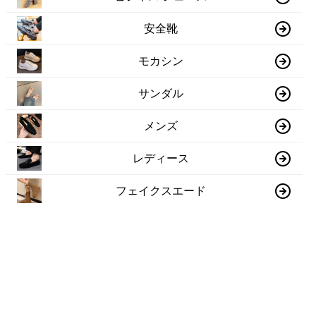
安全靴
モカシン
サンダル
メンズ
レディース
フェイクスエード