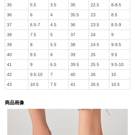
35
5.5
3.5
35
22.5
8-8.5
36
6
4
35.5
23
8.5
37
6.5-7
4.5
36
23.5
8.5-9
38
7.5
5
37
24
9
39
8
5.5
38
24.5
9-9.5
40
8.5
6
39
25
9.5
41
9
6.5
39.5
25.5
9.5-10
42
9.5-10
7
40
26
10
43
10.5
7.5
41
26.5
10.5
商品画像