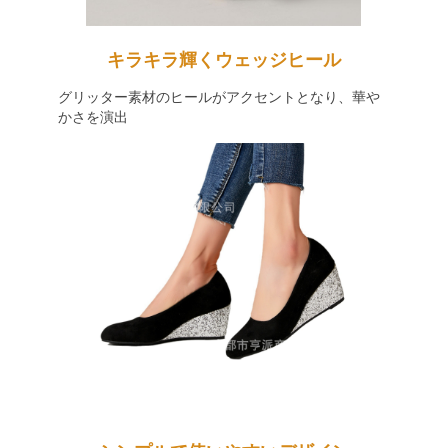
キラキラ輝くウェッジヒール
グリッター素材のヒールがアクセントとなり、華や
かさを演出