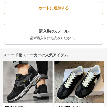
カートに追加する
購入時のルール
必ず購入前にお読みください。
スエード靴スニーカーの人気アイテム