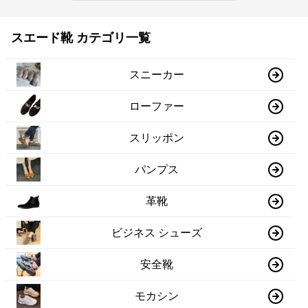
スエード靴 カテゴリ一覧
スニーカー
ローファー
スリッポン
パンプス
革靴
ビジネス シューズ
安全靴
モカシン