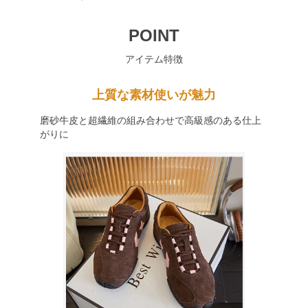
POINT
アイテム特徴
上質な素材使いが魅力
磨砂牛皮と超繊維の組み合わせで高級感のある仕上
がりに