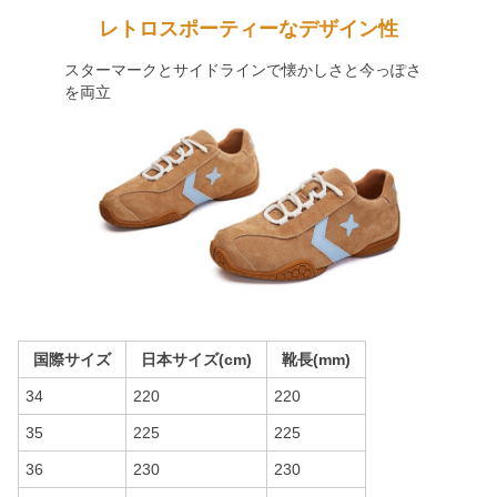
レトロスポーティーなデザイン性
スターマークとサイドラインで懐かしさと今っぽさ
を両立
国際サイズ
日本サイズ(cm)
靴長(mm)
34
220
220
35
225
225
36
230
230