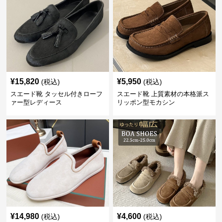
¥
15,820
¥
5,950
(税込)
(税込)
スエード靴 タッセル付きローフ
スエード靴 上質素材の本格派ス
ァー型レディース
リッポン型モカシン
¥
14,980
¥
4,600
(税込)
(税込)