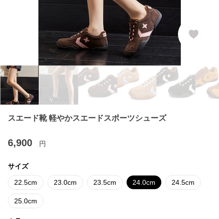
スエード靴 軽やかスエードスポーツシューズ
6,900
円
サイズ
22.5cm
23.0cm
23.5cm
24.0cm
24.5cm
25.0cm