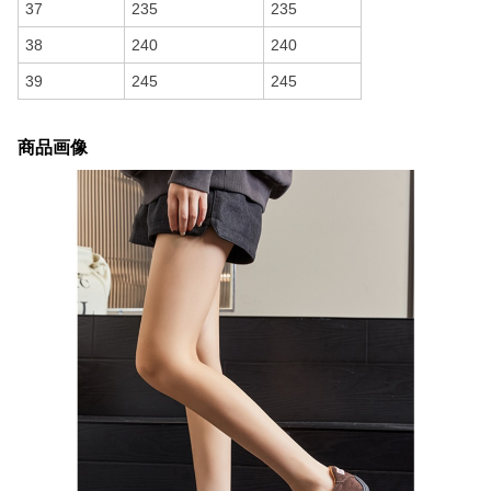
37
235
235
38
240
240
39
245
245
商品画像