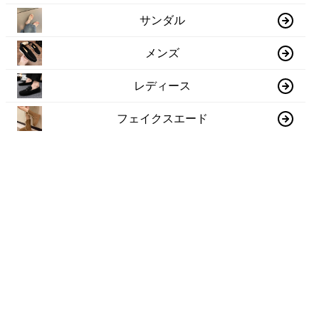
サンダル
メンズ
レディース
フェイクスエード