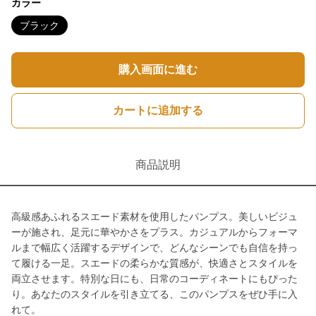
カラー
ブラック
購入画面に進む
カートに追加する
商品説明
高級感あふれるスエード素材を使用したパンプス。美しいビジュ
ーが施され、足元に華やかさをプラス。カジュアルからフォーマ
ルまで幅広く活躍するデザインで、どんなシーンでも自信を持っ
て履ける一足。スエードの柔らかな質感が、快適さとスタイルを
両立させます。特別な日にも、日常のコーディネートにもぴった
り。あなたのスタイルを引き立てる、このパンプスをぜひ手に入
れて。