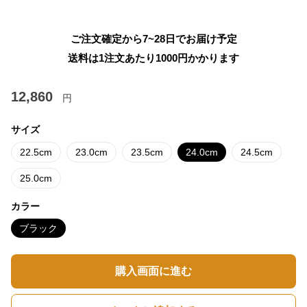
ご注文確定から7~28日でお届け予定
送料は1注文あたり
1000
円かかります
12,860
円
サイズ
22.5cm
23.0cm
23.5cm
24.0cm
24.5cm
25.0cm
カラー
ブラック
購入画面に進む