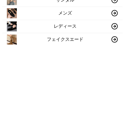
メンズ
レディース
フェイクスエード