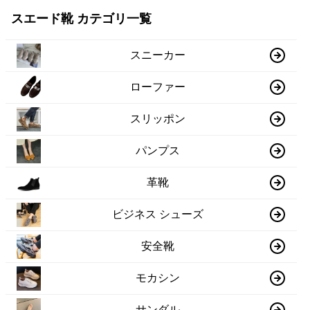
スエード靴 カテゴリ一覧
スニーカー
ローファー
スリッポン
パンプス
革靴
ビジネス シューズ
安全靴
モカシン
サンダル