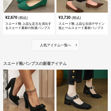
¥
2,670
¥
3,730
(税込)
(税込)
スエード靴 上品な足元を演出す
スエード靴 上品な尖頭デザイン
るスエード素材の快適パンプス
低ヒールスエード素材パンプス
›
人気アイテム一覧へ
スエード靴パンプスの新着アイテム