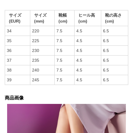
サイズ
サイズ
靴幅
ヒール高
靴の高さ
(EUR)
(mm)
(cm)
(cm)
(cm)
34
220
7.5
4.5
6.5
35
225
7.5
4.5
6.5
36
230
7.5
4.5
6.5
37
235
7.5
4.5
6.5
38
240
7.5
4.5
6.5
39
245
7.5
4.5
6.5
商品画像